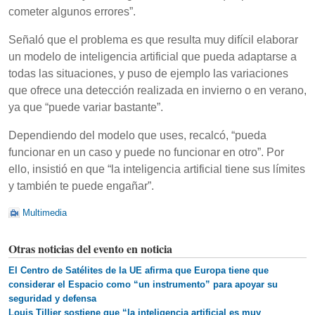
cometer algunos errores”.
Señaló que el problema es que resulta muy difícil elaborar
un modelo de inteligencia artificial que pueda adaptarse a
todas las situaciones, y puso de ejemplo las variaciones
que ofrece una detección realizada en invierno o en verano,
ya que “puede variar bastante”.
Dependiendo del modelo que uses, recalcó, “pueda
funcionar en un caso y puede no funcionar en otro”. Por
ello, insistió en que “la inteligencia artificial tiene sus límites
y también te puede engañar”.
Multimedia
Otras noticias del evento en noticia
El Centro de Satélites de la UE afirma que Europa tiene que
considerar el Espacio como “un instrumento” para apoyar su
seguridad y defensa
Louis Tillier sostiene que “la inteligencia artificial es muy