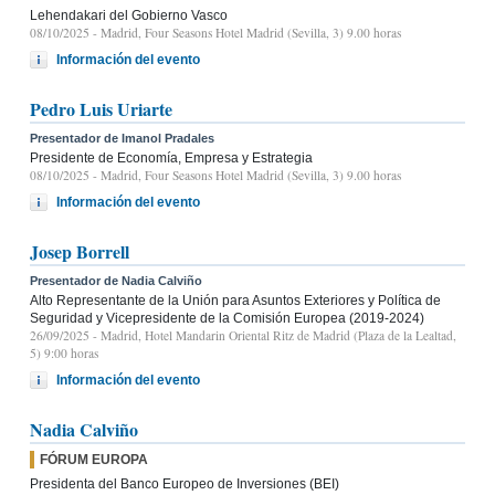
Lehendakari del Gobierno Vasco
08/10/2025
- Madrid, Four Seasons Hotel Madrid (Sevilla, 3) 9.00 horas
Información del evento
Pedro Luis Uriarte
Presentador de Imanol Pradales
Presidente de Economía, Empresa y Estrategia
08/10/2025
- Madrid, Four Seasons Hotel Madrid (Sevilla, 3) 9.00 horas
Información del evento
Josep Borrell
Presentador de Nadia Calviño
Alto Representante de la Unión para Asuntos Exteriores y Política de
Seguridad y Vicepresidente de la Comisión Europea (2019-2024)
26/09/2025
- Madrid, Hotel Mandarin Oriental Ritz de Madrid (Plaza de la Lealtad,
5) 9:00 horas
Información del evento
Nadia Calviño
FÓRUM EUROPA
Presidenta del Banco Europeo de Inversiones (BEI)