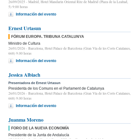
26/09/2025
- Madrid, Hotel Mandarin Oriental Ritz de Madrid (Plaza de la Lealtad,
5) 9:00 horas
Información del evento
Ernest Urtasun
FÓRUM EUROPA. TRIBUNA CATALUNYA
Ministro de Cultura
26/01/2026
- Barcelona, Hotel Palace de Barcelona (Gran Vía de les Corts Catalanes,
668) 9.00 horas
Información del evento
Jessica Albiach
Presentadora de Ernest Urtasun
Presidenta de los Comuns en el Parlament de Catalunya
26/01/2026
- Barcelona, Hotel Palace de Barcelona (Gran Vía de les Corts Catalanes,
668) 9.00 horas
Información del evento
Juanma Moreno
FORO DE LA NUEVA ECONOMÍA
Presidente de la Junta de Andalucía