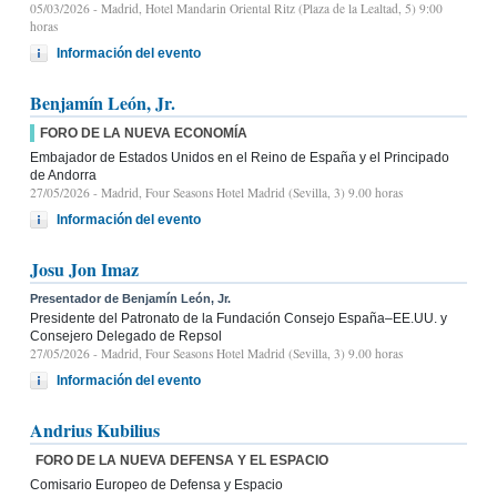
05/03/2026
- Madrid, Hotel Mandarin Oriental Ritz (Plaza de la Lealtad, 5) 9:00
horas
Información del evento
Benjamín León, Jr.
FORO DE LA NUEVA ECONOMÍA
Embajador de Estados Unidos en el Reino de España y el Principado
de Andorra
27/05/2026
- Madrid, Four Seasons Hotel Madrid (Sevilla, 3) 9.00 horas
Información del evento
Josu Jon Imaz
Presentador de Benjamín León, Jr.
Presidente del Patronato de la Fundación Consejo España–EE.UU. y
Consejero Delegado de Repsol
27/05/2026
- Madrid, Four Seasons Hotel Madrid (Sevilla, 3) 9.00 horas
Información del evento
Andrius Kubilius
FORO DE LA NUEVA DEFENSA Y EL ESPACIO
Comisario Europeo de Defensa y Espacio