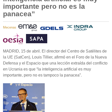
importante pero no es la
panacea”
Mecenas
MADRID, 15 de abril. El director del Centro de Satélites de
la UE (SatCen), Louis Tillier, afirmó en el Foro de la Nueva
Defensa y el Espacio que una lección extraída del conflicto
en Ucrania es que “la inteligencia artificial es muy
importante, pero no es tampoco la panacea”.