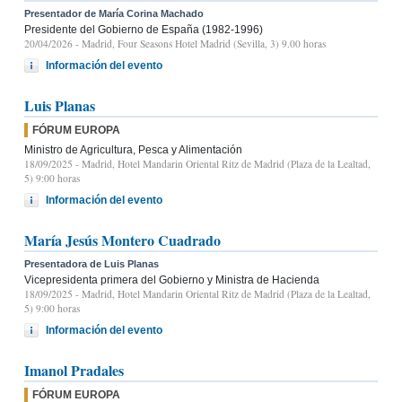
Presentador de María Corina Machado
Presidente del Gobierno de España (1982-1996)
20/04/2026
- Madrid, Four Seasons Hotel Madrid (Sevilla, 3) 9.00 horas
Información del evento
Luis Planas
FÓRUM EUROPA
Ministro de Agricultura, Pesca y Alimentación
18/09/2025
- Madrid, Hotel Mandarin Oriental Ritz de Madrid (Plaza de la Lealtad,
5) 9:00 horas
Información del evento
María Jesús Montero Cuadrado
Presentadora de Luis Planas
Vicepresidenta primera del Gobierno y Ministra de Hacienda
18/09/2025
- Madrid, Hotel Mandarin Oriental Ritz de Madrid (Plaza de la Lealtad,
5) 9:00 horas
Información del evento
Imanol Pradales
FÓRUM EUROPA