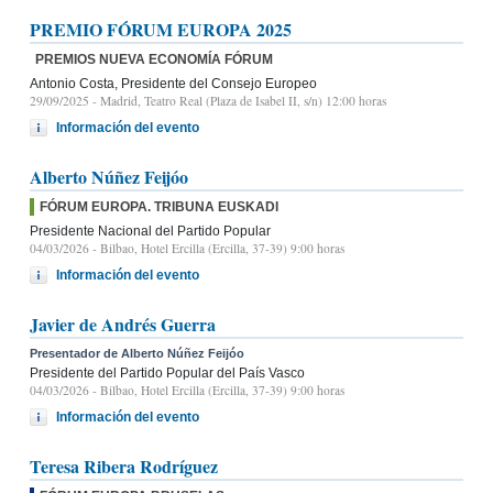
PREMIO FÓRUM EUROPA 2025
PREMIOS NUEVA ECONOMÍA FÓRUM
Antonio Costa, Presidente del Consejo Europeo
29/09/2025
- Madrid, Teatro Real (Plaza de Isabel II, s/n) 12:00 horas
Información del evento
Alberto Núñez Feijóo
FÓRUM EUROPA. TRIBUNA EUSKADI
Presidente Nacional del Partido Popular
04/03/2026
- Bilbao, Hotel Ercilla (Ercilla, 37-39) 9:00 horas
Información del evento
Javier de Andrés Guerra
Presentador de Alberto Núñez Feijóo
Presidente del Partido Popular del País Vasco
04/03/2026
- Bilbao, Hotel Ercilla (Ercilla, 37-39) 9:00 horas
Información del evento
Teresa Ribera Rodríguez