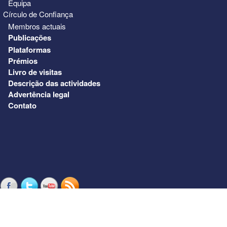
Equipa
Círculo de Confiança
Membros actuais
Publicações
Plataformas
Prémios
Livro de visitas
Descrição das actividades
Advertência legal
Contato