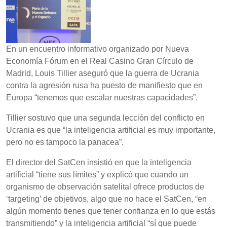
En un encuentro informativo organizado por Nueva
Economía Fórum en el Real Casino Gran Círculo de
Madrid, Louis Tillier aseguró que la guerra de Ucrania
contra la agresión rusa ha puesto de manifiesto que en
Europa “tenemos que escalar nuestras capacidades”.
Tillier sostuvo que una segunda lección del conflicto en
Ucrania es que “la inteligencia artificial es muy importante,
pero no es tampoco la panacea”.
El director del SatCen insistió en que la inteligencia
artificial “tiene sus límites” y explicó que cuando un
organismo de observación satelital ofrece productos de
‘targeting’ de objetivos, algo que no hace el SatCen, “en
algún momento tienes que tener confianza en lo que estás
transmitiendo” y la inteligencia artificial “sí que puede