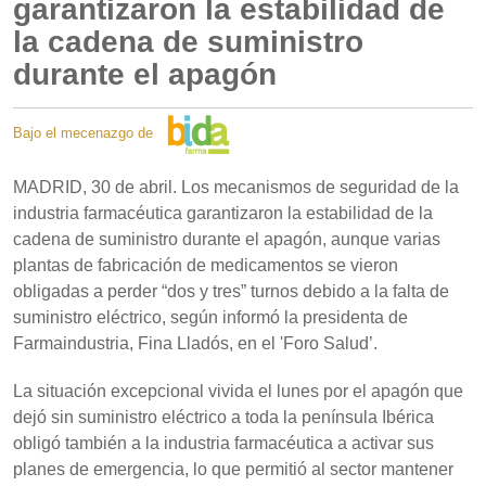
garantizaron la estabilidad de
la cadena de suministro
durante el apagón
Bajo el mecenazgo de
MADRID, 30 de abril. Los mecanismos de seguridad de la
industria farmacéutica garantizaron la estabilidad de la
cadena de suministro durante el apagón, aunque varias
plantas de fabricación de medicamentos se vieron
obligadas a perder “dos y tres” turnos debido a la falta de
suministro eléctrico, según informó la presidenta de
Farmaindustria, Fina Lladós, en el 'Foro Salud’.
La situación excepcional vivida el lunes por el apagón que
dejó sin suministro eléctrico a toda la península Ibérica
obligó también a la industria farmacéutica a activar sus
planes de emergencia, lo que permitió al sector mantener