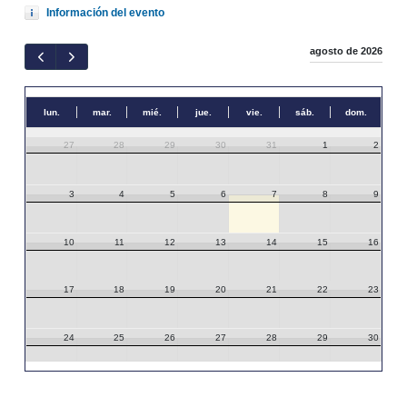
Información del evento
agosto de 2026
lun.
mar.
mié.
jue.
vie.
sáb.
dom.
27
28
29
30
31
1
2
3
4
5
6
7
8
9
10
11
12
13
14
15
16
17
18
19
20
21
22
23
24
25
26
27
28
29
30
31
1
2
3
4
5
6