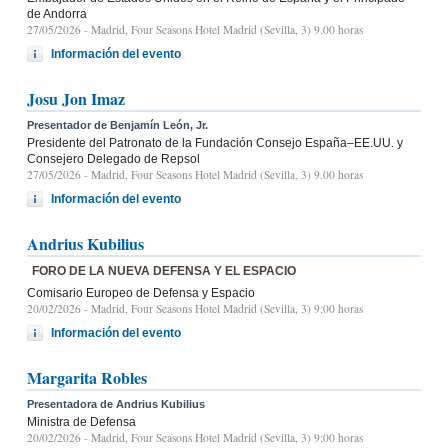
de Andorra
27/05/2026
- Madrid, Four Seasons Hotel Madrid (Sevilla, 3) 9.00 horas
Información del evento
Josu Jon Imaz
Presentador de Benjamín León, Jr.
Presidente del Patronato de la Fundación Consejo España–EE.UU. y
Consejero Delegado de Repsol
27/05/2026
- Madrid, Four Seasons Hotel Madrid (Sevilla, 3) 9.00 horas
Información del evento
Andrius Kubilius
FORO DE LA NUEVA DEFENSA Y EL ESPACIO
Comisario Europeo de Defensa y Espacio
20/02/2026
- Madrid, Four Seasons Hotel Madrid (Sevilla, 3) 9:00 horas
Información del evento
Margarita Robles
Presentadora de Andrius Kubilius
Ministra de Defensa
20/02/2026
- Madrid, Four Seasons Hotel Madrid (Sevilla, 3) 9:00 horas