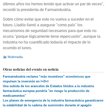
últimos años los hemos tenido que activar un par de veces",
recordó la presidenta de Farmaindustria.
Sobre cómo evitar que esto no vuelva a suceder en el
futuro, Lladós llamó a asegurar "como país" los
mecanismos de seguridad necesarios para que esto no
ocurra "porque lógicamente tiene repercusión", aunque la
industria no ha cuantificado todavía el impacto de lo
ocurrido el lunes.
Multimedia
Otras noticias del evento en noticia
Farmaindustria reclama “más incentivos” económicos que
impulsen la inversión en I+D+I
Una subida de los aranceles de Estados Unidos a la industria
farmacéutica europea pondría "en riesgo la producción de
medicamentos"
Los planes de emergencia de la industria farmacéutica garantizaron
la estabilidad de la cadena de suministro durante el apagón