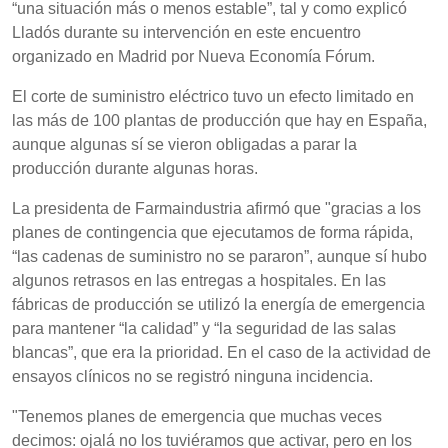
“una situación más o menos estable”, tal y como explicó
Lladós durante su intervención en este encuentro
organizado en Madrid por Nueva Economía Fórum.
El corte de suministro eléctrico tuvo un efecto limitado en
las más de 100 plantas de producción que hay en España,
aunque algunas sí se vieron obligadas a parar la
producción durante algunas horas.
La presidenta de Farmaindustria afirmó que "gracias a los
planes de contingencia que ejecutamos de forma rápida,
“las cadenas de suministro no se pararon”, aunque sí hubo
algunos retrasos en las entregas a hospitales. En las
fábricas de producción se utilizó la energía de emergencia
para mantener “la calidad” y “la seguridad de las salas
blancas”, que era la prioridad. En el caso de la actividad de
ensayos clínicos no se registró ninguna incidencia.
"Tenemos planes de emergencia que muchas veces
decimos: ojalá no los tuviéramos que activar, pero en los