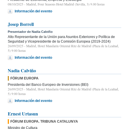
08/10/2025
- Madrid, Four Seasons Hotel Madrid (Sevilla, 3) 9.00 horas
Información del evento
Josep Borrell
Presentador de Nadia Calviño
Alto Representante de la Unión para Asuntos Exteriores y Política de
Seguridad y Vicepresidente de la Comisión Europea (2019-2024)
26/09/2025
- Madrid, Hotel Mandarin Oriental Ritz de Madrid (Plaza de la Lealtad,
5) 9:00 horas
Información del evento
Nadia Calviño
FÓRUM EUROPA
Presidenta del Banco Europeo de Inversiones (BEI)
26/09/2025
- Madrid, Hotel Mandarin Oriental Ritz de Madrid (Plaza de la Lealtad,
5) 9:00 horas
Información del evento
Ernest Urtasun
FÓRUM EUROPA. TRIBUNA CATALUNYA
Ministro de Cultura