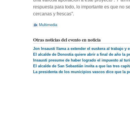
respuesta para todo, lo importante es que no 
cercanas y frescas”.
Multimedia
Otras noticias del evento en noticia
Jon Insausti llama a extender el euskera al trabajo y 
El alcalde de Donostia quiere abrir a final de año la 
Insausti presume de haber logrado el impuesto al tu
El alcalde de San Sebastián invita a que las tres cap
La presidenta de los municipios vascos dice que la p