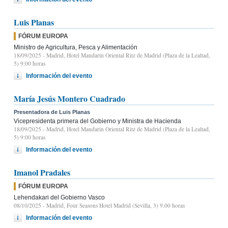
Luis Planas
FÓRUM EUROPA
Ministro de Agricultura, Pesca y Alimentación
18/09/2025
- Madrid, Hotel Mandarin Oriental Ritz de Madrid (Plaza de la Lealtad,
5) 9:00 horas
Información del evento
María Jesús Montero Cuadrado
Presentadora de Luis Planas
Vicepresidenta primera del Gobierno y Ministra de Hacienda
18/09/2025
- Madrid, Hotel Mandarin Oriental Ritz de Madrid (Plaza de la Lealtad,
5) 9:00 horas
Información del evento
Imanol Pradales
FÓRUM EUROPA
Lehendakari del Gobierno Vasco
08/10/2025
- Madrid, Four Seasons Hotel Madrid (Sevilla, 3) 9.00 horas
Información del evento