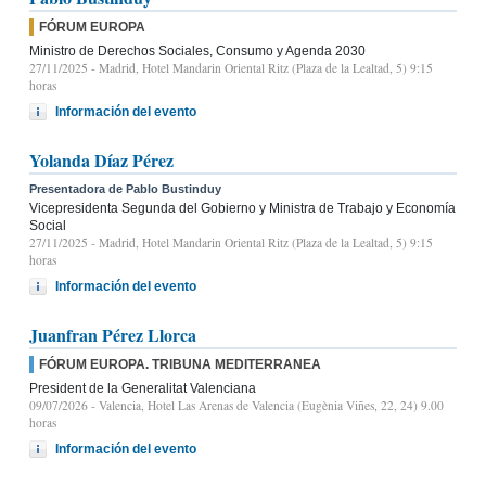
FÓRUM EUROPA
Ministro de Derechos Sociales, Consumo y Agenda 2030
27/11/2025
- Madrid, Hotel Mandarin Oriental Ritz (Plaza de la Lealtad, 5) 9:15
horas
Información del evento
Yolanda Díaz Pérez
Presentadora de Pablo Bustinduy
Vicepresidenta Segunda del Gobierno y Ministra de Trabajo y Economía
Social
27/11/2025
- Madrid, Hotel Mandarin Oriental Ritz (Plaza de la Lealtad, 5) 9:15
horas
Información del evento
Juanfran Pérez Llorca
FÓRUM EUROPA. TRIBUNA MEDITERRANEA
President de la Generalitat Valenciana
09/07/2026
- Valencia, Hotel Las Arenas de Valencia (Eugènia Viñes, 22, 24) 9.00
horas
Información del evento