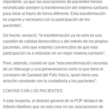
importante, ya que las asociaciones de pacientes hemos
reivindicado siempre la transformación del sistema sanitario
para mirar al futuro de forma diferente. Esta transformación
es urgente y necesaria con la participación de los
pacientes”.
De hecho, remarcó, “la transformación ya no solo es una
cuestión de calidad democrática o del interés de los propios
pacientes, sino que estamos convencidos de que esta
participación va a redundar en un mejor sistema sanitario”.
Pero, además, insistió en que “esta transformación necesita
de un liderazgo y una perseverancia como la que tiene el
consejero de Sanidad del País Vasco, quien tiene una
relación constante con la ciudadanía y los pacientes”.
CONTAR CON LOS PACIENTES
A este respecto, el director general de la POP destacó de
Alberto Martínez que no solo cree en las asociaciones de