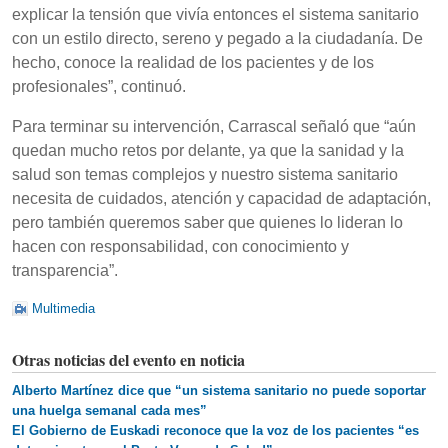
explicar la tensión que vivía entonces el sistema sanitario
con un estilo directo, sereno y pegado a la ciudadanía. De
hecho, conoce la realidad de los pacientes y de los
profesionales”, continuó.
Para terminar su intervención, Carrascal señaló que “aún
quedan mucho retos por delante, ya que la sanidad y la
salud son temas complejos y nuestro sistema sanitario
necesita de cuidados, atención y capacidad de adaptación,
pero también queremos saber que quienes lo lideran lo
hacen con responsabilidad, con conocimiento y
transparencia”.
Multimedia
Otras noticias del evento en noticia
Alberto Martínez dice que “un sistema sanitario no puede soportar
una huelga semanal cada mes”
El Gobierno de Euskadi reconoce que la voz de los pacientes “es