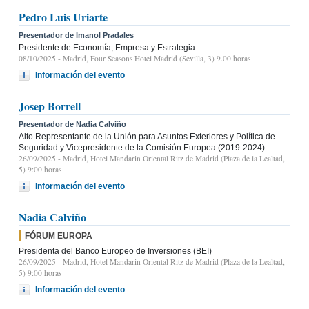
Pedro Luis Uriarte
Presentador de Imanol Pradales
Presidente de Economía, Empresa y Estrategia
08/10/2025
- Madrid, Four Seasons Hotel Madrid (Sevilla, 3) 9.00 horas
Información del evento
Josep Borrell
Presentador de Nadia Calviño
Alto Representante de la Unión para Asuntos Exteriores y Política de
Seguridad y Vicepresidente de la Comisión Europea (2019-2024)
26/09/2025
- Madrid, Hotel Mandarin Oriental Ritz de Madrid (Plaza de la Lealtad,
5) 9:00 horas
Información del evento
Nadia Calviño
FÓRUM EUROPA
Presidenta del Banco Europeo de Inversiones (BEI)
26/09/2025
- Madrid, Hotel Mandarin Oriental Ritz de Madrid (Plaza de la Lealtad,
5) 9:00 horas
Información del evento