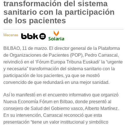
transformación del sistema
sanitario con la participación
de los pacientes
Mecenas
BILBAO, 11 de marzo. El director general de la Plataforma
de Organizaciones de Pacientes (POP), Pedro Carrascal,
reivindicó en el ‘Fórum Europa Tribuna Euskadi’ la “urgente
y necesaria” transformación del sistema sanitario con la
participación de los pacientes, ya que se mostró
convencido de que redundará en una mejor sanidad.
Así lo manifestó en el encuentro informativo que organizó
Nueva Economía Fórum en Bilbao, donde presentó al
consejero de Salud del Gobierno vasco, Alberto Martínez.
En su intervención, Carrascal reconoció que esta
presentación “tiene un valor institucional y simbólico