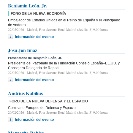
Benjamín León, Jr.
FORO DE LA NUEVA ECONOMÍA
Embajador de Estados Unidos en el Reino de España y el Principado
de Andorra
27/05/2026
- Madrid, Four Seasons Hotel Madrid (Sevilla, 3) 9.00 horas
Información del evento
Josu Jon Imaz
Presentador de Benjamín León, Jr.
Presidente del Patronato de la Fundación Consejo España–EE.UU. y
Consejero Delegado de Repsol
27/05/2026
- Madrid, Four Seasons Hotel Madrid (Sevilla, 3) 9.00 horas
Información del evento
Andrius Kubilius
FORO DE LA NUEVA DEFENSA Y EL ESPACIO
Comisario Europeo de Defensa y Espacio
20/02/2026
- Madrid, Four Seasons Hotel Madrid (Sevilla, 3) 9:00 horas
Información del evento
Margarita Robles