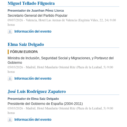
Miguel Tellado Filgueira
Presentador de Juanfran Pérez Llorca
Secretario General del Partido Popular
09/07/2026
- Valencia, Hotel Las Arenas de Valencia (Eugènia Viñes, 22, 24) 9.00
horas
Información del evento
Elma Saiz Delgado
FÓRUM EUROPA
Ministra de Inclusión, Seguridad Social y Migraciones, y Portavoz del
Gobierno
05/03/2026
- Madrid, Hotel Mandarin Oriental Ritz (Plaza de la Lealtad, 5) 9:00
horas
Información del evento
José Luis Rodríguez Zapatero
Presentador de Elma Saiz Delgado
Presidente del Gobierno de España (2004-2011)
05/03/2026
- Madrid, Hotel Mandarin Oriental Ritz (Plaza de la Lealtad, 5) 9:00
horas
Información del evento