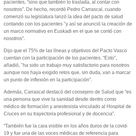
pacientes, “sino que también lo traslada, al contar con
nosotros”. De hecho, recordó Pedro Carrascal, cuando
comenzó su legislatura lanzó la idea del pacto de salud
contando con los pacientes "y así se anunció la creación de
un marco normativo en Euskadi en el que se contó con
nosotros”.
Dijo que el 75% de las líneas y objetivos del Pacto Vasco
cuentan con la participación de los pacientes. “Esto”,
añadió, "ha sido un trabajo muy satisfactorio para nosotros
aunque nos haya exigido retos que, sin duda, van a marcar
un punto de inflexión en la participación”.
Además, Carrascal destacó del consejero de Salud que “es
una persona que vive la sanidad desde dentro como
médico de formación y anestesista vinculado al Hospital de
Cruces en su trayectoria profesional y de docencia”.
“También fue la cara visible en los años duros de la covid-
19 y fue una de las voces médicas de referencia para