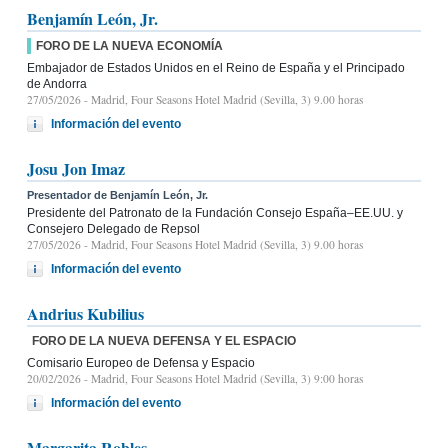
Benjamín León, Jr.
FORO DE LA NUEVA ECONOMÍA
Embajador de Estados Unidos en el Reino de España y el Principado
de Andorra
27/05/2026
- Madrid, Four Seasons Hotel Madrid (Sevilla, 3) 9.00 horas
Información del evento
Josu Jon Imaz
Presentador de Benjamín León, Jr.
Presidente del Patronato de la Fundación Consejo España–EE.UU. y
Consejero Delegado de Repsol
27/05/2026
- Madrid, Four Seasons Hotel Madrid (Sevilla, 3) 9.00 horas
Información del evento
Andrius Kubilius
FORO DE LA NUEVA DEFENSA Y EL ESPACIO
Comisario Europeo de Defensa y Espacio
20/02/2026
- Madrid, Four Seasons Hotel Madrid (Sevilla, 3) 9:00 horas
Información del evento
Margarita Robles