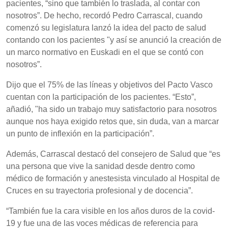
pacientes, “sino que también lo traslada, al contar con
nosotros”. De hecho, recordó Pedro Carrascal, cuando
comenzó su legislatura lanzó la idea del pacto de salud
contando con los pacientes "y así se anunció la creación de
un marco normativo en Euskadi en el que se contó con
nosotros”.
Dijo que el 75% de las líneas y objetivos del Pacto Vasco
cuentan con la participación de los pacientes. “Esto”,
añadió, "ha sido un trabajo muy satisfactorio para nosotros
aunque nos haya exigido retos que, sin duda, van a marcar
un punto de inflexión en la participación”.
Además, Carrascal destacó del consejero de Salud que “es
una persona que vive la sanidad desde dentro como
médico de formación y anestesista vinculado al Hospital de
Cruces en su trayectoria profesional y de docencia”.
“También fue la cara visible en los años duros de la covid-
19 y fue una de las voces médicas de referencia para