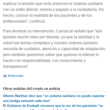
explicar la tensión que vivía entonces el sistema sanitario
con un estilo directo, sereno y pegado a la ciudadanía. De
hecho, conoce la realidad de los pacientes y de los
profesionales”, continuó.
Para terminar su intervención, Carrascal señaló que “aún
quedan mucho retos por delante, ya que la sanidad y la
salud son temas complejos y nuestro sistema sanitario
necesita de cuidados, atención y capacidad de adaptación,
pero también queremos saber que quienes lo lideran lo
hacen con responsabilidad, con conocimiento y
transparencia”.
Multimedia
Otras noticias del evento en noticia
Alberto Martínez dice que “un sistema sanitario no puede soportar
una huelga semanal cada mes”
El Gobierno de Euskadi reconoce que la voz de los pacientes “es