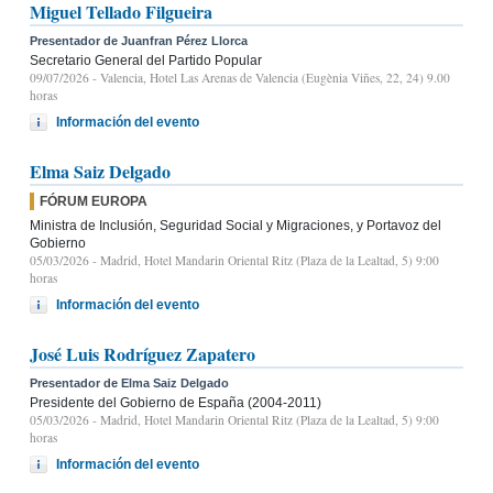
Miguel Tellado Filgueira
Presentador de Juanfran Pérez Llorca
Secretario General del Partido Popular
09/07/2026
- Valencia, Hotel Las Arenas de Valencia (Eugènia Viñes, 22, 24) 9.00
horas
Información del evento
Elma Saiz Delgado
FÓRUM EUROPA
Ministra de Inclusión, Seguridad Social y Migraciones, y Portavoz del
Gobierno
05/03/2026
- Madrid, Hotel Mandarin Oriental Ritz (Plaza de la Lealtad, 5) 9:00
horas
Información del evento
José Luis Rodríguez Zapatero
Presentador de Elma Saiz Delgado
Presidente del Gobierno de España (2004-2011)
05/03/2026
- Madrid, Hotel Mandarin Oriental Ritz (Plaza de la Lealtad, 5) 9:00
horas
Información del evento