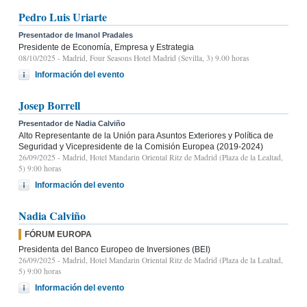
Pedro Luis Uriarte
Presentador de Imanol Pradales
Presidente de Economía, Empresa y Estrategia
08/10/2025
- Madrid, Four Seasons Hotel Madrid (Sevilla, 3) 9.00 horas
Información del evento
Josep Borrell
Presentador de Nadia Calviño
Alto Representante de la Unión para Asuntos Exteriores y Política de
Seguridad y Vicepresidente de la Comisión Europea (2019-2024)
26/09/2025
- Madrid, Hotel Mandarin Oriental Ritz de Madrid (Plaza de la Lealtad,
5) 9:00 horas
Información del evento
Nadia Calviño
FÓRUM EUROPA
Presidenta del Banco Europeo de Inversiones (BEI)
26/09/2025
- Madrid, Hotel Mandarin Oriental Ritz de Madrid (Plaza de la Lealtad,
5) 9:00 horas
Información del evento