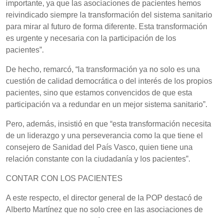
importante, ya que las asociaciones de pacientes hemos
reivindicado siempre la transformación del sistema sanitario
para mirar al futuro de forma diferente. Esta transformación
es urgente y necesaria con la participación de los
pacientes”.
De hecho, remarcó, “la transformación ya no solo es una
cuestión de calidad democrática o del interés de los propios
pacientes, sino que estamos convencidos de que esta
participación va a redundar en un mejor sistema sanitario”.
Pero, además, insistió en que “esta transformación necesita
de un liderazgo y una perseverancia como la que tiene el
consejero de Sanidad del País Vasco, quien tiene una
relación constante con la ciudadanía y los pacientes”.
CONTAR CON LOS PACIENTES
A este respecto, el director general de la POP destacó de
Alberto Martínez que no solo cree en las asociaciones de