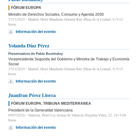
FÓRUM EUROPA
Ministro de Derechos Sociales, Consumo y Agenda 2030
27/11/2025
- Madrid, Hotel Mandarin Oriental Ritz (Plaza de la Lealtad, 5) 9:15
horas
Información del evento
Yolanda Díaz Pérez
Presentadora de Pablo Bustinduy
Vicepresidenta Segunda del Gobierno y Ministra de Trabajo y Economía
Social
27/11/2025
- Madrid, Hotel Mandarin Oriental Ritz (Plaza de la Lealtad, 5) 9:15
horas
Información del evento
Juanfran Pérez Llorca
FÓRUM EUROPA. TRIBUNA MEDITERRANEA
President de la Generalitat Valenciana
09/07/2026
- Valencia, Hotel Las Arenas de Valencia (Eugènia Viñes, 22, 24) 9.00
horas
Información del evento