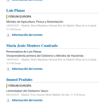
Luis Planas
FÓRUM EUROPA
Ministro de Agricultura, Pesca y Alimentación
18/09/2025
- Madrid, Hotel Mandarin Oriental Ritz de Madrid (Plaza de la Lealtad,
5) 9:00 horas
Información del evento
María Jesús Montero Cuadrado
Presentadora de Luis Planas
Vicepresidenta primera del Gobierno y Ministra de Hacienda
18/09/2025
- Madrid, Hotel Mandarin Oriental Ritz de Madrid (Plaza de la Lealtad,
5) 9:00 horas
Información del evento
Imanol Pradales
FÓRUM EUROPA
Lehendakari del Gobierno Vasco
08/10/2025
- Madrid, Four Seasons Hotel Madrid (Sevilla, 3) 9.00 horas
Información del evento