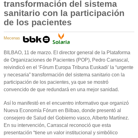
transformación del sistema
sanitario con la participación
de los pacientes
Mecenas
BILBAO, 11 de marzo. El director general de la Plataforma
de Organizaciones de Pacientes (POP), Pedro Carrascal,
reivindicó en el ‘Fórum Europa Tribuna Euskadi’ la “urgente
y necesaria” transformación del sistema sanitario con la
participación de los pacientes, ya que se mostró
convencido de que redundará en una mejor sanidad.
Así lo manifestó en el encuentro informativo que organizó
Nueva Economía Fórum en Bilbao, donde presentó al
consejero de Salud del Gobierno vasco, Alberto Martínez.
En su intervención, Carrascal reconoció que esta
presentación “tiene un valor institucional y simbólico