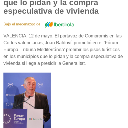
que lo pidan y la compra
especulativa de vivienda
Bajo el mecenazgo de
VALENCIA, 12 de mayo. El portavoz de Compromís en las
Cortes valencianas, Joan Baldoví, prometió en el ‘Fórum
Europa. Tribuna Mediterránea’ prohibir los pisos turísticos
en los municipios que lo pidan y la compra especulativa de
vivienda si llega a presidir la Generalitat.