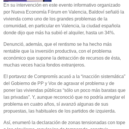
En su intervención en este evento informativo organizado
por Nueva Economía Fórum en Valencia, Baldoví señaló la
vivienda como uno de los grandes problemas de la
comunidad, en particular en Valencia, la ciudad española
donde dijo que más ha subió el alquiler, hasta un 34%.
Denunció, además, que el rentismo se ha hecho más
rentable que la inversión productiva, con el problema
económico que supone la detracción de recursos de ésta,
muchas veces hacia fondos extranjeros.
El portavoz de Compromís acusó a la “inacción sistemática”
del Gobierno de PP y Vox de agravar el problema y de
poner las viviendas públicas “sólo un poco más baratas que
las privadas”. Y, aunque reconoció que no podría arreglar el
problema en cuatro años, sí avanzó algunas de sus
propuestas, las habituales de los partidos de izquierda.
Así, enumeró la declaración de zonas tensionadas con tope