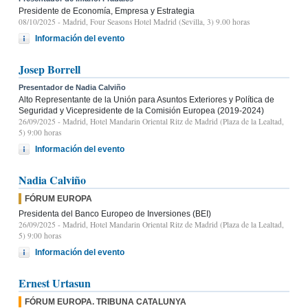
Presidente de Economía, Empresa y Estrategia
08/10/2025
- Madrid, Four Seasons Hotel Madrid (Sevilla, 3) 9.00 horas
Información del evento
Josep Borrell
Presentador de Nadia Calviño
Alto Representante de la Unión para Asuntos Exteriores y Política de
Seguridad y Vicepresidente de la Comisión Europea (2019-2024)
26/09/2025
- Madrid, Hotel Mandarin Oriental Ritz de Madrid (Plaza de la Lealtad,
5) 9:00 horas
Información del evento
Nadia Calviño
FÓRUM EUROPA
Presidenta del Banco Europeo de Inversiones (BEI)
26/09/2025
- Madrid, Hotel Mandarin Oriental Ritz de Madrid (Plaza de la Lealtad,
5) 9:00 horas
Información del evento
Ernest Urtasun
FÓRUM EUROPA. TRIBUNA CATALUNYA