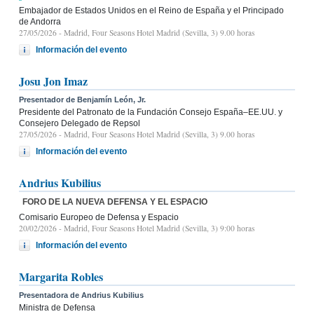
Embajador de Estados Unidos en el Reino de España y el Principado
de Andorra
27/05/2026
- Madrid, Four Seasons Hotel Madrid (Sevilla, 3) 9.00 horas
Información del evento
Josu Jon Imaz
Presentador de Benjamín León, Jr.
Presidente del Patronato de la Fundación Consejo España–EE.UU. y
Consejero Delegado de Repsol
27/05/2026
- Madrid, Four Seasons Hotel Madrid (Sevilla, 3) 9.00 horas
Información del evento
Andrius Kubilius
FORO DE LA NUEVA DEFENSA Y EL ESPACIO
Comisario Europeo de Defensa y Espacio
20/02/2026
- Madrid, Four Seasons Hotel Madrid (Sevilla, 3) 9:00 horas
Información del evento
Margarita Robles
Presentadora de Andrius Kubilius
Ministra de Defensa