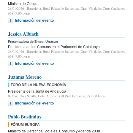
Ministro de Cultura
26/01/2026
- Barcelona, Hotel Palace de Barcelona (Gran Vía de les Corts Catalanes,
668) 9.00 horas
Información del evento
Jessica Albiach
Presentadora de Ernest Urtasun
Presidenta de los Comuns en el Parlament de Catalunya
26/01/2026
- Barcelona, Hotel Palace de Barcelona (Gran Vía de les Corts Catalanes,
668) 9.00 horas
Información del evento
Juanma Moreno
FORO DE LA NUEVA ECONOMÍA
Presidente de la Junta de Andalucía
07/05/2026
- Sevilla, Hotel Alfonso XIII (San Fernando, 2) 9:00 horas
Información del evento
Pablo Bustinduy
FÓRUM EUROPA
Ministro de Derechos Sociales, Consumo y Agenda 2030