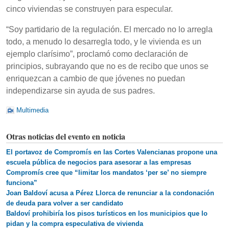
cinco viviendas se construyen para especular.
“Soy partidario de la regulación. El mercado no lo arregla
todo, a menudo lo desarregla todo, y le vivienda es un
ejemplo clarísimo”, proclamó como declaración de
principios, subrayando que no es de recibo que unos se
enriquezcan a cambio de que jóvenes no puedan
independizarse sin ayuda de sus padres.
Multimedia
Otras noticias del evento en noticia
El portavoz de Compromís en las Cortes Valencianas propone una
escuela pública de negocios para asesorar a las empresas
Compromís cree que “limitar los mandatos ‘per se’ no siempre
funciona”
Joan Baldoví acusa a Pérez Llorca de renunciar a la condonación
de deuda para volver a ser candidato
Baldoví prohibiría los pisos turísticos en los municipios que lo
pidan y la compra especulativa de vivienda