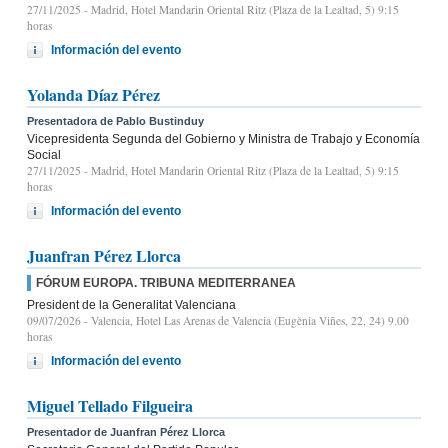
27/11/2025
- Madrid, Hotel Mandarin Oriental Ritz (Plaza de la Lealtad, 5) 9:15
horas
Información del evento
Yolanda Díaz Pérez
Presentadora de Pablo Bustinduy
Vicepresidenta Segunda del Gobierno y Ministra de Trabajo y Economía
Social
27/11/2025
- Madrid, Hotel Mandarin Oriental Ritz (Plaza de la Lealtad, 5) 9:15
horas
Información del evento
Juanfran Pérez Llorca
FÓRUM EUROPA. TRIBUNA MEDITERRANEA
President de la Generalitat Valenciana
09/07/2026
- Valencia, Hotel Las Arenas de Valencia (Eugènia Viñes, 22, 24) 9.00
horas
Información del evento
Miguel Tellado Filgueira
Presentador de Juanfran Pérez Llorca