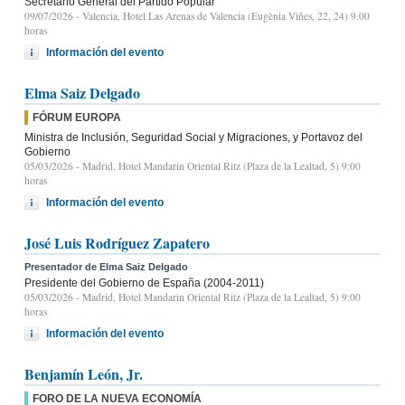
Secretario General del Partido Popular
09/07/2026
- Valencia, Hotel Las Arenas de Valencia (Eugènia Viñes, 22, 24) 9.00
horas
Información del evento
Elma Saiz Delgado
FÓRUM EUROPA
Ministra de Inclusión, Seguridad Social y Migraciones, y Portavoz del
Gobierno
05/03/2026
- Madrid, Hotel Mandarin Oriental Ritz (Plaza de la Lealtad, 5) 9:00
horas
Información del evento
José Luis Rodríguez Zapatero
Presentador de Elma Saiz Delgado
Presidente del Gobierno de España (2004-2011)
05/03/2026
- Madrid, Hotel Mandarin Oriental Ritz (Plaza de la Lealtad, 5) 9:00
horas
Información del evento
Benjamín León, Jr.
FORO DE LA NUEVA ECONOMÍA