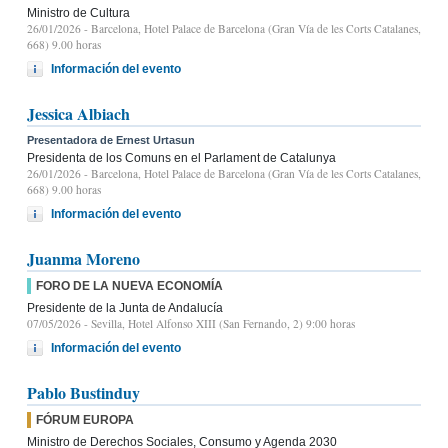
Ministro de Cultura
26/01/2026
- Barcelona, Hotel Palace de Barcelona (Gran Vía de les Corts Catalanes,
668) 9.00 horas
Información del evento
Jessica Albiach
Presentadora de Ernest Urtasun
Presidenta de los Comuns en el Parlament de Catalunya
26/01/2026
- Barcelona, Hotel Palace de Barcelona (Gran Vía de les Corts Catalanes,
668) 9.00 horas
Información del evento
Juanma Moreno
FORO DE LA NUEVA ECONOMÍA
Presidente de la Junta de Andalucía
07/05/2026
- Sevilla, Hotel Alfonso XIII (San Fernando, 2) 9:00 horas
Información del evento
Pablo Bustinduy
FÓRUM EUROPA
Ministro de Derechos Sociales, Consumo y Agenda 2030