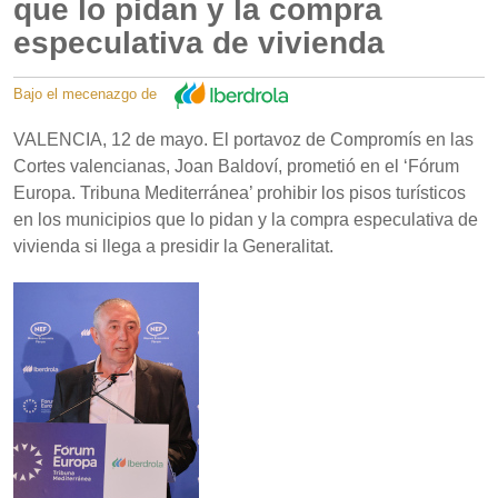
que lo pidan y la compra
especulativa de vivienda
Bajo el mecenazgo de
VALENCIA, 12 de mayo. El portavoz de Compromís en las
Cortes valencianas, Joan Baldoví, prometió en el ‘Fórum
Europa. Tribuna Mediterránea’ prohibir los pisos turísticos
en los municipios que lo pidan y la compra especulativa de
vivienda si llega a presidir la Generalitat.