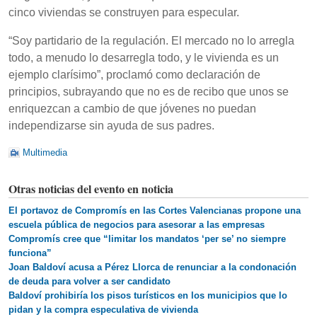
cinco viviendas se construyen para especular.
“Soy partidario de la regulación. El mercado no lo arregla
todo, a menudo lo desarregla todo, y le vivienda es un
ejemplo clarísimo”, proclamó como declaración de
principios, subrayando que no es de recibo que unos se
enriquezcan a cambio de que jóvenes no puedan
independizarse sin ayuda de sus padres.
Multimedia
Otras noticias del evento en noticia
El portavoz de Compromís en las Cortes Valencianas propone una
escuela pública de negocios para asesorar a las empresas
Compromís cree que “limitar los mandatos ‘per se’ no siempre
funciona”
Joan Baldoví acusa a Pérez Llorca de renunciar a la condonación
de deuda para volver a ser candidato
Baldoví prohibiría los pisos turísticos en los municipios que lo
pidan y la compra especulativa de vivienda