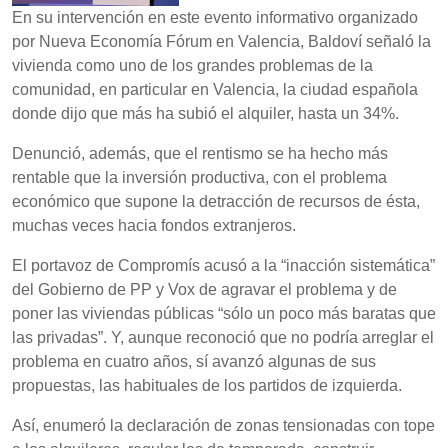
En su intervención en este evento informativo organizado
por Nueva Economía Fórum en Valencia, Baldoví señaló la
vivienda como uno de los grandes problemas de la
comunidad, en particular en Valencia, la ciudad española
donde dijo que más ha subió el alquiler, hasta un 34%.
Denunció, además, que el rentismo se ha hecho más
rentable que la inversión productiva, con el problema
económico que supone la detracción de recursos de ésta,
muchas veces hacia fondos extranjeros.
El portavoz de Compromís acusó a la “inacción sistemática”
del Gobierno de PP y Vox de agravar el problema y de
poner las viviendas públicas “sólo un poco más baratas que
las privadas”. Y, aunque reconoció que no podría arreglar el
problema en cuatro años, sí avanzó algunas de sus
propuestas, las habituales de los partidos de izquierda.
Así, enumeró la declaración de zonas tensionadas con tope