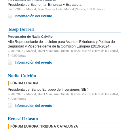
Presidente de Economía, Empresa y Estrategia
08/10/2025
- Madrid, Four Seasons Hotel Madrid (Sevilla, 3) 9.00 horas
Información del evento
Josep Borrell
Presentador de Nadia Calviño
Alto Representante de la Unión para Asuntos Exteriores y Política de
Seguridad y Vicepresidente de la Comisión Europea (2019-2024)
26/09/2025
- Madrid, Hotel Mandarin Oriental Ritz de Madrid (Plaza de la Lealtad,
5) 9:00 horas
Información del evento
Nadia Calviño
FÓRUM EUROPA
Presidenta del Banco Europeo de Inversiones (BEI)
26/09/2025
- Madrid, Hotel Mandarin Oriental Ritz de Madrid (Plaza de la Lealtad,
5) 9:00 horas
Información del evento
Ernest Urtasun
FÓRUM EUROPA. TRIBUNA CATALUNYA