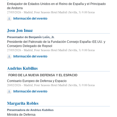
Embajador de Estados Unidos en el Reino de España y el Principado
de Andorra
27/05/2026
- Madrid, Four Seasons Hotel Madrid (Sevilla, 3) 9.00 horas
Información del evento
Josu Jon Imaz
Presentador de Benjamín León, Jr.
Presidente del Patronato de la Fundación Consejo España–EE.UU. y
Consejero Delegado de Repsol
27/05/2026
- Madrid, Four Seasons Hotel Madrid (Sevilla, 3) 9.00 horas
Información del evento
Andrius Kubilius
FORO DE LA NUEVA DEFENSA Y EL ESPACIO
Comisario Europeo de Defensa y Espacio
20/02/2026
- Madrid, Four Seasons Hotel Madrid (Sevilla, 3) 9:00 horas
Información del evento
Margarita Robles
Presentadora de Andrius Kubilius
Ministra de Defensa