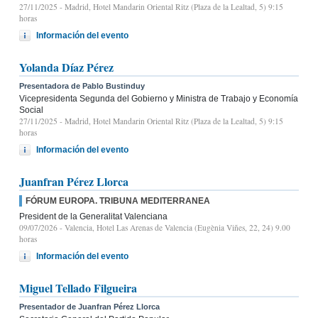
27/11/2025
- Madrid, Hotel Mandarin Oriental Ritz (Plaza de la Lealtad, 5) 9:15
horas
Información del evento
Yolanda Díaz Pérez
Presentadora de Pablo Bustinduy
Vicepresidenta Segunda del Gobierno y Ministra de Trabajo y Economía
Social
27/11/2025
- Madrid, Hotel Mandarin Oriental Ritz (Plaza de la Lealtad, 5) 9:15
horas
Información del evento
Juanfran Pérez Llorca
FÓRUM EUROPA. TRIBUNA MEDITERRANEA
President de la Generalitat Valenciana
09/07/2026
- Valencia, Hotel Las Arenas de Valencia (Eugènia Viñes, 22, 24) 9.00
horas
Información del evento
Miguel Tellado Filgueira
Presentador de Juanfran Pérez Llorca