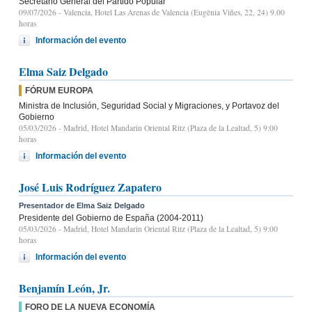
Secretario General del Partido Popular
09/07/2026
- Valencia, Hotel Las Arenas de Valencia (Eugènia Viñes, 22, 24) 9.00
horas
Información del evento
Elma Saiz Delgado
FÓRUM EUROPA
Ministra de Inclusión, Seguridad Social y Migraciones, y Portavoz del
Gobierno
05/03/2026
- Madrid, Hotel Mandarin Oriental Ritz (Plaza de la Lealtad, 5) 9:00
horas
Información del evento
José Luis Rodríguez Zapatero
Presentador de Elma Saiz Delgado
Presidente del Gobierno de España (2004-2011)
05/03/2026
- Madrid, Hotel Mandarin Oriental Ritz (Plaza de la Lealtad, 5) 9:00
horas
Información del evento
Benjamín León, Jr.
FORO DE LA NUEVA ECONOMÍA