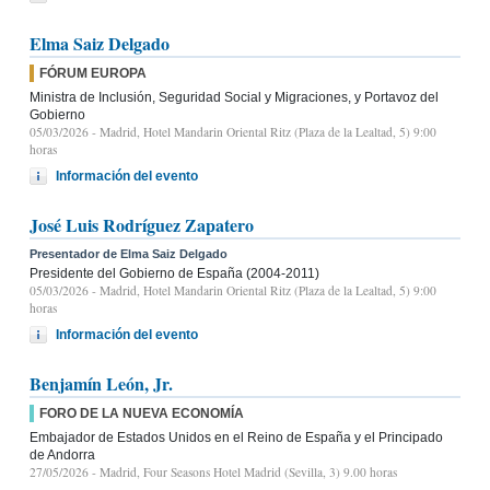
Elma Saiz Delgado
FÓRUM EUROPA
Ministra de Inclusión, Seguridad Social y Migraciones, y Portavoz del
Gobierno
05/03/2026
- Madrid, Hotel Mandarin Oriental Ritz (Plaza de la Lealtad, 5) 9:00
horas
Información del evento
José Luis Rodríguez Zapatero
Presentador de Elma Saiz Delgado
Presidente del Gobierno de España (2004-2011)
05/03/2026
- Madrid, Hotel Mandarin Oriental Ritz (Plaza de la Lealtad, 5) 9:00
horas
Información del evento
Benjamín León, Jr.
FORO DE LA NUEVA ECONOMÍA
Embajador de Estados Unidos en el Reino de España y el Principado
de Andorra
27/05/2026
- Madrid, Four Seasons Hotel Madrid (Sevilla, 3) 9.00 horas