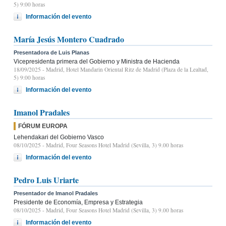
5) 9:00 horas
Información del evento
María Jesús Montero Cuadrado
Presentadora de Luis Planas
Vicepresidenta primera del Gobierno y Ministra de Hacienda
18/09/2025
- Madrid, Hotel Mandarin Oriental Ritz de Madrid (Plaza de la Lealtad,
5) 9:00 horas
Información del evento
Imanol Pradales
FÓRUM EUROPA
Lehendakari del Gobierno Vasco
08/10/2025
- Madrid, Four Seasons Hotel Madrid (Sevilla, 3) 9.00 horas
Información del evento
Pedro Luis Uriarte
Presentador de Imanol Pradales
Presidente de Economía, Empresa y Estrategia
08/10/2025
- Madrid, Four Seasons Hotel Madrid (Sevilla, 3) 9.00 horas
Información del evento