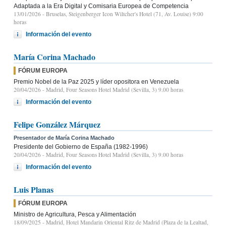
Adaptada a la Era Digital y Comisaria Europea de Competencia
13/01/2026
- Bruselas, Steigenberger Icon Wiltcher's Hotel (71, Av. Louise) 9:00
horas
Información del evento
María Corina Machado
FÓRUM EUROPA
Premio Nobel de la Paz 2025 y líder opositora en Venezuela
20/04/2026
- Madrid, Four Seasons Hotel Madrid (Sevilla, 3) 9.00 horas
Información del evento
Felipe González Márquez
Presentador de María Corina Machado
Presidente del Gobierno de España (1982-1996)
20/04/2026
- Madrid, Four Seasons Hotel Madrid (Sevilla, 3) 9.00 horas
Información del evento
Luis Planas
FÓRUM EUROPA
Ministro de Agricultura, Pesca y Alimentación
18/09/2025
- Madrid, Hotel Mandarin Oriental Ritz de Madrid (Plaza de la Lealtad,