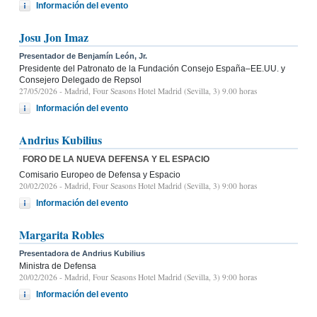
Información del evento
Josu Jon Imaz
Presentador de Benjamín León, Jr.
Presidente del Patronato de la Fundación Consejo España–EE.UU. y
Consejero Delegado de Repsol
27/05/2026
- Madrid, Four Seasons Hotel Madrid (Sevilla, 3) 9.00 horas
Información del evento
Andrius Kubilius
FORO DE LA NUEVA DEFENSA Y EL ESPACIO
Comisario Europeo de Defensa y Espacio
20/02/2026
- Madrid, Four Seasons Hotel Madrid (Sevilla, 3) 9:00 horas
Información del evento
Margarita Robles
Presentadora de Andrius Kubilius
Ministra de Defensa
20/02/2026
- Madrid, Four Seasons Hotel Madrid (Sevilla, 3) 9:00 horas
Información del evento