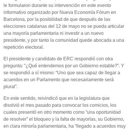
le formularon durante su intervención en este evento
informativo organizado por Nueva Economía Fórum en
Barcelona, por la posibilidad de que después de las
elecciones catalanas del 12 de mayo no se pueda articular
una mayoría parlamentaria ni investir a un nuevo
presidente, y por tanto la comunidad quede abocada a una
repetición electoral.
El presidente y candidato de ERC respondió con otra
pregunta: “¿Qué entendemos por un Gobierno estable?”. Y
se respondió a sí mismo: “Uno que sea capaz de llegar a
acuerdos en un Parlamento que necesariamente será
plural”.
En este sentido, reivindicó que en la legislatura que
disolvió el mes pasado para convocar los comicios, los
cuales presentó en otro momento como “una oportunidad
de resolver” el bloqueo y la falta de mayorías, su Gobierno,
en clara minoría parlamentaria, ha “llegado a acuerdos muy