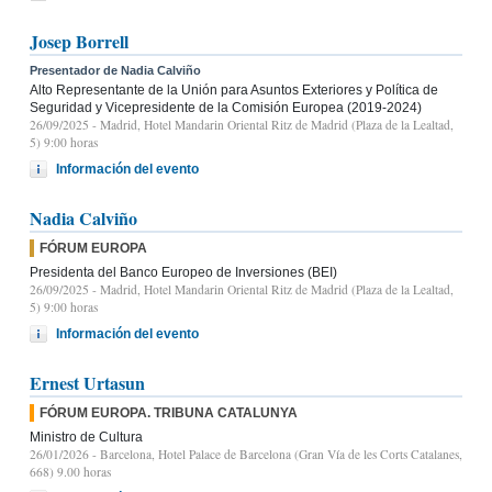
Josep Borrell
Presentador de Nadia Calviño
Alto Representante de la Unión para Asuntos Exteriores y Política de
Seguridad y Vicepresidente de la Comisión Europea (2019-2024)
26/09/2025
- Madrid, Hotel Mandarin Oriental Ritz de Madrid (Plaza de la Lealtad,
5) 9:00 horas
Información del evento
Nadia Calviño
FÓRUM EUROPA
Presidenta del Banco Europeo de Inversiones (BEI)
26/09/2025
- Madrid, Hotel Mandarin Oriental Ritz de Madrid (Plaza de la Lealtad,
5) 9:00 horas
Información del evento
Ernest Urtasun
FÓRUM EUROPA. TRIBUNA CATALUNYA
Ministro de Cultura
26/01/2026
- Barcelona, Hotel Palace de Barcelona (Gran Vía de les Corts Catalanes,
668) 9.00 horas