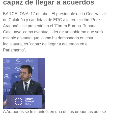
capaz de llegar a acuerdos
BARCELONA, 17 de abril. El presidente de la Generalitat
de Cataluña y candidato de ERC a la reelección, Pere
Aragonès, se presentó en el ‘Fórum Europa. Tribuna
Catalunya’ como eventual líder de un gobierno que será
estable en tanto que, como ha demostrado en esta
legislatura, es “capaz de llegar a acuerdos en el
Parlamento”.
A Aragonès se le planteó, en una de las preguntas que se