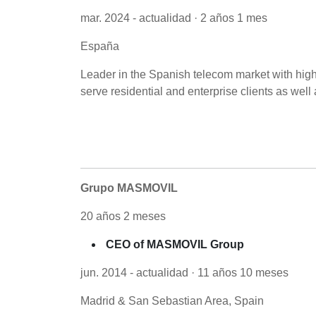
mar. 2024 - actualidad · 2 años 1 mes
España
Leader in the Spanish telecom market with hig
serve residential and enterprise clients as well a
Grupo MASMOVIL
20 años 2 meses
CEO of MASMOVIL Group
jun. 2014 - actualidad · 11 años 10 meses
Madrid & San Sebastian Area, Spain