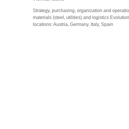
Strategy, purchasing, organization and operatio
materials (steel, utilities) and logistics Evol
locations: Austria, Germany, Italy, Spain