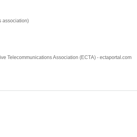
 association)
ive Telecommunications Association (ECTA) - ectaportal.com