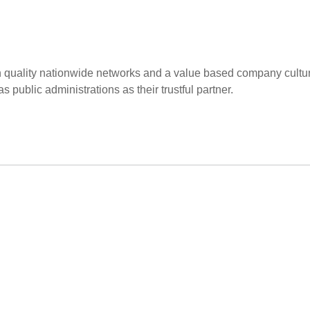
h quality nationwide networks and a value based company cultu
s public administrations as their trustful partner.