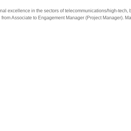
nal excellence in the sectors of telecommunications/high-tech, 
ution from Associate to Engagement Manager (Project Manager). Ma