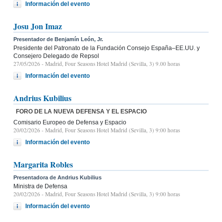
Información del evento
Josu Jon Imaz
Presentador de Benjamín León, Jr.
Presidente del Patronato de la Fundación Consejo España–EE.UU. y
Consejero Delegado de Repsol
27/05/2026
- Madrid, Four Seasons Hotel Madrid (Sevilla, 3) 9.00 horas
Información del evento
Andrius Kubilius
FORO DE LA NUEVA DEFENSA Y EL ESPACIO
Comisario Europeo de Defensa y Espacio
20/02/2026
- Madrid, Four Seasons Hotel Madrid (Sevilla, 3) 9:00 horas
Información del evento
Margarita Robles
Presentadora de Andrius Kubilius
Ministra de Defensa
20/02/2026
- Madrid, Four Seasons Hotel Madrid (Sevilla, 3) 9:00 horas
Información del evento