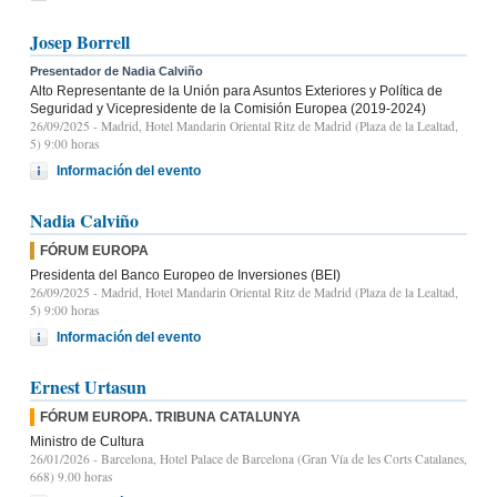
Josep Borrell
Presentador de Nadia Calviño
Alto Representante de la Unión para Asuntos Exteriores y Política de
Seguridad y Vicepresidente de la Comisión Europea (2019-2024)
26/09/2025
- Madrid, Hotel Mandarin Oriental Ritz de Madrid (Plaza de la Lealtad,
5) 9:00 horas
Información del evento
Nadia Calviño
FÓRUM EUROPA
Presidenta del Banco Europeo de Inversiones (BEI)
26/09/2025
- Madrid, Hotel Mandarin Oriental Ritz de Madrid (Plaza de la Lealtad,
5) 9:00 horas
Información del evento
Ernest Urtasun
FÓRUM EUROPA. TRIBUNA CATALUNYA
Ministro de Cultura
26/01/2026
- Barcelona, Hotel Palace de Barcelona (Gran Vía de les Corts Catalanes,
668) 9.00 horas