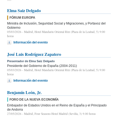
Elma Saiz Delgado
FÓRUM EUROPA
Ministra de Inclusión, Seguridad Social y Migraciones, y Portavoz del
Gobierno
05/03/2026
- Madrid, Hotel Mandarin Oriental Ritz (Plaza de la Lealtad, 5) 9:00
horas
Información del evento
José Luis Rodríguez Zapatero
Presentador de Elma Saiz Delgado
Presidente del Gobierno de España (2004-2011)
05/03/2026
- Madrid, Hotel Mandarin Oriental Ritz (Plaza de la Lealtad, 5) 9:00
horas
Información del evento
Benjamín León, Jr.
FORO DE LA NUEVA ECONOMÍA
Embajador de Estados Unidos en el Reino de España y el Principado
de Andorra
27/05/2026
- Madrid, Four Seasons Hotel Madrid (Sevilla, 3) 9.00 horas