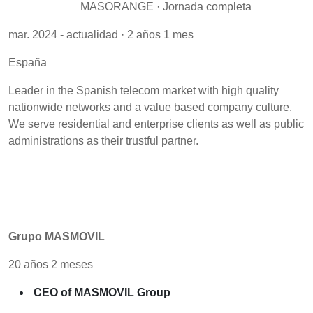
MASORANGE · Jornada completa
mar. 2024 - actualidad · 2 años 1 mes
España
Leader in the Spanish telecom market with high quality
nationwide networks and a value based company culture.
We serve residential and enterprise clients as well as public
administrations as their trustful partner.
Grupo MASMOVIL
20 años 2 meses
CEO of MASMOVIL Group