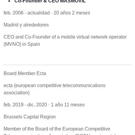
Co-Founder & CEO MASMOVIL
feb. 2006 - actualidad · 20 años 2 meses
Madrid y alrededores
CEO and Co-Founder of a mobile virtual network operator
(MVNO) in Spain
Board Member Ecta
ecta (european competitive telecommunications
association)
feb. 2019 - dic. 2020 · 1 año 11 meses
Brussels Capital Region
Member of the Board of the European Competitive