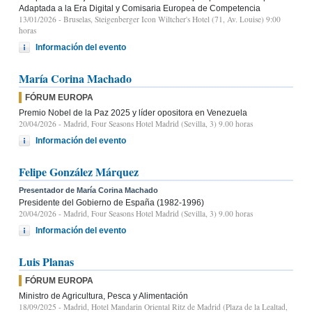
Adaptada a la Era Digital y Comisaria Europea de Competencia
13/01/2026
- Bruselas, Steigenberger Icon Wiltcher's Hotel (71, Av. Louise) 9:00
horas
Información del evento
María Corina Machado
FÓRUM EUROPA
Premio Nobel de la Paz 2025 y líder opositora en Venezuela
20/04/2026
- Madrid, Four Seasons Hotel Madrid (Sevilla, 3) 9.00 horas
Información del evento
Felipe González Márquez
Presentador de María Corina Machado
Presidente del Gobierno de España (1982-1996)
20/04/2026
- Madrid, Four Seasons Hotel Madrid (Sevilla, 3) 9.00 horas
Información del evento
Luis Planas
FÓRUM EUROPA
Ministro de Agricultura, Pesca y Alimentación
18/09/2025
- Madrid, Hotel Mandarin Oriental Ritz de Madrid (Plaza de la Lealtad,