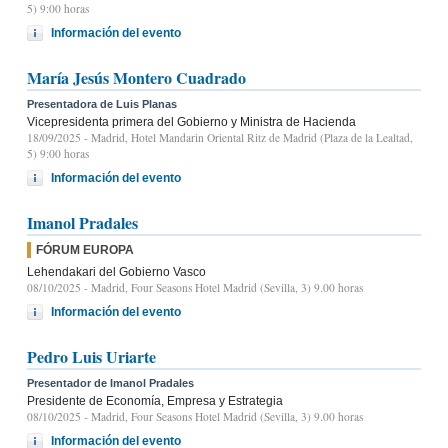
5) 9:00 horas
Información del evento
María Jesús Montero Cuadrado
Presentadora de Luis Planas
Vicepresidenta primera del Gobierno y Ministra de Hacienda
18/09/2025
- Madrid, Hotel Mandarin Oriental Ritz de Madrid (Plaza de la Lealtad,
5) 9:00 horas
Información del evento
Imanol Pradales
FÓRUM EUROPA
Lehendakari del Gobierno Vasco
08/10/2025
- Madrid, Four Seasons Hotel Madrid (Sevilla, 3) 9.00 horas
Información del evento
Pedro Luis Uriarte
Presentador de Imanol Pradales
Presidente de Economía, Empresa y Estrategia
08/10/2025
- Madrid, Four Seasons Hotel Madrid (Sevilla, 3) 9.00 horas
Información del evento