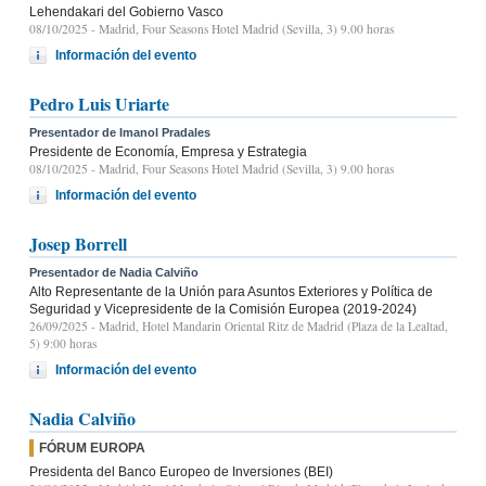
Lehendakari del Gobierno Vasco
08/10/2025
- Madrid, Four Seasons Hotel Madrid (Sevilla, 3) 9.00 horas
Información del evento
Pedro Luis Uriarte
Presentador de Imanol Pradales
Presidente de Economía, Empresa y Estrategia
08/10/2025
- Madrid, Four Seasons Hotel Madrid (Sevilla, 3) 9.00 horas
Información del evento
Josep Borrell
Presentador de Nadia Calviño
Alto Representante de la Unión para Asuntos Exteriores y Política de
Seguridad y Vicepresidente de la Comisión Europea (2019-2024)
26/09/2025
- Madrid, Hotel Mandarin Oriental Ritz de Madrid (Plaza de la Lealtad,
5) 9:00 horas
Información del evento
Nadia Calviño
FÓRUM EUROPA
Presidenta del Banco Europeo de Inversiones (BEI)