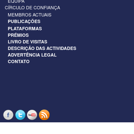
EQUIPA
CÍRCULO DE CONFIANÇA
MEMBROS ACTUAIS
PUBLICAÇÕES
PLATAFORMAS
PRÉMIOS
LIVRO DE VISITAS
DESCRIÇÃO DAS ACTIVIDADES
ADVERTÊNCIA LEGAL
CONTATO