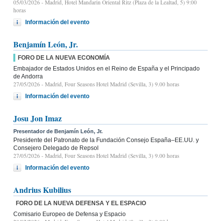
05/03/2026
- Madrid, Hotel Mandarin Oriental Ritz (Plaza de la Lealtad, 5) 9:00
horas
Información del evento
Benjamín León, Jr.
FORO DE LA NUEVA ECONOMÍA
Embajador de Estados Unidos en el Reino de España y el Principado
de Andorra
27/05/2026
- Madrid, Four Seasons Hotel Madrid (Sevilla, 3) 9.00 horas
Información del evento
Josu Jon Imaz
Presentador de Benjamín León, Jr.
Presidente del Patronato de la Fundación Consejo España–EE.UU. y
Consejero Delegado de Repsol
27/05/2026
- Madrid, Four Seasons Hotel Madrid (Sevilla, 3) 9.00 horas
Información del evento
Andrius Kubilius
FORO DE LA NUEVA DEFENSA Y EL ESPACIO
Comisario Europeo de Defensa y Espacio