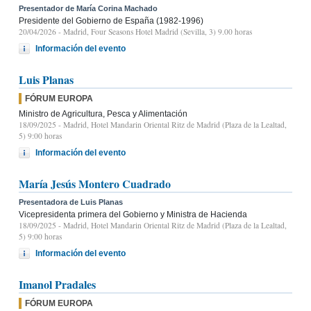
Presentador de María Corina Machado
Presidente del Gobierno de España (1982-1996)
20/04/2026
- Madrid, Four Seasons Hotel Madrid (Sevilla, 3) 9.00 horas
Información del evento
Luis Planas
FÓRUM EUROPA
Ministro de Agricultura, Pesca y Alimentación
18/09/2025
- Madrid, Hotel Mandarin Oriental Ritz de Madrid (Plaza de la Lealtad,
5) 9:00 horas
Información del evento
María Jesús Montero Cuadrado
Presentadora de Luis Planas
Vicepresidenta primera del Gobierno y Ministra de Hacienda
18/09/2025
- Madrid, Hotel Mandarin Oriental Ritz de Madrid (Plaza de la Lealtad,
5) 9:00 horas
Información del evento
Imanol Pradales
FÓRUM EUROPA