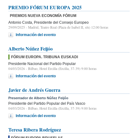
PREMIO FÓRUM EUROPA 2025
PREMIOS NUEVA ECONOMÍA FÓRUM
Antonio Costa, Presidente del Consejo Europeo
29/09/2025
- Madrid, Teatro Real (Plaza de Isabel II, s/n) 12:00 horas
Información del evento
Alberto Núñez Feijóo
FÓRUM EUROPA. TRIBUNA EUSKADI
Presidente Nacional del Partido Popular
04/03/2026
- Bilbao, Hotel Ercilla (Ercilla, 37-39) 9:00 horas
Información del evento
Javier de Andrés Guerra
Presentador de Alberto Núñez Feijóo
Presidente del Partido Popular del País Vasco
04/03/2026
- Bilbao, Hotel Ercilla (Ercilla, 37-39) 9:00 horas
Información del evento
Teresa Ribera Rodríguez
FÓRUM EUROPA BRUSELAS