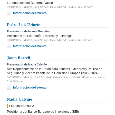
Lehendakari del Gobierno Vasco
08/10/2025
- Madrid, Four Seasons Hotel Madrid (Sevilla, 3) 9.00 horas
Información del evento
Pedro Luis Uriarte
Presentador de Imanol Pradales
Presidente de Economía, Empresa y Estrategia
08/10/2025
- Madrid, Four Seasons Hotel Madrid (Sevilla, 3) 9.00 horas
Información del evento
Josep Borrell
Presentador de Nadia Calviño
Alto Representante de la Unión para Asuntos Exteriores y Política de
Seguridad y Vicepresidente de la Comisión Europea (2019-2024)
26/09/2025
- Madrid, Hotel Mandarin Oriental Ritz de Madrid (Plaza de la Lealtad,
5) 9:00 horas
Información del evento
Nadia Calviño
FÓRUM EUROPA
Presidenta del Banco Europeo de Inversiones (BEI)