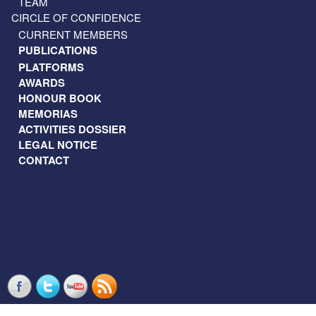
TEAM
CIRCLE OF CONFIDENCE
CURRENT MEMBERS
PUBLICATIONS
PLATFORMS
AWARDS
HONOUR BOOK
MEMORIAS
ACTIVITIES DOSSIER
LEGAL NOTICE
CONTACT