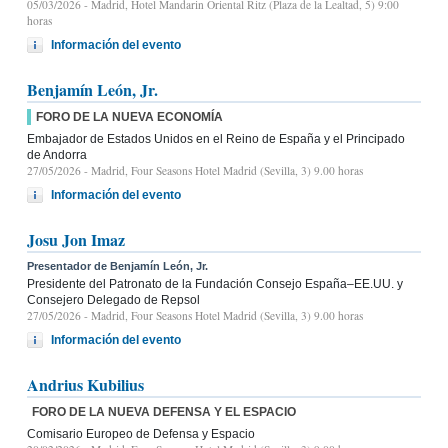
05/03/2026
- Madrid, Hotel Mandarin Oriental Ritz (Plaza de la Lealtad, 5) 9:00
horas
Información del evento
Benjamín León, Jr.
FORO DE LA NUEVA ECONOMÍA
Embajador de Estados Unidos en el Reino de España y el Principado
de Andorra
27/05/2026
- Madrid, Four Seasons Hotel Madrid (Sevilla, 3) 9.00 horas
Información del evento
Josu Jon Imaz
Presentador de Benjamín León, Jr.
Presidente del Patronato de la Fundación Consejo España–EE.UU. y
Consejero Delegado de Repsol
27/05/2026
- Madrid, Four Seasons Hotel Madrid (Sevilla, 3) 9.00 horas
Información del evento
Andrius Kubilius
FORO DE LA NUEVA DEFENSA Y EL ESPACIO
Comisario Europeo de Defensa y Espacio