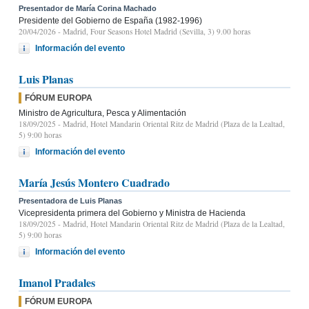
Presentador de María Corina Machado
Presidente del Gobierno de España (1982-1996)
20/04/2026
- Madrid, Four Seasons Hotel Madrid (Sevilla, 3) 9.00 horas
Información del evento
Luis Planas
FÓRUM EUROPA
Ministro de Agricultura, Pesca y Alimentación
18/09/2025
- Madrid, Hotel Mandarin Oriental Ritz de Madrid (Plaza de la Lealtad,
5) 9:00 horas
Información del evento
María Jesús Montero Cuadrado
Presentadora de Luis Planas
Vicepresidenta primera del Gobierno y Ministra de Hacienda
18/09/2025
- Madrid, Hotel Mandarin Oriental Ritz de Madrid (Plaza de la Lealtad,
5) 9:00 horas
Información del evento
Imanol Pradales
FÓRUM EUROPA