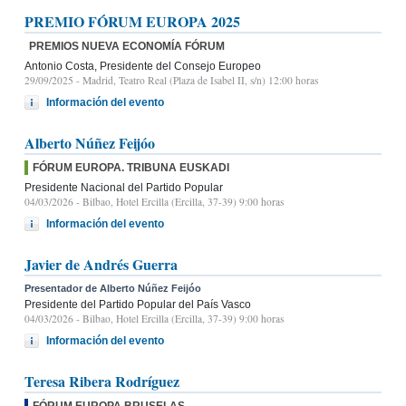
PREMIO FÓRUM EUROPA 2025
PREMIOS NUEVA ECONOMÍA FÓRUM
Antonio Costa, Presidente del Consejo Europeo
29/09/2025
- Madrid, Teatro Real (Plaza de Isabel II, s/n) 12:00 horas
Información del evento
Alberto Núñez Feijóo
FÓRUM EUROPA. TRIBUNA EUSKADI
Presidente Nacional del Partido Popular
04/03/2026
- Bilbao, Hotel Ercilla (Ercilla, 37-39) 9:00 horas
Información del evento
Javier de Andrés Guerra
Presentador de Alberto Núñez Feijóo
Presidente del Partido Popular del País Vasco
04/03/2026
- Bilbao, Hotel Ercilla (Ercilla, 37-39) 9:00 horas
Información del evento
Teresa Ribera Rodríguez
FÓRUM EUROPA BRUSELAS