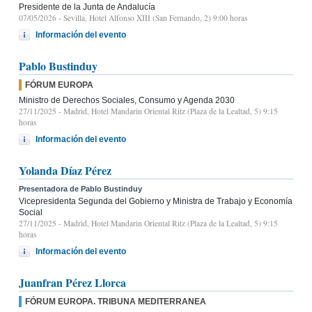
Presidente de la Junta de Andalucía
07/05/2026
- Sevilla, Hotel Alfonso XIII (San Fernando, 2) 9:00 horas
Información del evento
Pablo Bustinduy
FÓRUM EUROPA
Ministro de Derechos Sociales, Consumo y Agenda 2030
27/11/2025
- Madrid, Hotel Mandarin Oriental Ritz (Plaza de la Lealtad, 5) 9:15
horas
Información del evento
Yolanda Díaz Pérez
Presentadora de Pablo Bustinduy
Vicepresidenta Segunda del Gobierno y Ministra de Trabajo y Economía
Social
27/11/2025
- Madrid, Hotel Mandarin Oriental Ritz (Plaza de la Lealtad, 5) 9:15
horas
Información del evento
Juanfran Pérez Llorca
FÓRUM EUROPA. TRIBUNA MEDITERRANEA