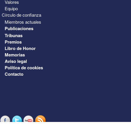
Valores
Equipo
Círculo de confianza
Miembros actuales
Publicaciones
Tribunas
Premios
Libro de Honor
Memorias
Aviso legal
Política de cookies
Contacto