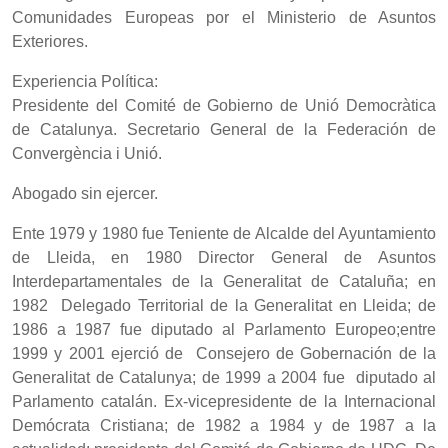
Comunidades Europeas por el Ministerio de Asuntos
Exteriores.
Experiencia Política:
Presidente del Comité de Gobierno de Unió Democràtica
de Catalunya. Secretario General de la Federación de
Convergència i Unió.
Abogado sin ejercer.
Ente 1979 y 1980 fue Teniente de Alcalde del Ayuntamiento
de Lleida, en 1980 Director General de Asuntos
Interdepartamentales de la Generalitat de Cataluña; en
1982 Delegado Territorial de la Generalitat en Lleida; de
1986 a 1987 fue diputado al Parlamento Europeo;entre
1999 y 2001 ejerció de Consejero de Gobernación de la
Generalitat de Catalunya; de 1999 a 2004 fue diputado al
Parlamento catalán. Ex-vicepresidente de la Internacional
Demócrata Cristiana; de 1982 a 1984 y de 1987 a la