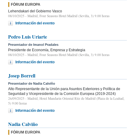
FÓRUM EUROPA
Lehendakari del Gobierno Vasco
08/10/2025
- Madrid, Four Seasons Hotel Madrid (Sevilla, 3) 9.00 horas
Información del evento
Pedro Luis Uriarte
Presentador de Imanol Pradales
Presidente de Economía, Empresa y Estrategia
08/10/2025
- Madrid, Four Seasons Hotel Madrid (Sevilla, 3) 9.00 horas
Información del evento
Josep Borrell
Presentador de Nadia Calviño
Alto Representante de la Unión para Asuntos Exteriores y Política de
Seguridad y Vicepresidente de la Comisión Europea (2019-2024)
26/09/2025
- Madrid, Hotel Mandarin Oriental Ritz de Madrid (Plaza de la Lealtad,
5) 9:00 horas
Información del evento
Nadia Calviño
FÓRUM EUROPA