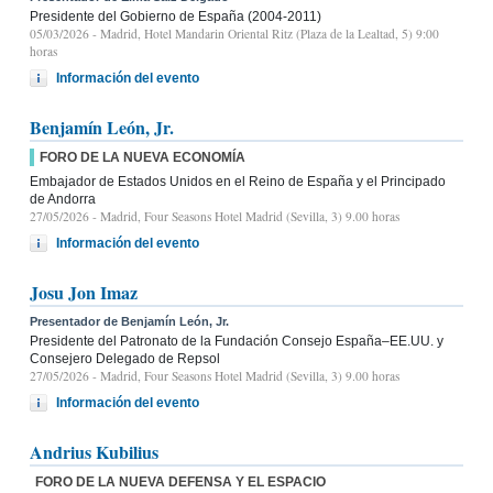
Presidente del Gobierno de España (2004-2011)
05/03/2026
- Madrid, Hotel Mandarin Oriental Ritz (Plaza de la Lealtad, 5) 9:00
horas
Información del evento
Benjamín León, Jr.
FORO DE LA NUEVA ECONOMÍA
Embajador de Estados Unidos en el Reino de España y el Principado
de Andorra
27/05/2026
- Madrid, Four Seasons Hotel Madrid (Sevilla, 3) 9.00 horas
Información del evento
Josu Jon Imaz
Presentador de Benjamín León, Jr.
Presidente del Patronato de la Fundación Consejo España–EE.UU. y
Consejero Delegado de Repsol
27/05/2026
- Madrid, Four Seasons Hotel Madrid (Sevilla, 3) 9.00 horas
Información del evento
Andrius Kubilius
FORO DE LA NUEVA DEFENSA Y EL ESPACIO