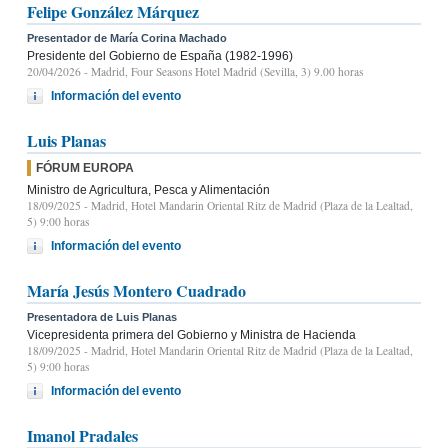
Felipe González Márquez
Presentador de María Corina Machado
Presidente del Gobierno de España (1982-1996)
20/04/2026
- Madrid, Four Seasons Hotel Madrid (Sevilla, 3) 9.00 horas
Información del evento
Luis Planas
FÓRUM EUROPA
Ministro de Agricultura, Pesca y Alimentación
18/09/2025
- Madrid, Hotel Mandarin Oriental Ritz de Madrid (Plaza de la Lealtad,
5) 9:00 horas
Información del evento
María Jesús Montero Cuadrado
Presentadora de Luis Planas
Vicepresidenta primera del Gobierno y Ministra de Hacienda
18/09/2025
- Madrid, Hotel Mandarin Oriental Ritz de Madrid (Plaza de la Lealtad,
5) 9:00 horas
Información del evento
Imanol Pradales