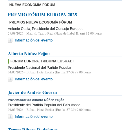
NUEVA ECONOMÍA FÓRUM
PREMIO FÓRUM EUROPA 2025
PREMIOS NUEVA ECONOMÍA FÓRUM
Antonio Costa, Presidente del Consejo Europeo
29/09/2025
- Madrid, Teatro Real (Plaza de Isabel II, s/n) 12:00 horas
Información del evento
Alberto Núñez Feijóo
FÓRUM EUROPA. TRIBUNA EUSKADI
Presidente Nacional del Partido Popular
04/03/2026
- Bilbao, Hotel Ercilla (Ercilla, 37-39) 9:00 horas
Información del evento
Javier de Andrés Guerra
Presentador de Alberto Núñez Feijóo
Presidente del Partido Popular del País Vasco
04/03/2026
- Bilbao, Hotel Ercilla (Ercilla, 37-39) 9:00 horas
Información del evento
Teresa Ribera Rodríguez