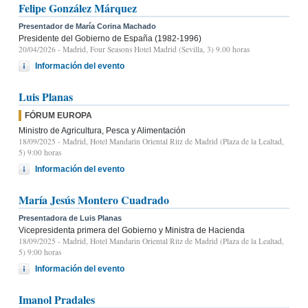
Felipe González Márquez
Presentador de María Corina Machado
Presidente del Gobierno de España (1982-1996)
20/04/2026
- Madrid, Four Seasons Hotel Madrid (Sevilla, 3) 9.00 horas
Información del evento
Luis Planas
FÓRUM EUROPA
Ministro de Agricultura, Pesca y Alimentación
18/09/2025
- Madrid, Hotel Mandarin Oriental Ritz de Madrid (Plaza de la Lealtad,
5) 9:00 horas
Información del evento
María Jesús Montero Cuadrado
Presentadora de Luis Planas
Vicepresidenta primera del Gobierno y Ministra de Hacienda
18/09/2025
- Madrid, Hotel Mandarin Oriental Ritz de Madrid (Plaza de la Lealtad,
5) 9:00 horas
Información del evento
Imanol Pradales