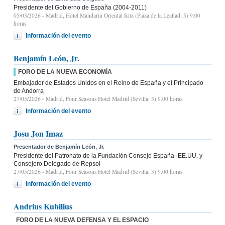
Presidente del Gobierno de España (2004-2011)
05/03/2026
- Madrid, Hotel Mandarin Oriental Ritz (Plaza de la Lealtad, 5) 9:00
horas
Información del evento
Benjamín León, Jr.
FORO DE LA NUEVA ECONOMÍA
Embajador de Estados Unidos en el Reino de España y el Principado
de Andorra
27/05/2026
- Madrid, Four Seasons Hotel Madrid (Sevilla, 3) 9.00 horas
Información del evento
Josu Jon Imaz
Presentador de Benjamín León, Jr.
Presidente del Patronato de la Fundación Consejo España–EE.UU. y
Consejero Delegado de Repsol
27/05/2026
- Madrid, Four Seasons Hotel Madrid (Sevilla, 3) 9.00 horas
Información del evento
Andrius Kubilius
FORO DE LA NUEVA DEFENSA Y EL ESPACIO