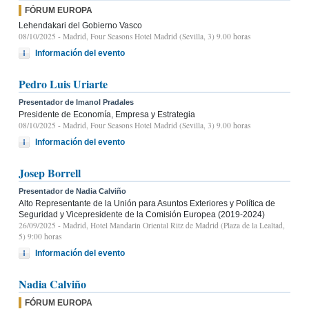
FÓRUM EUROPA
Lehendakari del Gobierno Vasco
08/10/2025
- Madrid, Four Seasons Hotel Madrid (Sevilla, 3) 9.00 horas
Información del evento
Pedro Luis Uriarte
Presentador de Imanol Pradales
Presidente de Economía, Empresa y Estrategia
08/10/2025
- Madrid, Four Seasons Hotel Madrid (Sevilla, 3) 9.00 horas
Información del evento
Josep Borrell
Presentador de Nadia Calviño
Alto Representante de la Unión para Asuntos Exteriores y Política de
Seguridad y Vicepresidente de la Comisión Europea (2019-2024)
26/09/2025
- Madrid, Hotel Mandarin Oriental Ritz de Madrid (Plaza de la Lealtad,
5) 9:00 horas
Información del evento
Nadia Calviño
FÓRUM EUROPA