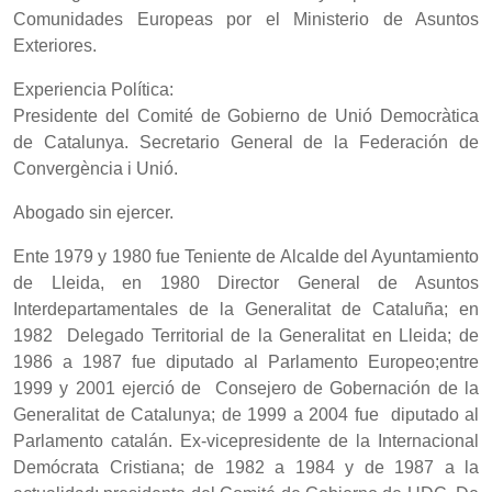
Comunidades Europeas por el Ministerio de Asuntos
Exteriores.
Experiencia Política:
Presidente del Comité de Gobierno de Unió Democràtica
de Catalunya. Secretario General de la Federación de
Convergència i Unió.
Abogado sin ejercer.
Ente 1979 y 1980 fue Teniente de Alcalde del Ayuntamiento
de Lleida, en 1980 Director General de Asuntos
Interdepartamentales de la Generalitat de Cataluña; en
1982 Delegado Territorial de la Generalitat en Lleida; de
1986 a 1987 fue diputado al Parlamento Europeo;entre
1999 y 2001 ejerció de Consejero de Gobernación de la
Generalitat de Catalunya; de 1999 a 2004 fue diputado al
Parlamento catalán. Ex-vicepresidente de la Internacional
Demócrata Cristiana; de 1982 a 1984 y de 1987 a la