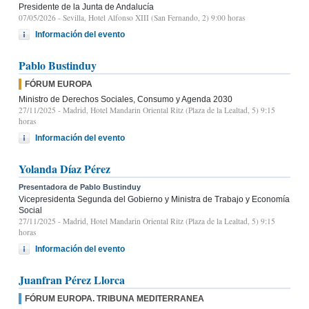
Presidente de la Junta de Andalucía
07/05/2026
- Sevilla, Hotel Alfonso XIII (San Fernando, 2) 9:00 horas
Información del evento
Pablo Bustinduy
FÓRUM EUROPA
Ministro de Derechos Sociales, Consumo y Agenda 2030
27/11/2025
- Madrid, Hotel Mandarin Oriental Ritz (Plaza de la Lealtad, 5) 9:15
horas
Información del evento
Yolanda Díaz Pérez
Presentadora de Pablo Bustinduy
Vicepresidenta Segunda del Gobierno y Ministra de Trabajo y Economía
Social
27/11/2025
- Madrid, Hotel Mandarin Oriental Ritz (Plaza de la Lealtad, 5) 9:15
horas
Información del evento
Juanfran Pérez Llorca
FÓRUM EUROPA. TRIBUNA MEDITERRANEA