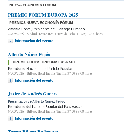
NUEVA ECONOMÍA FÓRUM
PREMIO FÓRUM EUROPA 2025
PREMIOS NUEVA ECONOMÍA FÓRUM
Antonio Costa, Presidente del Consejo Europeo
29/09/2025
- Madrid, Teatro Real (Plaza de Isabel II, s/n) 12:00 horas
Información del evento
Alberto Núñez Feijóo
FÓRUM EUROPA. TRIBUNA EUSKADI
Presidente Nacional del Partido Popular
04/03/2026
- Bilbao, Hotel Ercilla (Ercilla, 37-39) 9:00 horas
Información del evento
Javier de Andrés Guerra
Presentador de Alberto Núñez Feijóo
Presidente del Partido Popular del País Vasco
04/03/2026
- Bilbao, Hotel Ercilla (Ercilla, 37-39) 9:00 horas
Información del evento
Teresa Ribera Rodríguez