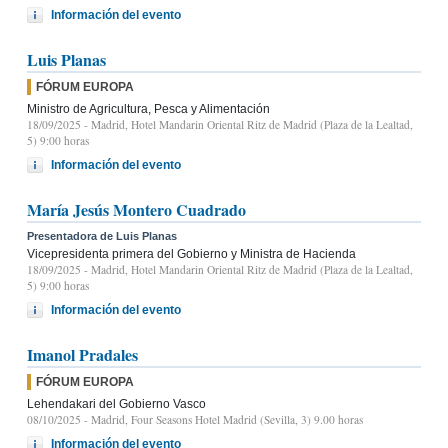
Información del evento
Luis Planas
FÓRUM EUROPA
Ministro de Agricultura, Pesca y Alimentación
18/09/2025
- Madrid, Hotel Mandarin Oriental Ritz de Madrid (Plaza de la Lealtad,
5) 9:00 horas
Información del evento
María Jesús Montero Cuadrado
Presentadora de Luis Planas
Vicepresidenta primera del Gobierno y Ministra de Hacienda
18/09/2025
- Madrid, Hotel Mandarin Oriental Ritz de Madrid (Plaza de la Lealtad,
5) 9:00 horas
Información del evento
Imanol Pradales
FÓRUM EUROPA
Lehendakari del Gobierno Vasco
08/10/2025
- Madrid, Four Seasons Hotel Madrid (Sevilla, 3) 9.00 horas
Información del evento