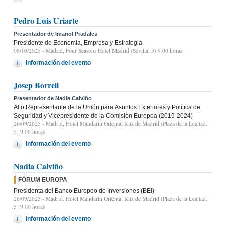
Pedro Luis Uriarte
Presentador de Imanol Pradales
Presidente de Economía, Empresa y Estrategia
08/10/2025
- Madrid, Four Seasons Hotel Madrid (Sevilla, 3) 9.00 horas
Información del evento
Josep Borrell
Presentador de Nadia Calviño
Alto Representante de la Unión para Asuntos Exteriores y Política de
Seguridad y Vicepresidente de la Comisión Europea (2019-2024)
26/09/2025
- Madrid, Hotel Mandarin Oriental Ritz de Madrid (Plaza de la Lealtad,
5) 9:00 horas
Información del evento
Nadia Calviño
FÓRUM EUROPA
Presidenta del Banco Europeo de Inversiones (BEI)
26/09/2025
- Madrid, Hotel Mandarin Oriental Ritz de Madrid (Plaza de la Lealtad,
5) 9:00 horas
Información del evento