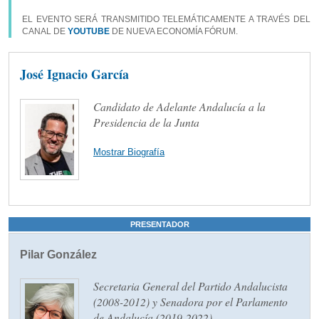
EL EVENTO SERÁ TRANSMITIDO TELEMÁTICAMENTE A TRAVÉS DEL
CANAL DE
YOUTUBE
DE NUEVA ECONOMÍA FÓRUM.
José Ignacio García
Candidato de Adelante Andalucía a la
Presidencia de la Junta
Mostrar Biografía
PRESENTADOR
Pilar González
Secretaria General del Partido Andalucista
(2008-2012) y Senadora por el Parlamento
de Andalucía (2019-2022)