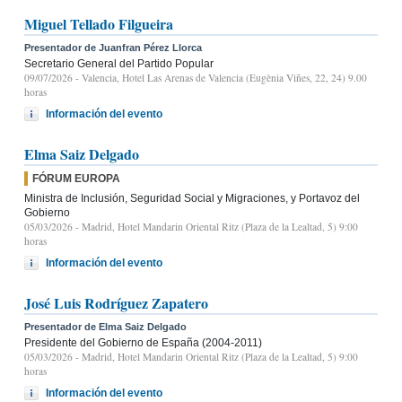
Miguel Tellado Filgueira
Presentador de Juanfran Pérez Llorca
Secretario General del Partido Popular
09/07/2026
- Valencia, Hotel Las Arenas de Valencia (Eugènia Viñes, 22, 24) 9.00
horas
Información del evento
Elma Saiz Delgado
FÓRUM EUROPA
Ministra de Inclusión, Seguridad Social y Migraciones, y Portavoz del
Gobierno
05/03/2026
- Madrid, Hotel Mandarin Oriental Ritz (Plaza de la Lealtad, 5) 9:00
horas
Información del evento
José Luis Rodríguez Zapatero
Presentador de Elma Saiz Delgado
Presidente del Gobierno de España (2004-2011)
05/03/2026
- Madrid, Hotel Mandarin Oriental Ritz (Plaza de la Lealtad, 5) 9:00
horas
Información del evento