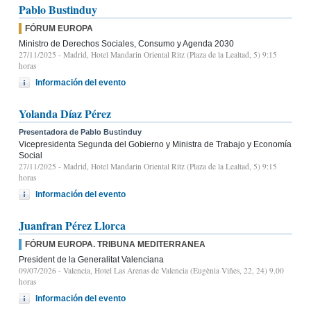
Pablo Bustinduy
FÓRUM EUROPA
Ministro de Derechos Sociales, Consumo y Agenda 2030
27/11/2025
- Madrid, Hotel Mandarin Oriental Ritz (Plaza de la Lealtad, 5) 9:15
horas
Información del evento
Yolanda Díaz Pérez
Presentadora de Pablo Bustinduy
Vicepresidenta Segunda del Gobierno y Ministra de Trabajo y Economía
Social
27/11/2025
- Madrid, Hotel Mandarin Oriental Ritz (Plaza de la Lealtad, 5) 9:15
horas
Información del evento
Juanfran Pérez Llorca
FÓRUM EUROPA. TRIBUNA MEDITERRANEA
President de la Generalitat Valenciana
09/07/2026
- Valencia, Hotel Las Arenas de Valencia (Eugènia Viñes, 22, 24) 9.00
horas
Información del evento