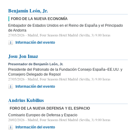
Benjamín León, Jr.
FORO DE LA NUEVA ECONOMÍA
Embajador de Estados Unidos en el Reino de España y el Principado
de Andorra
27/05/2026
- Madrid, Four Seasons Hotel Madrid (Sevilla, 3) 9.00 horas
Información del evento
Josu Jon Imaz
Presentador de Benjamín León, Jr.
Presidente del Patronato de la Fundación Consejo España–EE.UU. y
Consejero Delegado de Repsol
27/05/2026
- Madrid, Four Seasons Hotel Madrid (Sevilla, 3) 9.00 horas
Información del evento
Andrius Kubilius
FORO DE LA NUEVA DEFENSA Y EL ESPACIO
Comisario Europeo de Defensa y Espacio
20/02/2026
- Madrid, Four Seasons Hotel Madrid (Sevilla, 3) 9:00 horas
Información del evento