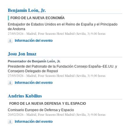
Benjamín León, Jr.
FORO DE LA NUEVA ECONOMÍA
Embajador de Estados Unidos en el Reino de España y el Principado
de Andorra
27/05/2026
- Madrid, Four Seasons Hotel Madrid (Sevilla, 3) 9.00 horas
Información del evento
Josu Jon Imaz
Presentador de Benjamín León, Jr.
Presidente del Patronato de la Fundación Consejo España–EE.UU. y
Consejero Delegado de Repsol
27/05/2026
- Madrid, Four Seasons Hotel Madrid (Sevilla, 3) 9.00 horas
Información del evento
Andrius Kubilius
FORO DE LA NUEVA DEFENSA Y EL ESPACIO
Comisario Europeo de Defensa y Espacio
20/02/2026
- Madrid, Four Seasons Hotel Madrid (Sevilla, 3) 9:00 horas
Información del evento