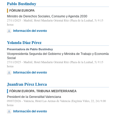
Pablo Bustinduy
FÓRUM EUROPA
Ministro de Derechos Sociales, Consumo y Agenda 2030
27/11/2025
- Madrid, Hotel Mandarin Oriental Ritz (Plaza de la Lealtad, 5) 9:15
horas
Información del evento
Yolanda Díaz Pérez
Presentadora de Pablo Bustinduy
Vicepresidenta Segunda del Gobierno y Ministra de Trabajo y Economía
Social
27/11/2025
- Madrid, Hotel Mandarin Oriental Ritz (Plaza de la Lealtad, 5) 9:15
horas
Información del evento
Juanfran Pérez Llorca
FÓRUM EUROPA. TRIBUNA MEDITERRANEA
President de la Generalitat Valenciana
09/07/2026
- Valencia, Hotel Las Arenas de Valencia (Eugènia Viñes, 22, 24) 9.00
horas
Información del evento