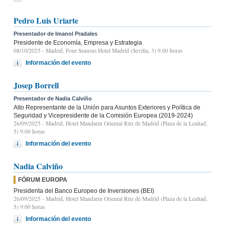
Pedro Luis Uriarte
Presentador de Imanol Pradales
Presidente de Economía, Empresa y Estrategia
08/10/2025
- Madrid, Four Seasons Hotel Madrid (Sevilla, 3) 9.00 horas
Información del evento
Josep Borrell
Presentador de Nadia Calviño
Alto Representante de la Unión para Asuntos Exteriores y Política de
Seguridad y Vicepresidente de la Comisión Europea (2019-2024)
26/09/2025
- Madrid, Hotel Mandarin Oriental Ritz de Madrid (Plaza de la Lealtad,
5) 9:00 horas
Información del evento
Nadia Calviño
FÓRUM EUROPA
Presidenta del Banco Europeo de Inversiones (BEI)
26/09/2025
- Madrid, Hotel Mandarin Oriental Ritz de Madrid (Plaza de la Lealtad,
5) 9:00 horas
Información del evento