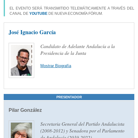
EL EVENTO SERÁ TRANSMITIDO TELEMÁTICAMENTE A TRAVÉS DEL
CANAL DE
YOUTUBE
DE NUEVA ECONOMÍA FÓRUM.
José Ignacio García
Candidato de Adelante Andalucía a la
Presidencia de la Junta
Mostrar Biografía
PRESENTADOR
Pilar González
Secretaria General del Partido Andalucista
(2008-2012) y Senadora por el Parlamento
de Andalucía (2019-2022)