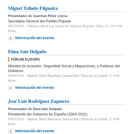
Miguel Tellado Filgueira
Presentador de Juanfran Pérez Llorca
Secretario General del Partido Popular
09/07/2026
- Valencia, Hotel Las Arenas de Valencia (Eugènia Viñes, 22, 24) 9.00
horas
Información del evento
Elma Saiz Delgado
FÓRUM EUROPA
Ministra de Inclusión, Seguridad Social y Migraciones, y Portavoz del
Gobierno
05/03/2026
- Madrid, Hotel Mandarin Oriental Ritz (Plaza de la Lealtad, 5) 9:00
horas
Información del evento
José Luis Rodríguez Zapatero
Presentador de Elma Saiz Delgado
Presidente del Gobierno de España (2004-2011)
05/03/2026
- Madrid, Hotel Mandarin Oriental Ritz (Plaza de la Lealtad, 5) 9:00
horas
Información del evento