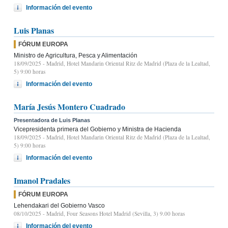
Información del evento
Luis Planas
FÓRUM EUROPA
Ministro de Agricultura, Pesca y Alimentación
18/09/2025
- Madrid, Hotel Mandarin Oriental Ritz de Madrid (Plaza de la Lealtad,
5) 9:00 horas
Información del evento
María Jesús Montero Cuadrado
Presentadora de Luis Planas
Vicepresidenta primera del Gobierno y Ministra de Hacienda
18/09/2025
- Madrid, Hotel Mandarin Oriental Ritz de Madrid (Plaza de la Lealtad,
5) 9:00 horas
Información del evento
Imanol Pradales
FÓRUM EUROPA
Lehendakari del Gobierno Vasco
08/10/2025
- Madrid, Four Seasons Hotel Madrid (Sevilla, 3) 9.00 horas
Información del evento