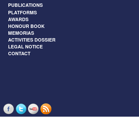
PUBLICATIONS
PLATFORMS
AWARDS
HONOUR BOOK
MEMORIAS
ACTIVITIES DOSSIER
LEGAL NOTICE
CONTACT