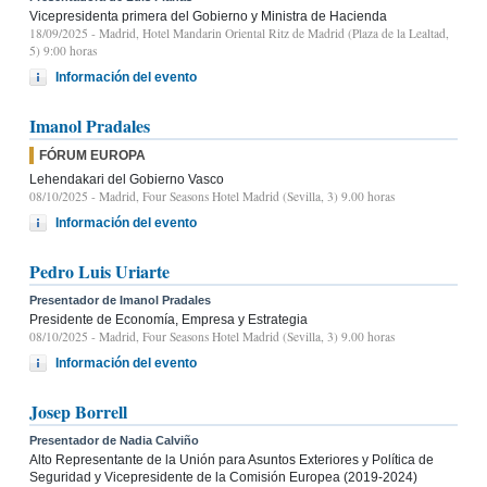
Vicepresidenta primera del Gobierno y Ministra de Hacienda
18/09/2025
- Madrid, Hotel Mandarin Oriental Ritz de Madrid (Plaza de la Lealtad,
5) 9:00 horas
Información del evento
Imanol Pradales
FÓRUM EUROPA
Lehendakari del Gobierno Vasco
08/10/2025
- Madrid, Four Seasons Hotel Madrid (Sevilla, 3) 9.00 horas
Información del evento
Pedro Luis Uriarte
Presentador de Imanol Pradales
Presidente de Economía, Empresa y Estrategia
08/10/2025
- Madrid, Four Seasons Hotel Madrid (Sevilla, 3) 9.00 horas
Información del evento
Josep Borrell
Presentador de Nadia Calviño
Alto Representante de la Unión para Asuntos Exteriores y Política de
Seguridad y Vicepresidente de la Comisión Europea (2019-2024)