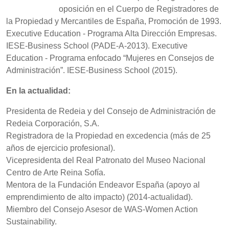
oposición en el Cuerpo de Registradores de
la Propiedad y Mercantiles de España, Promoción de 1993.
Executive Education - Programa Alta Dirección Empresas.
IESE-Business School (PADE-A-2013). Executive
Education - Programa enfocado “Mujeres en Consejos de
Administración”. IESE-Business School (2015).
En la actualidad:
Presidenta de Redeia y del Consejo de Administración de
Redeia Corporación, S.A.
Registradora de la Propiedad en excedencia (más de 25
años de ejercicio profesional).
Vicepresidenta del Real Patronato del Museo Nacional
Centro de Arte Reina Sofía.
Mentora de la Fundación Endeavor España (apoyo al
emprendimiento de alto impacto) (2014-actualidad).
Miembro del Consejo Asesor de WAS-Women Action
Sustainability.