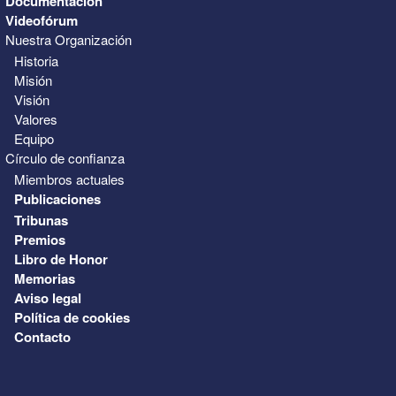
Documentación
Videofórum
Nuestra Organización
Historia
Misión
Visión
Valores
Equipo
Círculo de confianza
Miembros actuales
Publicaciones
Tribunas
Premios
Libro de Honor
Memorias
Aviso legal
Política de cookies
Contacto