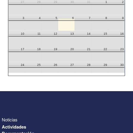
27
28
29
30
31
1
2
3
4
5
6
7
8
9
10
11
12
13
14
15
16
17
18
19
20
21
22
23
24
25
26
27
28
29
30
31
1
2
3
4
5
6
Noticias
Actividades