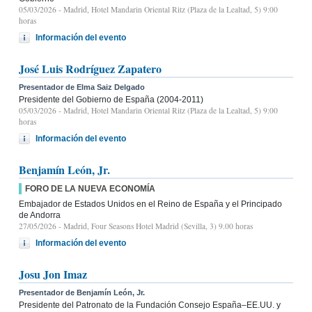
05/03/2026
- Madrid, Hotel Mandarin Oriental Ritz (Plaza de la Lealtad, 5) 9:00
horas
Información del evento
José Luis Rodríguez Zapatero
Presentador de Elma Saiz Delgado
Presidente del Gobierno de España (2004-2011)
05/03/2026
- Madrid, Hotel Mandarin Oriental Ritz (Plaza de la Lealtad, 5) 9:00
horas
Información del evento
Benjamín León, Jr.
FORO DE LA NUEVA ECONOMÍA
Embajador de Estados Unidos en el Reino de España y el Principado
de Andorra
27/05/2026
- Madrid, Four Seasons Hotel Madrid (Sevilla, 3) 9.00 horas
Información del evento
Josu Jon Imaz
Presentador de Benjamín León, Jr.
Presidente del Patronato de la Fundación Consejo España–EE.UU. y