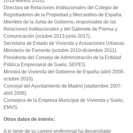
2018-febrero 2020).
Directora de Relaciones Institucionales del Colegio de
Registradores de la Propiedad y Mercantiles de España.
Miembro de la Junta de Gobierno, responsable de las
Relaciones Institucionales y del Gabinete de Prensa y
Comunicación (octubre 2013-junio 2017).
Secretaria de Estado de Vivienda y Actuaciones Urbanas.
Ministerio de Fomento (octubre 2010-diciembre 2011).
Presidenta del Consejo de Administración de la Entidad
Pública Empresarial de Suelo, SEPES.
Ministra de Vivienda del Gobierno de España (abril 2008-
octubre 2010).
Concejal del Ayuntamiento de Madrid (septiembre 2007-
abril 2008).
Consejera de la Empresa Municipal de Vivienda y Suelo,
EMVS.
Otros datos de interés:
A lo largo de su carrera profesional ha desarrollado