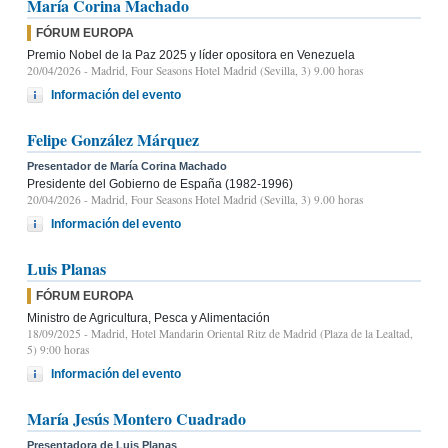
María Corina Machado
FÓRUM EUROPA
Premio Nobel de la Paz 2025 y líder opositora en Venezuela
20/04/2026
- Madrid, Four Seasons Hotel Madrid (Sevilla, 3) 9.00 horas
Información del evento
Felipe González Márquez
Presentador de María Corina Machado
Presidente del Gobierno de España (1982-1996)
20/04/2026
- Madrid, Four Seasons Hotel Madrid (Sevilla, 3) 9.00 horas
Información del evento
Luis Planas
FÓRUM EUROPA
Ministro de Agricultura, Pesca y Alimentación
18/09/2025
- Madrid, Hotel Mandarin Oriental Ritz de Madrid (Plaza de la Lealtad,
5) 9:00 horas
Información del evento
María Jesús Montero Cuadrado
Presentadora de Luis Planas