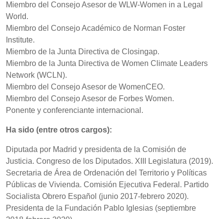
Miembro del Consejo Asesor de WLW-Women in a Legal
World.
Miembro del Consejo Académico de Norman Foster
Institute.
Miembro de la Junta Directiva de Closingap.
Miembro de la Junta Directiva de Women Climate Leaders
Network (WCLN).
Miembro del Consejo Asesor de WomenCEO.
Miembro del Consejo Asesor de Forbes Women.
Ponente y conferenciante internacional.
Ha sido (entre otros cargos):
Diputada por Madrid y presidenta de la Comisión de
Justicia. Congreso de los Diputados. XIII Legislatura (2019).
Secretaria de Área de Ordenación del Territorio y Políticas
Públicas de Vivienda. Comisión Ejecutiva Federal. Partido
Socialista Obrero Español (junio 2017-febrero 2020).
Presidenta de la Fundación Pablo Iglesias (septiembre