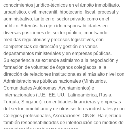
conocimientos jurídico-técnicos en el ámbito inmobiliario,
urbanístico, civil, mercantil, hipotecario, fiscal, procesal y
administrativo, tanto en el sector privado como en el
público. Además, ha ejercido responsabilidades en
diversas posiciones del sector público, impulsando
medidas regulatorias y procesos legislativos, con
competencias de dirección y gestión en varios
departamentos ministeriales y en empresas públicas.
Su experiencia se extiende asimismo a la negociación y
formación de voluntad de órganos colegiados, a la
dirección de relaciones institucionales al más alto nivel con
Administraciones públicas nacionales (Ministerios,
Comunidades Autónomas, Ayuntamientos) e
internacionales (U.E., EE. UU., Latinoamérica, Rusia,
Turquía, Singapur), con entidades financieras y empresas
del sector inmobiliario y de otros sectores industriales y con
Colegios profesionales, Asociaciones, ONGs. Ha ejercido
también responsabilidades de interlocución con medios de