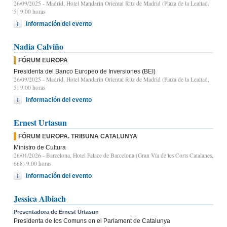
26/09/2025
- Madrid, Hotel Mandarin Oriental Ritz de Madrid (Plaza de la Lealtad,
5) 9:00 horas
Información del evento
Nadia Calviño
FÓRUM EUROPA
Presidenta del Banco Europeo de Inversiones (BEI)
26/09/2025
- Madrid, Hotel Mandarin Oriental Ritz de Madrid (Plaza de la Lealtad,
5) 9:00 horas
Información del evento
Ernest Urtasun
FÓRUM EUROPA. TRIBUNA CATALUNYA
Ministro de Cultura
26/01/2026
- Barcelona, Hotel Palace de Barcelona (Gran Vía de les Corts Catalanes,
668) 9.00 horas
Información del evento
Jessica Albiach
Presentadora de Ernest Urtasun
Presidenta de los Comuns en el Parlament de Catalunya