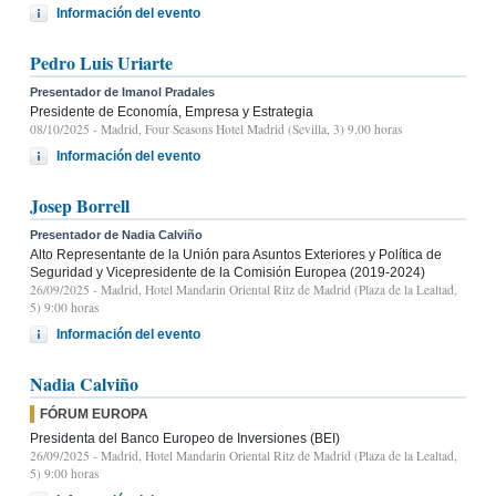
Información del evento
Pedro Luis Uriarte
Presentador de Imanol Pradales
Presidente de Economía, Empresa y Estrategia
08/10/2025
- Madrid, Four Seasons Hotel Madrid (Sevilla, 3) 9.00 horas
Información del evento
Josep Borrell
Presentador de Nadia Calviño
Alto Representante de la Unión para Asuntos Exteriores y Política de
Seguridad y Vicepresidente de la Comisión Europea (2019-2024)
26/09/2025
- Madrid, Hotel Mandarin Oriental Ritz de Madrid (Plaza de la Lealtad,
5) 9:00 horas
Información del evento
Nadia Calviño
FÓRUM EUROPA
Presidenta del Banco Europeo de Inversiones (BEI)
26/09/2025
- Madrid, Hotel Mandarin Oriental Ritz de Madrid (Plaza de la Lealtad,
5) 9:00 horas