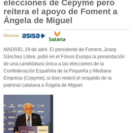
elecciones de Cepyme pero
reitera el apoyo de Foment a
Ángela de Miguel
Mecenas
MADRID, 29 de abril. El presidente de Foment, Josep
Sánchez Llibre, pidió en el Fórum Europa la presentación
de una candidatura única a las elecciones de la
Confederación Española de la Pequeña y Mediana
Empresa (Cepyme), si bien reiteró el respaldo de la
patronal catalana a Ángela de Miguel.