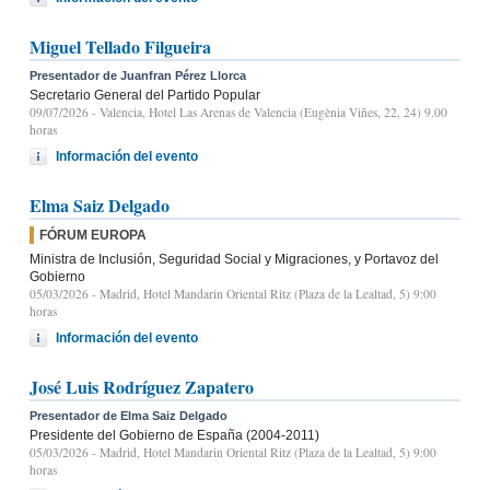
Miguel Tellado Filgueira
Presentador de Juanfran Pérez Llorca
Secretario General del Partido Popular
09/07/2026
- Valencia, Hotel Las Arenas de Valencia (Eugènia Viñes, 22, 24) 9.00
horas
Información del evento
Elma Saiz Delgado
FÓRUM EUROPA
Ministra de Inclusión, Seguridad Social y Migraciones, y Portavoz del
Gobierno
05/03/2026
- Madrid, Hotel Mandarin Oriental Ritz (Plaza de la Lealtad, 5) 9:00
horas
Información del evento
José Luis Rodríguez Zapatero
Presentador de Elma Saiz Delgado
Presidente del Gobierno de España (2004-2011)
05/03/2026
- Madrid, Hotel Mandarin Oriental Ritz (Plaza de la Lealtad, 5) 9:00
horas