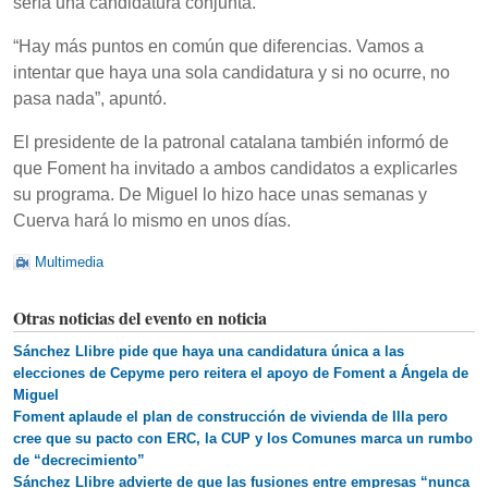
sería una candidatura conjunta.
“Hay más puntos en común que diferencias. Vamos a
intentar que haya una sola candidatura y si no ocurre, no
pasa nada”, apuntó.
El presidente de la patronal catalana también informó de
que Foment ha invitado a ambos candidatos a explicarles
su programa. De Miguel lo hizo hace unas semanas y
Cuerva hará lo mismo en unos días.
Multimedia
Otras noticias del evento en noticia
Sánchez Llibre pide que haya una candidatura única a las
elecciones de Cepyme pero reitera el apoyo de Foment a Ángela de
Miguel
Foment aplaude el plan de construcción de vivienda de Illa pero
cree que su pacto con ERC, la CUP y los Comunes marca un rumbo
de “decrecimiento”
Sánchez Llibre advierte de que las fusiones entre empresas “nunca