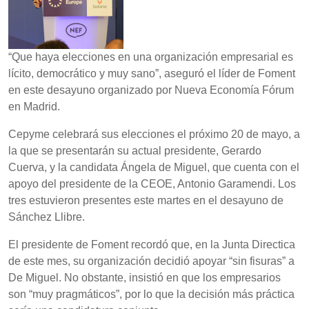
“Que haya elecciones en una organización empresarial es
lícito, democrático y muy sano”, aseguró el líder de Foment
en este desayuno organizado por Nueva Economía Fórum
en Madrid.
Cepyme celebrará sus elecciones el próximo 20 de mayo, a
la que se presentarán su actual presidente, Gerardo
Cuerva, y la candidata Ángela de Miguel, que cuenta con el
apoyo del presidente de la CEOE, Antonio Garamendi. Los
tres estuvieron presentes este martes en el desayuno de
Sánchez Llibre.
El presidente de Foment recordó que, en la Junta Directica
de este mes, su organización decidió apoyar “sin fisuras” a
De Miguel. No obstante, insistió en que los empresarios
son “muy pragmáticos”, por lo que la decisión más práctica