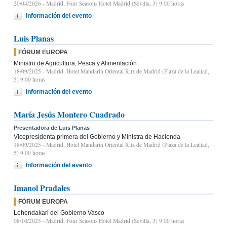
20/04/2026
- Madrid, Four Seasons Hotel Madrid (Sevilla, 3) 9.00 horas
Información del evento
Luis Planas
FÓRUM EUROPA
Ministro de Agricultura, Pesca y Alimentación
18/09/2025
- Madrid, Hotel Mandarin Oriental Ritz de Madrid (Plaza de la Lealtad,
5) 9:00 horas
Información del evento
María Jesús Montero Cuadrado
Presentadora de Luis Planas
Vicepresidenta primera del Gobierno y Ministra de Hacienda
18/09/2025
- Madrid, Hotel Mandarin Oriental Ritz de Madrid (Plaza de la Lealtad,
5) 9:00 horas
Información del evento
Imanol Pradales
FÓRUM EUROPA
Lehendakari del Gobierno Vasco
08/10/2025
- Madrid, Four Seasons Hotel Madrid (Sevilla, 3) 9.00 horas