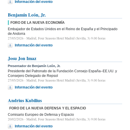
Información del evento
Benjamín León, Jr.
FORO DE LA NUEVA ECONOMÍA
Embajador de Estados Unidos en el Reino de España y el Principado
de Andorra
27/05/2026
- Madrid, Four Seasons Hotel Madrid (Sevilla, 3) 9.00 horas
Información del evento
Josu Jon Imaz
Presentador de Benjamín León, Jr.
Presidente del Patronato de la Fundación Consejo España–EE.UU. y
Consejero Delegado de Repsol
27/05/2026
- Madrid, Four Seasons Hotel Madrid (Sevilla, 3) 9.00 horas
Información del evento
Andrius Kubilius
FORO DE LA NUEVA DEFENSA Y EL ESPACIO
Comisario Europeo de Defensa y Espacio
20/02/2026
- Madrid, Four Seasons Hotel Madrid (Sevilla, 3) 9:00 horas
Información del evento