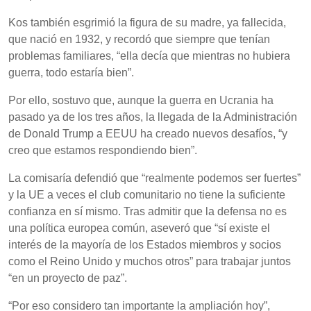
Kos también esgrimió la figura de su madre, ya fallecida,
que nació en 1932, y recordó que siempre que tenían
problemas familiares, “ella decía que mientras no hubiera
guerra, todo estaría bien”.
Por ello, sostuvo que, aunque la guerra en Ucrania ha
pasado ya de los tres años, la llegada de la Administración
de Donald Trump a EEUU ha creado nuevos desafíos, “y
creo que estamos respondiendo bien”.
La comisaría defendió que “realmente podemos ser fuertes”
y la UE a veces el club comunitario no tiene la suficiente
confianza en sí mismo. Tras admitir que la defensa no es
una política europea común, aseveró que “sí existe el
interés de la mayoría de los Estados miembros y socios
como el Reino Unido y muchos otros” para trabajar juntos
“en un proyecto de paz”.
“Por eso considero tan importante la ampliación hoy”,