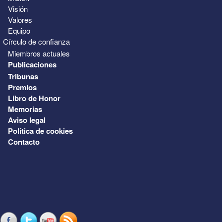
Visión
Valores
Equipo
Círculo de confianza
Miembros actuales
Publicaciones
Tribunas
Premios
Libro de Honor
Memorias
Aviso legal
Política de cookies
Contacto