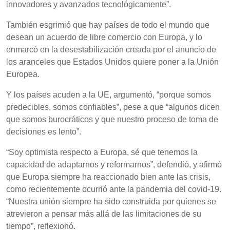
innovadores y avanzados tecnológicamente”.
También esgrimió que hay países de todo el mundo que
desean un acuerdo de libre comercio con Europa, y lo
enmarcó en la desestabilización creada por el anuncio de
los aranceles que Estados Unidos quiere poner a la Unión
Europea.
Y los países acuden a la UE, argumentó, “porque somos
predecibles, somos confiables”, pese a que “algunos dicen
que somos burocráticos y que nuestro proceso de toma de
decisiones es lento”.
“Soy optimista respecto a Europa, sé que tenemos la
capacidad de adaptarnos y reformarnos”, defendió, y afirmó
que Europa siempre ha reaccionado bien ante las crisis,
como recientemente ocurrió ante la pandemia del covid-19.
“Nuestra unión siempre ha sido construida por quienes se
atrevieron a pensar más allá de las limitaciones de su
tiempo”, reflexionó.