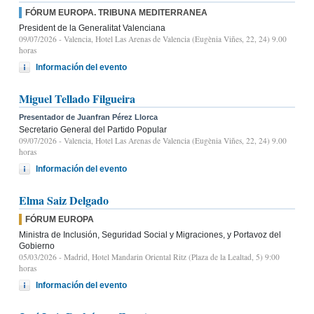
FÓRUM EUROPA. TRIBUNA MEDITERRANEA
President de la Generalitat Valenciana
09/07/2026
- Valencia, Hotel Las Arenas de Valencia (Eugènia Viñes, 22, 24) 9.00
horas
Información del evento
Miguel Tellado Filgueira
Presentador de Juanfran Pérez Llorca
Secretario General del Partido Popular
09/07/2026
- Valencia, Hotel Las Arenas de Valencia (Eugènia Viñes, 22, 24) 9.00
horas
Información del evento
Elma Saiz Delgado
FÓRUM EUROPA
Ministra de Inclusión, Seguridad Social y Migraciones, y Portavoz del
Gobierno
05/03/2026
- Madrid, Hotel Mandarin Oriental Ritz (Plaza de la Lealtad, 5) 9:00
horas
Información del evento