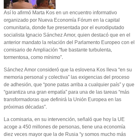
Así lo afirmó Marta Kos en un encuentro informativo
organizado por Nueva Economía Fórum en la capital
comunitaria, donde fue presentada por el eurodiputado
socialista Ignacio Sánchez Amor, quien destacó que en el
anterior mandato la relación del Parlamento Europeo con el
comisario de Ampliación “fue bastante turbulenta,
tormentosa, como mínimo”.
Sánchez Amor consideró que la eslovena Kos lleva “en su
memoria personal y colectiva” las exigencias del proceso
de adhesión, que “pone patas arriba a cualquier país” y que
“garantiza una gran empatía” para una de las tareas “más
transformadoras que definirá la Unión Europea en las
próximas décadas”.
La comisaria, en su intervención, señaló que hoy la UE
acoge a 450 millones de personas, tiene una economía
diez veces mayor que la de Rusia “y somos mucho más