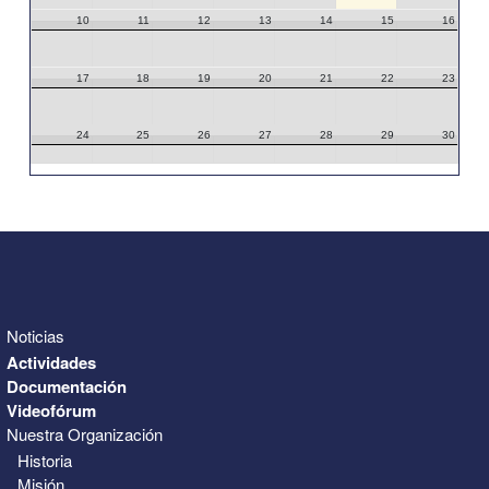
10
11
12
13
14
15
16
17
18
19
20
21
22
23
24
25
26
27
28
29
30
31
1
2
3
4
5
6
Noticias
Actividades
Documentación
Videofórum
Nuestra Organización
Historia
Misión