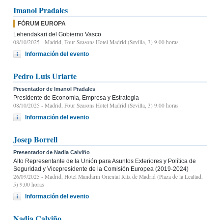
Imanol Pradales
FÓRUM EUROPA
Lehendakari del Gobierno Vasco
08/10/2025
- Madrid, Four Seasons Hotel Madrid (Sevilla, 3) 9.00 horas
Información del evento
Pedro Luis Uriarte
Presentador de Imanol Pradales
Presidente de Economía, Empresa y Estrategia
08/10/2025
- Madrid, Four Seasons Hotel Madrid (Sevilla, 3) 9.00 horas
Información del evento
Josep Borrell
Presentador de Nadia Calviño
Alto Representante de la Unión para Asuntos Exteriores y Política de
Seguridad y Vicepresidente de la Comisión Europea (2019-2024)
26/09/2025
- Madrid, Hotel Mandarin Oriental Ritz de Madrid (Plaza de la Lealtad,
5) 9:00 horas
Información del evento
Nadia Calviño