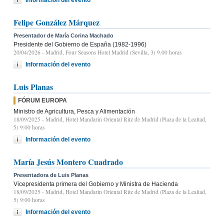
Información del evento
Felipe González Márquez
Presentador de María Corina Machado
Presidente del Gobierno de España (1982-1996)
20/04/2026
- Madrid, Four Seasons Hotel Madrid (Sevilla, 3) 9.00 horas
Información del evento
Luis Planas
FÓRUM EUROPA
Ministro de Agricultura, Pesca y Alimentación
18/09/2025
- Madrid, Hotel Mandarin Oriental Ritz de Madrid (Plaza de la Lealtad,
5) 9:00 horas
Información del evento
María Jesús Montero Cuadrado
Presentadora de Luis Planas
Vicepresidenta primera del Gobierno y Ministra de Hacienda
18/09/2025
- Madrid, Hotel Mandarin Oriental Ritz de Madrid (Plaza de la Lealtad,
5) 9:00 horas
Información del evento