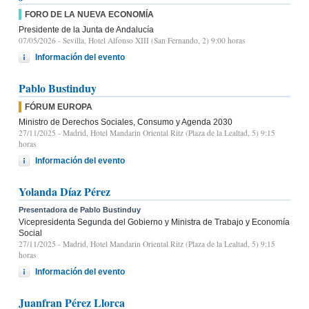
FORO DE LA NUEVA ECONOMÍA
Presidente de la Junta de Andalucía
07/05/2026
- Sevilla, Hotel Alfonso XIII (San Fernando, 2) 9:00 horas
Información del evento
Pablo Bustinduy
FÓRUM EUROPA
Ministro de Derechos Sociales, Consumo y Agenda 2030
27/11/2025
- Madrid, Hotel Mandarin Oriental Ritz (Plaza de la Lealtad, 5) 9:15
horas
Información del evento
Yolanda Díaz Pérez
Presentadora de Pablo Bustinduy
Vicepresidenta Segunda del Gobierno y Ministra de Trabajo y Economía
Social
27/11/2025
- Madrid, Hotel Mandarin Oriental Ritz (Plaza de la Lealtad, 5) 9:15
horas
Información del evento
Juanfran Pérez Llorca