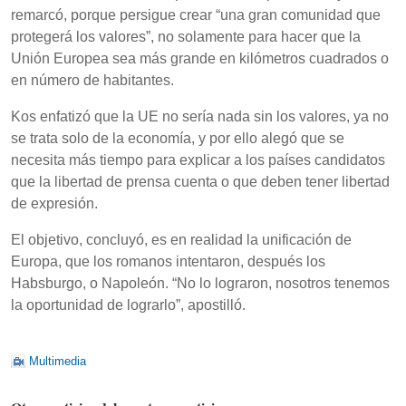
remarcó, porque persigue crear “una gran comunidad que
protegerá los valores”, no solamente para hacer que la
Unión Europea sea más grande en kilómetros cuadrados o
en número de habitantes.
Kos enfatizó que la UE no sería nada sin los valores, ya no
se trata solo de la economía, y por ello alegó que se
necesita más tiempo para explicar a los países candidatos
que la libertad de prensa cuenta o que deben tener libertad
de expresión.
El objetivo, concluyó, es en realidad la unificación de
Europa, que los romanos intentaron, después los
Habsburgo, o Napoleón. “No lo lograron, nosotros tenemos
la oportunidad de lograrlo”, apostilló.
Multimedia