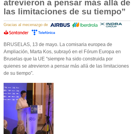
atrevieron a pensar más allá de
las limitaciones de su tiempo”
Gracias al mecenazgo de
BRUSELAS, 13 de mayo. La comisaria europea de
Ampliación, Marta Kos, subrayó en el Fórum Europa en
Bruselas que la UE “siempre ha sido construida por
quienes se atrevieron a pensar más allá de las limitaciones
de su tiempo”.