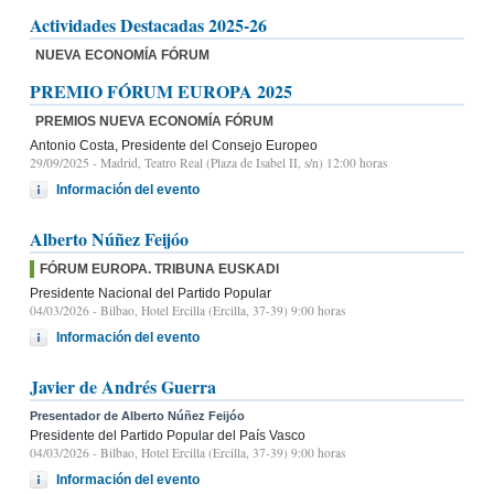
Actividades Destacadas 2025-26
NUEVA ECONOMÍA FÓRUM
PREMIO FÓRUM EUROPA 2025
PREMIOS NUEVA ECONOMÍA FÓRUM
Antonio Costa, Presidente del Consejo Europeo
29/09/2025
- Madrid, Teatro Real (Plaza de Isabel II, s/n) 12:00 horas
Información del evento
Alberto Núñez Feijóo
FÓRUM EUROPA. TRIBUNA EUSKADI
Presidente Nacional del Partido Popular
04/03/2026
- Bilbao, Hotel Ercilla (Ercilla, 37-39) 9:00 horas
Información del evento
Javier de Andrés Guerra
Presentador de Alberto Núñez Feijóo
Presidente del Partido Popular del País Vasco
04/03/2026
- Bilbao, Hotel Ercilla (Ercilla, 37-39) 9:00 horas
Información del evento