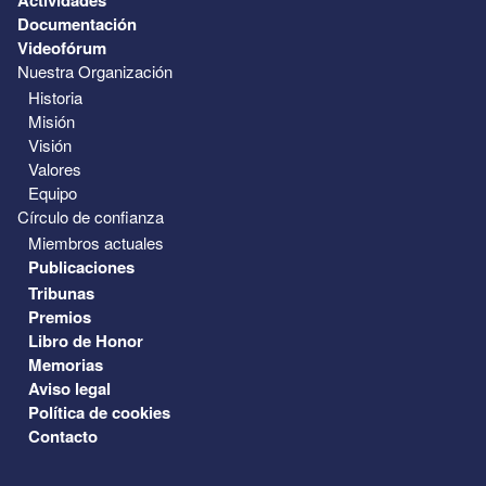
Documentación
Videofórum
Nuestra Organización
Historia
Misión
Visión
Valores
Equipo
Círculo de confianza
Miembros actuales
Publicaciones
Tribunas
Premios
Libro de Honor
Memorias
Aviso legal
Política de cookies
Contacto