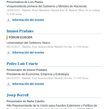
Presentadora de Luis Planas
Vicepresidenta primera del Gobierno y Ministra de Hacienda
18/09/2025
- Madrid, Hotel Mandarin Oriental Ritz de Madrid (Plaza de la Lealtad,
5) 9:00 horas
Información del evento
Imanol Pradales
FÓRUM EUROPA
Lehendakari del Gobierno Vasco
08/10/2025
- Madrid, Four Seasons Hotel Madrid (Sevilla, 3) 9.00 horas
Información del evento
Pedro Luis Uriarte
Presentador de Imanol Pradales
Presidente de Economía, Empresa y Estrategia
08/10/2025
- Madrid, Four Seasons Hotel Madrid (Sevilla, 3) 9.00 horas
Información del evento
Josep Borrell
Presentador de Nadia Calviño
Alto Representante de la Unión para Asuntos Exteriores y Política de