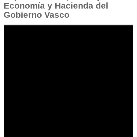
Economía y Hacienda del
Gobierno Vasco