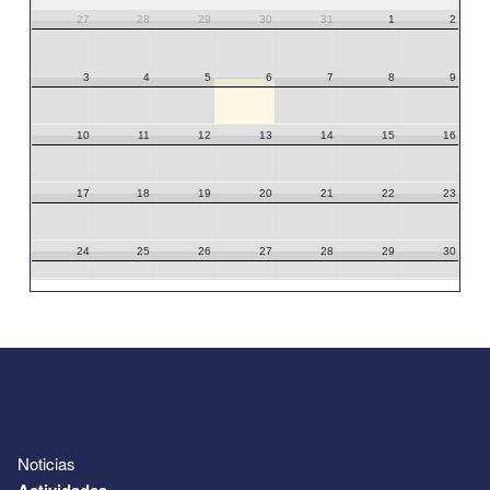
27
28
29
30
31
1
2
3
4
5
6
7
8
9
10
11
12
13
14
15
16
17
18
19
20
21
22
23
24
25
26
27
28
29
30
31
1
2
3
4
5
6
Noticias
Actividades