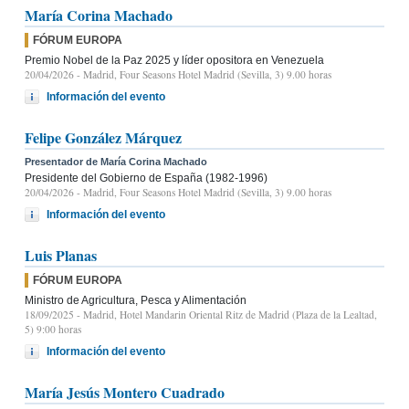
María Corina Machado
FÓRUM EUROPA
Premio Nobel de la Paz 2025 y líder opositora en Venezuela
20/04/2026
- Madrid, Four Seasons Hotel Madrid (Sevilla, 3) 9.00 horas
Información del evento
Felipe González Márquez
Presentador de María Corina Machado
Presidente del Gobierno de España (1982-1996)
20/04/2026
- Madrid, Four Seasons Hotel Madrid (Sevilla, 3) 9.00 horas
Información del evento
Luis Planas
FÓRUM EUROPA
Ministro de Agricultura, Pesca y Alimentación
18/09/2025
- Madrid, Hotel Mandarin Oriental Ritz de Madrid (Plaza de la Lealtad,
5) 9:00 horas
Información del evento
María Jesús Montero Cuadrado