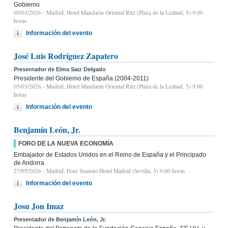
Gobierno
05/03/2026
- Madrid, Hotel Mandarin Oriental Ritz (Plaza de la Lealtad, 5) 9:00
horas
Información del evento
José Luis Rodríguez Zapatero
Presentador de Elma Saiz Delgado
Presidente del Gobierno de España (2004-2011)
05/03/2026
- Madrid, Hotel Mandarin Oriental Ritz (Plaza de la Lealtad, 5) 9:00
horas
Información del evento
Benjamín León, Jr.
FORO DE LA NUEVA ECONOMÍA
Embajador de Estados Unidos en el Reino de España y el Principado
de Andorra
27/05/2026
- Madrid, Four Seasons Hotel Madrid (Sevilla, 3) 9.00 horas
Información del evento
Josu Jon Imaz
Presentador de Benjamín León, Jr.