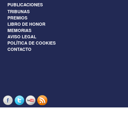
PUBLICACIONES
TRIBUNAS
PREMIOS
LIBRO DE HONOR
MEMORIAS
AVISO LEGAL
POLÍTICA DE COOKIES
CONTACTO