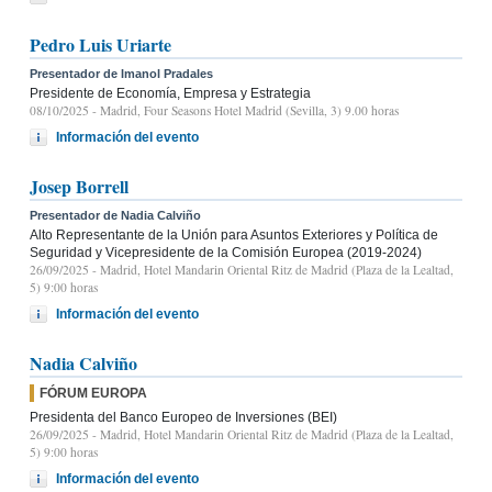
Pedro Luis Uriarte
Presentador de Imanol Pradales
Presidente de Economía, Empresa y Estrategia
08/10/2025
- Madrid, Four Seasons Hotel Madrid (Sevilla, 3) 9.00 horas
Información del evento
Josep Borrell
Presentador de Nadia Calviño
Alto Representante de la Unión para Asuntos Exteriores y Política de
Seguridad y Vicepresidente de la Comisión Europea (2019-2024)
26/09/2025
- Madrid, Hotel Mandarin Oriental Ritz de Madrid (Plaza de la Lealtad,
5) 9:00 horas
Información del evento
Nadia Calviño
FÓRUM EUROPA
Presidenta del Banco Europeo de Inversiones (BEI)
26/09/2025
- Madrid, Hotel Mandarin Oriental Ritz de Madrid (Plaza de la Lealtad,
5) 9:00 horas
Información del evento