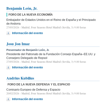
Benjamín León, Jr.
FORO DE LA NUEVA ECONOMÍA
Embajador de Estados Unidos en el Reino de España y el Principado
de Andorra
27/05/2026
- Madrid, Four Seasons Hotel Madrid (Sevilla, 3) 9.00 horas
Información del evento
Josu Jon Imaz
Presentador de Benjamín León, Jr.
Presidente del Patronato de la Fundación Consejo España–EE.UU. y
Consejero Delegado de Repsol
27/05/2026
- Madrid, Four Seasons Hotel Madrid (Sevilla, 3) 9.00 horas
Información del evento
Andrius Kubilius
FORO DE LA NUEVA DEFENSA Y EL ESPACIO
Comisario Europeo de Defensa y Espacio
20/02/2026
- Madrid, Four Seasons Hotel Madrid (Sevilla, 3) 9:00 horas
Información del evento