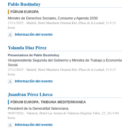
Pablo Bustinduy
FÓRUM EUROPA
Ministro de Derechos Sociales, Consumo y Agenda 2030
27/11/2025
- Madrid, Hotel Mandarin Oriental Ritz (Plaza de la Lealtad, 5) 9:15
horas
Información del evento
Yolanda Díaz Pérez
Presentadora de Pablo Bustinduy
Vicepresidenta Segunda del Gobierno y Ministra de Trabajo y Economía
Social
27/11/2025
- Madrid, Hotel Mandarin Oriental Ritz (Plaza de la Lealtad, 5) 9:15
horas
Información del evento
Juanfran Pérez Llorca
FÓRUM EUROPA. TRIBUNA MEDITERRANEA
President de la Generalitat Valenciana
09/07/2026
- Valencia, Hotel Las Arenas de Valencia (Eugènia Viñes, 22, 24) 9.00
horas
Información del evento