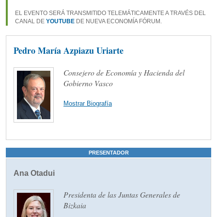
EL EVENTO SERÁ TRANSMITIDO TELEMÁTICAMENTE A TRAVÉS DEL
CANAL DE
YOUTUBE
DE NUEVA ECONOMÍA FÓRUM.
Pedro María Azpiazu Uriarte
Consejero de Economía y Hacienda del
Gobierno Vasco
Mostrar Biografía
PRESENTADOR
Ana Otadui
Presidenta de las Juntas Generales de
Bizkaia