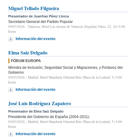
Miguel Tellado Filgueira
Presentador de Juanfran Pérez Llorca
Secretario General del Partido Popular
09/07/2026
- Valencia, Hotel Las Arenas de Valencia (Eugènia Viñes, 22, 24) 9.00
horas
Información del evento
Elma Saiz Delgado
FÓRUM EUROPA
Ministra de Inclusión, Seguridad Social y Migraciones, y Portavoz del
Gobierno
05/03/2026
- Madrid, Hotel Mandarin Oriental Ritz (Plaza de la Lealtad, 5) 9:00
horas
Información del evento
José Luis Rodríguez Zapatero
Presentador de Elma Saiz Delgado
Presidente del Gobierno de España (2004-2011)
05/03/2026
- Madrid, Hotel Mandarin Oriental Ritz (Plaza de la Lealtad, 5) 9:00
horas
Información del evento