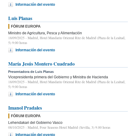
Información del evento
Luis Planas
FÓRUM EUROPA
Ministro de Agricultura, Pesca y Alimentación
18/09/2025
- Madrid, Hotel Mandarin Oriental Ritz de Madrid (Plaza de la Lealtad,
5) 9:00 horas
Información del evento
María Jesús Montero Cuadrado
Presentadora de Luis Planas
Vicepresidenta primera del Gobierno y Ministra de Hacienda
18/09/2025
- Madrid, Hotel Mandarin Oriental Ritz de Madrid (Plaza de la Lealtad,
5) 9:00 horas
Información del evento
Imanol Pradales
FÓRUM EUROPA
Lehendakari del Gobierno Vasco
08/10/2025
- Madrid, Four Seasons Hotel Madrid (Sevilla, 3) 9.00 horas
Información del evento