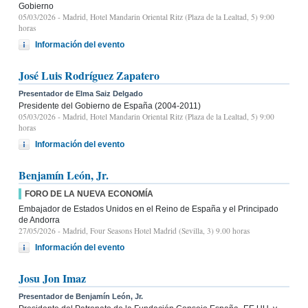
Gobierno
05/03/2026
- Madrid, Hotel Mandarin Oriental Ritz (Plaza de la Lealtad, 5) 9:00
horas
Información del evento
José Luis Rodríguez Zapatero
Presentador de Elma Saiz Delgado
Presidente del Gobierno de España (2004-2011)
05/03/2026
- Madrid, Hotel Mandarin Oriental Ritz (Plaza de la Lealtad, 5) 9:00
horas
Información del evento
Benjamín León, Jr.
FORO DE LA NUEVA ECONOMÍA
Embajador de Estados Unidos en el Reino de España y el Principado
de Andorra
27/05/2026
- Madrid, Four Seasons Hotel Madrid (Sevilla, 3) 9.00 horas
Información del evento
Josu Jon Imaz
Presentador de Benjamín León, Jr.