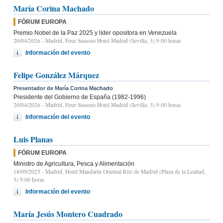
María Corina Machado
FÓRUM EUROPA
Premio Nobel de la Paz 2025 y líder opositora en Venezuela
20/04/2026
- Madrid, Four Seasons Hotel Madrid (Sevilla, 3) 9.00 horas
Información del evento
Felipe González Márquez
Presentador de María Corina Machado
Presidente del Gobierno de España (1982-1996)
20/04/2026
- Madrid, Four Seasons Hotel Madrid (Sevilla, 3) 9.00 horas
Información del evento
Luis Planas
FÓRUM EUROPA
Ministro de Agricultura, Pesca y Alimentación
18/09/2025
- Madrid, Hotel Mandarin Oriental Ritz de Madrid (Plaza de la Lealtad,
5) 9:00 horas
Información del evento
María Jesús Montero Cuadrado