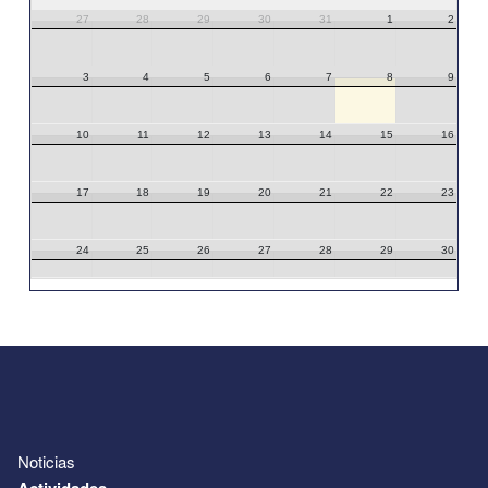
27
28
29
30
31
1
2
3
4
5
6
7
8
9
10
11
12
13
14
15
16
17
18
19
20
21
22
23
24
25
26
27
28
29
30
31
1
2
3
4
5
6
Noticias
Actividades