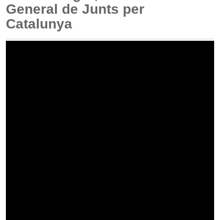
General de Junts per
Catalunya