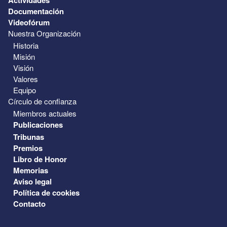
Documentación
Videofórum
Nuestra Organización
Historia
Misión
Visión
Valores
Equipo
Círculo de confianza
Miembros actuales
Publicaciones
Tribunas
Premios
Libro de Honor
Memorias
Aviso legal
Política de cookies
Contacto