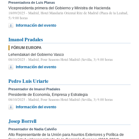
Presentadora de Luis Planas
Vicepresidenta primera del Gobierno y Ministra de Hacienda
18/09/2025
- Madrid, Hotel Mandarin Oriental Ritz de Madrid (Plaza de la Lealtad,
5) 9:00 horas
Información del evento
Imanol Pradales
FÓRUM EUROPA
Lehendakari del Gobierno Vasco
08/10/2025
- Madrid, Four Seasons Hotel Madrid (Sevilla, 3) 9.00 horas
Información del evento
Pedro Luis Uriarte
Presentador de Imanol Pradales
Presidente de Economía, Empresa y Estrategia
08/10/2025
- Madrid, Four Seasons Hotel Madrid (Sevilla, 3) 9.00 horas
Información del evento
Josep Borrell
Presentador de Nadia Calviño
Alto Representante de la Unión para Asuntos Exteriores y Política de