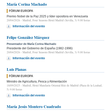
María Corina Machado
FÓRUM EUROPA
Premio Nobel de la Paz 2025 y líder opositora en Venezuela
20/04/2026
- Madrid, Four Seasons Hotel Madrid (Sevilla, 3) 9.00 horas
Información del evento
Felipe González Márquez
Presentador de María Corina Machado
Presidente del Gobierno de España (1982-1996)
20/04/2026
- Madrid, Four Seasons Hotel Madrid (Sevilla, 3) 9.00 horas
Información del evento
Luis Planas
FÓRUM EUROPA
Ministro de Agricultura, Pesca y Alimentación
18/09/2025
- Madrid, Hotel Mandarin Oriental Ritz de Madrid (Plaza de la Lealtad,
5) 9:00 horas
Información del evento
María Jesús Montero Cuadrado