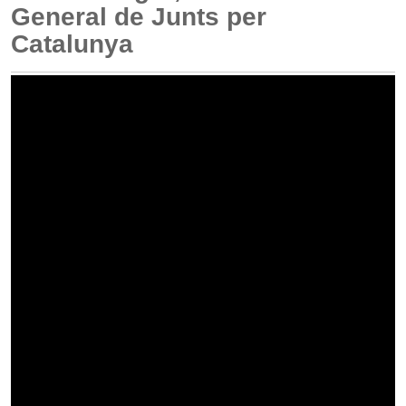
General de Junts per
Catalunya