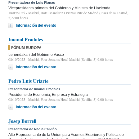
Presentadora de Luis Planas
Vicepresidenta primera del Gobierno y Ministra de Hacienda
18/09/2025
- Madrid, Hotel Mandarin Oriental Ritz de Madrid (Plaza de la Lealtad,
5) 9:00 horas
Información del evento
Imanol Pradales
FÓRUM EUROPA
Lehendakari del Gobierno Vasco
08/10/2025
- Madrid, Four Seasons Hotel Madrid (Sevilla, 3) 9.00 horas
Información del evento
Pedro Luis Uriarte
Presentador de Imanol Pradales
Presidente de Economía, Empresa y Estrategia
08/10/2025
- Madrid, Four Seasons Hotel Madrid (Sevilla, 3) 9.00 horas
Información del evento
Josep Borrell
Presentador de Nadia Calviño
Alto Representante de la Unión para Asuntos Exteriores y Política de