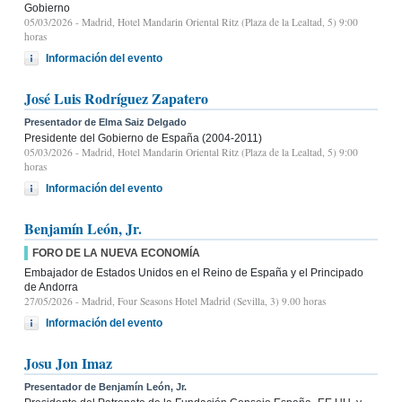
Gobierno
05/03/2026
- Madrid, Hotel Mandarin Oriental Ritz (Plaza de la Lealtad, 5) 9:00
horas
Información del evento
José Luis Rodríguez Zapatero
Presentador de Elma Saiz Delgado
Presidente del Gobierno de España (2004-2011)
05/03/2026
- Madrid, Hotel Mandarin Oriental Ritz (Plaza de la Lealtad, 5) 9:00
horas
Información del evento
Benjamín León, Jr.
FORO DE LA NUEVA ECONOMÍA
Embajador de Estados Unidos en el Reino de España y el Principado
de Andorra
27/05/2026
- Madrid, Four Seasons Hotel Madrid (Sevilla, 3) 9.00 horas
Información del evento
Josu Jon Imaz
Presentador de Benjamín León, Jr.