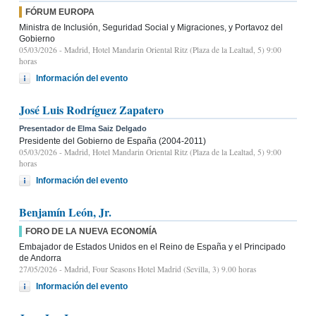
FÓRUM EUROPA
Ministra de Inclusión, Seguridad Social y Migraciones, y Portavoz del
Gobierno
05/03/2026
- Madrid, Hotel Mandarin Oriental Ritz (Plaza de la Lealtad, 5) 9:00
horas
Información del evento
José Luis Rodríguez Zapatero
Presentador de Elma Saiz Delgado
Presidente del Gobierno de España (2004-2011)
05/03/2026
- Madrid, Hotel Mandarin Oriental Ritz (Plaza de la Lealtad, 5) 9:00
horas
Información del evento
Benjamín León, Jr.
FORO DE LA NUEVA ECONOMÍA
Embajador de Estados Unidos en el Reino de España y el Principado
de Andorra
27/05/2026
- Madrid, Four Seasons Hotel Madrid (Sevilla, 3) 9.00 horas
Información del evento