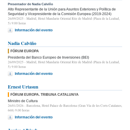
Presentador de Nadia Calviño
Alto Representante de la Unión para Asuntos Exteriores y Política de
Seguridad y Vicepresidente de la Comisión Europea (2019-2024)
26/09/2025
- Madrid, Hotel Mandarin Oriental Ritz de Madrid (Plaza de la Lealtad,
5) 9:00 horas
Información del evento
Nadia Calviño
FÓRUM EUROPA
Presidenta del Banco Europeo de Inversiones (BEI)
26/09/2025
- Madrid, Hotel Mandarin Oriental Ritz de Madrid (Plaza de la Lealtad,
5) 9:00 horas
Información del evento
Ernest Urtasun
FÓRUM EUROPA. TRIBUNA CATALUNYA
Ministro de Cultura
26/01/2026
- Barcelona, Hotel Palace de Barcelona (Gran Vía de les Corts Catalanes,
668) 9.00 horas
Información del evento