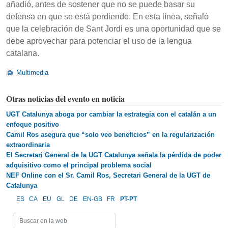
añadió, antes de sostener que no se puede basar su
defensa en que se está perdiendo. En esta línea, señaló
que la celebración de Sant Jordi es una oportunidad que se
debe aprovechar para potenciar el uso de la lengua
catalana.
Multimedia
Otras noticias del evento en noticia
UGT Catalunya aboga por cambiar la estrategia con el catalán a un
enfoque positivo
Camil Ros asegura que “solo veo beneficios” en la regularización
extraordinaria
​El Secretari General de la UGT Catalunya señala la pérdida de poder
adquisitivo como el principal problema social
NEF Online con el Sr. Camil Ros, Secretari General de la UGT de
Catalunya
ES
CA
EU
GL
DE
EN-GB
FR
PT-PT