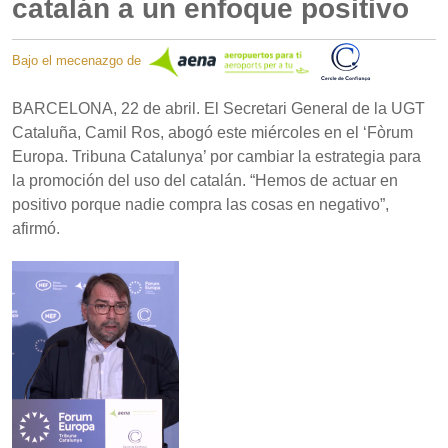
catalán a un enfoque positivo
Bajo el mecenazgo de
BARCELONA, 22 de abril. El Secretari General de la UGT
Cataluña, Camil Ros, abogó este miércoles en el ‘Fòrum
Europa. Tribuna Catalunya’ por cambiar la estrategia para
la promoción del uso del catalán. “Hemos de actuar en
positivo porque nadie compra las cosas en negativo”,
afirmó.