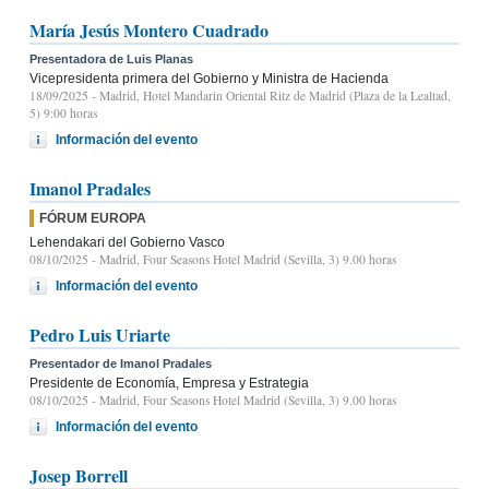
María Jesús Montero Cuadrado
Presentadora de Luis Planas
Vicepresidenta primera del Gobierno y Ministra de Hacienda
18/09/2025
- Madrid, Hotel Mandarin Oriental Ritz de Madrid (Plaza de la Lealtad,
5) 9:00 horas
Información del evento
Imanol Pradales
FÓRUM EUROPA
Lehendakari del Gobierno Vasco
08/10/2025
- Madrid, Four Seasons Hotel Madrid (Sevilla, 3) 9.00 horas
Información del evento
Pedro Luis Uriarte
Presentador de Imanol Pradales
Presidente de Economía, Empresa y Estrategia
08/10/2025
- Madrid, Four Seasons Hotel Madrid (Sevilla, 3) 9.00 horas
Información del evento
Josep Borrell