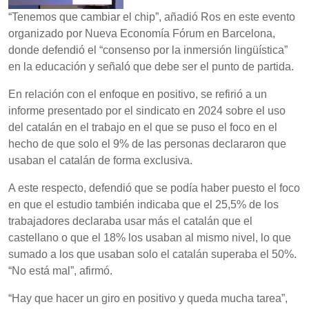
“Tenemos que cambiar el chip”, añadió Ros en este evento
organizado por Nueva Economía Fórum en Barcelona,
donde defendió el “consenso por la inmersión lingüística”
en la educación y señaló que debe ser el punto de partida.
En relación con el enfoque en positivo, se refirió a un
informe presentado por el sindicato en 2024 sobre el uso
del catalán en el trabajo en el que se puso el foco en el
hecho de que solo el 9% de las personas declararon que
usaban el catalán de forma exclusiva.
A este respecto, defendió que se podía haber puesto el foco
en que el estudio también indicaba que el 25,5% de los
trabajadores declaraba usar más el catalán que el
castellano o que el 18% los usaban al mismo nivel, lo que
sumado a los que usaban solo el catalán superaba el 50%.
“No está mal”, afirmó.
“Hay que hacer un giro en positivo y queda mucha tarea”,