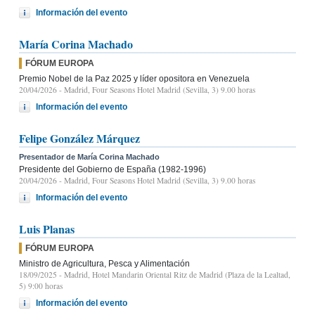
Información del evento
María Corina Machado
FÓRUM EUROPA
Premio Nobel de la Paz 2025 y líder opositora en Venezuela
20/04/2026
- Madrid, Four Seasons Hotel Madrid (Sevilla, 3) 9.00 horas
Información del evento
Felipe González Márquez
Presentador de María Corina Machado
Presidente del Gobierno de España (1982-1996)
20/04/2026
- Madrid, Four Seasons Hotel Madrid (Sevilla, 3) 9.00 horas
Información del evento
Luis Planas
FÓRUM EUROPA
Ministro de Agricultura, Pesca y Alimentación
18/09/2025
- Madrid, Hotel Mandarin Oriental Ritz de Madrid (Plaza de la Lealtad,
5) 9:00 horas
Información del evento