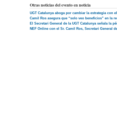
Otras noticias del evento en noticia
UGT Catalunya aboga por cambiar la estrategia con el
Camil Ros asegura que “solo veo beneficios” en la re
​El Secretari General de la UGT Catalunya señala la p
NEF Online con el Sr. Camil Ros, Secretari General d