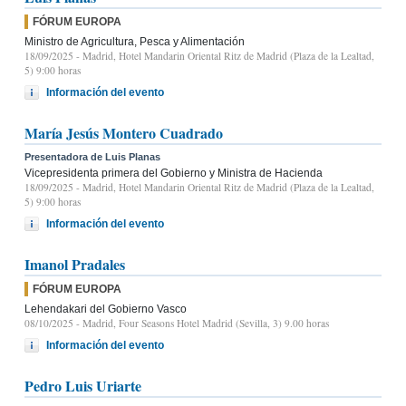
FÓRUM EUROPA
Ministro de Agricultura, Pesca y Alimentación
18/09/2025
- Madrid, Hotel Mandarin Oriental Ritz de Madrid (Plaza de la Lealtad,
5) 9:00 horas
Información del evento
María Jesús Montero Cuadrado
Presentadora de Luis Planas
Vicepresidenta primera del Gobierno y Ministra de Hacienda
18/09/2025
- Madrid, Hotel Mandarin Oriental Ritz de Madrid (Plaza de la Lealtad,
5) 9:00 horas
Información del evento
Imanol Pradales
FÓRUM EUROPA
Lehendakari del Gobierno Vasco
08/10/2025
- Madrid, Four Seasons Hotel Madrid (Sevilla, 3) 9.00 horas
Información del evento
Pedro Luis Uriarte