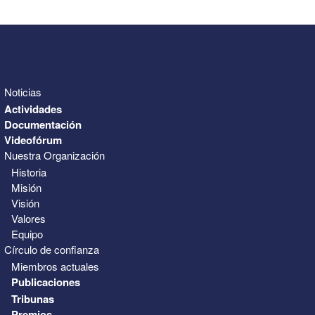
Noticias
Actividades
Documentación
Videofórum
Nuestra Organización
Historia
Misión
Visión
Valores
Equipo
Círculo de confianza
Miembros actuales
Publicaciones
Tribunas
Premios