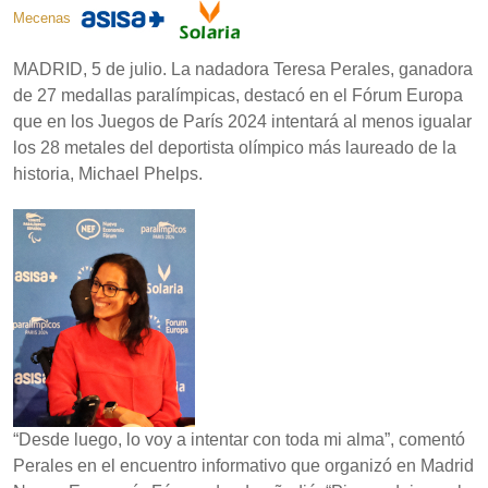
Mecenas
MADRID, 5 de julio. La nadadora Teresa Perales, ganadora
de 27 medallas paralímpicas, destacó en el Fórum Europa
que en los Juegos de París 2024 intentará al menos igualar
los 28 metales del deportista olímpico más laureado de la
historia, Michael Phelps.
“Desde luego, lo voy a intentar con toda mi alma”, comentó
Perales en el encuentro informativo que organizó en Madrid