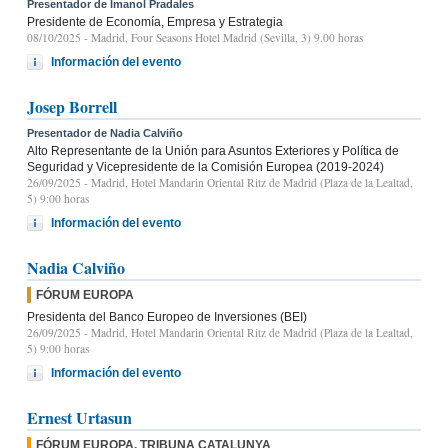
Presentador de Imanol Pradales
Presidente de Economía, Empresa y Estrategia
08/10/2025
- Madrid, Four Seasons Hotel Madrid (Sevilla, 3) 9.00 horas
Información del evento
Josep Borrell
Presentador de Nadia Calviño
Alto Representante de la Unión para Asuntos Exteriores y Política de
Seguridad y Vicepresidente de la Comisión Europea (2019-2024)
26/09/2025
- Madrid, Hotel Mandarin Oriental Ritz de Madrid (Plaza de la Lealtad,
5) 9:00 horas
Información del evento
Nadia Calviño
FÓRUM EUROPA
Presidenta del Banco Europeo de Inversiones (BEI)
26/09/2025
- Madrid, Hotel Mandarin Oriental Ritz de Madrid (Plaza de la Lealtad,
5) 9:00 horas
Información del evento
Ernest Urtasun
FÓRUM EUROPA. TRIBUNA CATALUNYA