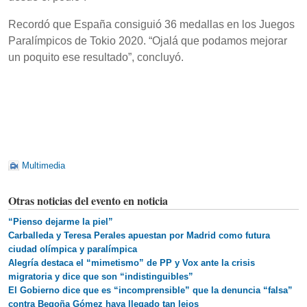
Recordó que España consiguió 36 medallas en los Juegos
Paralímpicos de Tokio 2020. “Ojalá que podamos mejorar
un poquito ese resultado”, concluyó.
Multimedia
Otras noticias del evento en noticia
“Pienso dejarme la piel”
Carballeda y Teresa Perales apuestan por Madrid como futura
ciudad olímpica y paralímpica
Alegría destaca el “mimetismo” de PP y Vox ante la crisis
migratoria y dice que son “indistinguibles”
El Gobierno dice que es “incomprensible” que la denuncia “falsa”
contra Begoña Gómez haya llegado tan lejos