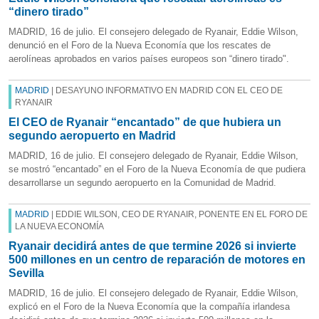
“dinero tirado”
MADRID, 16 de julio. El consejero delegado de Ryanair, Eddie Wilson,
denunció en el Foro de la Nueva Economía que los rescates de
aerolíneas aprobados en varios países europeos son “dinero tirado".
MADRID
| DESAYUNO INFORMATIVO EN MADRID CON EL CEO DE
RYANAIR
El CEO de Ryanair “encantado” de que hubiera un
segundo aeropuerto en Madrid
MADRID, 16 de julio. El consejero delegado de Ryanair, Eddie Wilson,
se mostró “encantado” en el Foro de la Nueva Economía de que pudiera
desarrollarse un segundo aeropuerto en la Comunidad de Madrid.
MADRID
| EDDIE WILSON, CEO DE RYANAIR, PONENTE EN EL FORO DE
LA NUEVA ECONOMÍA
Ryanair decidirá antes de que termine 2026 si invierte
500 millones en un centro de reparación de motores en
Sevilla
MADRID, 16 de julio. El consejero delegado de Ryanair, Eddie Wilson,
explicó en el Foro de la Nueva Economía que la compañía irlandesa