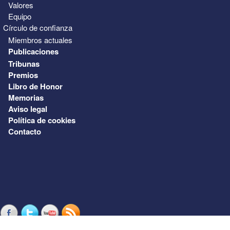
Valores
Equipo
Círculo de confianza
Miembros actuales
Publicaciones
Tribunas
Premios
Libro de Honor
Memorias
Aviso legal
Política de cookies
Contacto