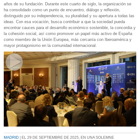
años de su fundación. Durante este cuarto de siglo, la organización se
ha consolidado como un punto de encuentro, diálogo y reflexión,
distinguido por su independencia, su pluralidad y su apertura a todas las
ideas. Con esa vocación, busca contribuir a que la sociedad pueda
encontrar cauces para el desarrollo económico sostenible, la concordia y
la cohesión social, así como promover un papel más activo de España
como miembro de la Unión Europea, más cercanía con Iberoamérica y
mayor protagonismo en la comunidad internacional.
MADRID
| EL 29 DE SEPTIEMBRE DE 2025, EN UNA SOLEMNE