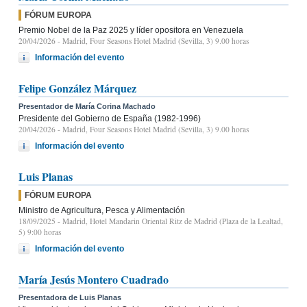
FÓRUM EUROPA
Premio Nobel de la Paz 2025 y líder opositora en Venezuela
20/04/2026
- Madrid, Four Seasons Hotel Madrid (Sevilla, 3) 9.00 horas
Información del evento
Felipe González Márquez
Presentador de María Corina Machado
Presidente del Gobierno de España (1982-1996)
20/04/2026
- Madrid, Four Seasons Hotel Madrid (Sevilla, 3) 9.00 horas
Información del evento
Luis Planas
FÓRUM EUROPA
Ministro de Agricultura, Pesca y Alimentación
18/09/2025
- Madrid, Hotel Mandarin Oriental Ritz de Madrid (Plaza de la Lealtad,
5) 9:00 horas
Información del evento
María Jesús Montero Cuadrado
Presentadora de Luis Planas