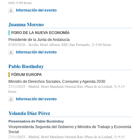
668) 9.00 horas
Información del evento
Juanma Moreno
FORO DE LA NUEVA ECONOMÍA
Presidente de la Junta de Andalucía
07/05/2026
- Sevilla, Hotel Alfonso XIII (San Fernando, 2) 9:00 horas
Información del evento
Pablo Bustinduy
FÓRUM EUROPA
Ministro de Derechos Sociales, Consumo y Agenda 2030
27/11/2025
- Madrid, Hotel Mandarin Oriental Ritz (Plaza de la Lealtad, 5) 9:15
horas
Información del evento
Yolanda Díaz Pérez
Presentadora de Pablo Bustinduy
Vicepresidenta Segunda del Gobierno y Ministra de Trabajo y Economía
Social
27/11/2025
- Madrid, Hotel Mandarin Oriental Ritz (Plaza de la Lealtad, 5) 9:15