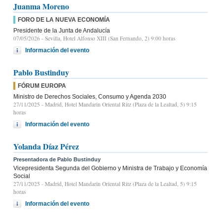
Juanma Moreno
FORO DE LA NUEVA ECONOMÍA
Presidente de la Junta de Andalucía
07/05/2026
- Sevilla, Hotel Alfonso XIII (San Fernando, 2) 9:00 horas
Información del evento
Pablo Bustinduy
FÓRUM EUROPA
Ministro de Derechos Sociales, Consumo y Agenda 2030
27/11/2025
- Madrid, Hotel Mandarin Oriental Ritz (Plaza de la Lealtad, 5) 9:15
horas
Información del evento
Yolanda Díaz Pérez
Presentadora de Pablo Bustinduy
Vicepresidenta Segunda del Gobierno y Ministra de Trabajo y Economía
Social
27/11/2025
- Madrid, Hotel Mandarin Oriental Ritz (Plaza de la Lealtad, 5) 9:15
horas
Información del evento