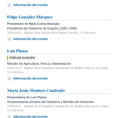
Información del evento
Felipe González Márquez
Presentador de María Corina Machado
Presidente del Gobierno de España (1982-1996)
20/04/2026
- Madrid, Four Seasons Hotel Madrid (Sevilla, 3) 9.00 horas
Información del evento
Luis Planas
FÓRUM EUROPA
Ministro de Agricultura, Pesca y Alimentación
18/09/2025
- Madrid, Hotel Mandarin Oriental Ritz de Madrid (Plaza de la Lealtad,
5) 9:00 horas
Información del evento
María Jesús Montero Cuadrado
Presentadora de Luis Planas
Vicepresidenta primera del Gobierno y Ministra de Hacienda
18/09/2025
- Madrid, Hotel Mandarin Oriental Ritz de Madrid (Plaza de la Lealtad,
5) 9:00 horas
Información del evento