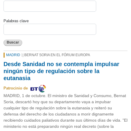
Palabras clave
Buscar
MADRID
| BERNAT SORIA EN EL FÓRUM EUROPA
Desde Sanidad no se contempla impulsar
ningún tipo de regulación sobre la
eutanasia
Patrocinio de
MADRID, 1 de octubre. El ministro de Sanidad y Consumo, Bernat
Soria, descartó hoy que su departamento vaya a impulsar
cualquier tipo de regulación sobre la eutanasia y reiteró su
defensa del derecho de los ciudadanos a morir dignamente
recibiendo cuidados paliativos durante sus últimos días de vida. "El
ministerio no está preparando ningún real decreto (sobre la