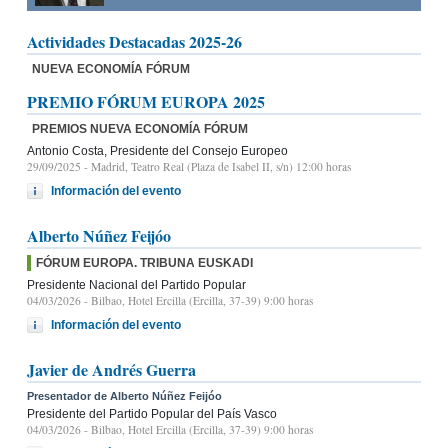
Actividades Destacadas 2025-26
NUEVA ECONOMÍA FÓRUM
PREMIO FÓRUM EUROPA 2025
PREMIOS NUEVA ECONOMÍA FÓRUM
Antonio Costa, Presidente del Consejo Europeo
29/09/2025
- Madrid, Teatro Real (Plaza de Isabel II, s/n) 12:00 horas
Información del evento
Alberto Núñez Feijóo
FÓRUM EUROPA. TRIBUNA EUSKADI
Presidente Nacional del Partido Popular
04/03/2026
- Bilbao, Hotel Ercilla (Ercilla, 37-39) 9:00 horas
Información del evento
Javier de Andrés Guerra
Presentador de Alberto Núñez Feijóo
Presidente del Partido Popular del País Vasco
04/03/2026
- Bilbao, Hotel Ercilla (Ercilla, 37-39) 9:00 horas