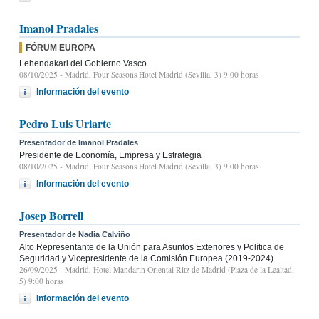
Imanol Pradales
FÓRUM EUROPA
Lehendakari del Gobierno Vasco
08/10/2025
- Madrid, Four Seasons Hotel Madrid (Sevilla, 3) 9.00 horas
Información del evento
Pedro Luis Uriarte
Presentador de Imanol Pradales
Presidente de Economía, Empresa y Estrategia
08/10/2025
- Madrid, Four Seasons Hotel Madrid (Sevilla, 3) 9.00 horas
Información del evento
Josep Borrell
Presentador de Nadia Calviño
Alto Representante de la Unión para Asuntos Exteriores y Política de
Seguridad y Vicepresidente de la Comisión Europea (2019-2024)
26/09/2025
- Madrid, Hotel Mandarin Oriental Ritz de Madrid (Plaza de la Lealtad,
5) 9:00 horas
Información del evento