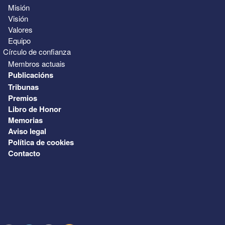
Misión
Visión
Valores
Equipo
Círculo de confianza
Membros actuais
Publicacións
Tribunas
Premios
Libro de Honor
Memorias
Aviso legal
Política de cookies
Contacto