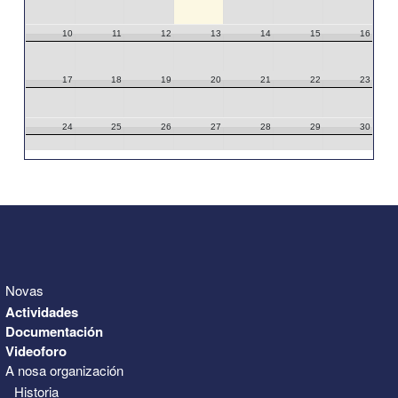
10
11
12
13
14
15
16
17
18
19
20
21
22
23
24
25
26
27
28
29
30
31
1
2
3
4
5
6
Novas
Actividades
Documentación
Videoforo
A nosa organización
Historia