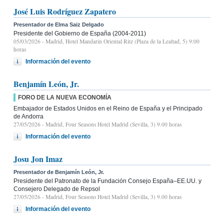
José Luis Rodríguez Zapatero
Presentador de Elma Saiz Delgado
Presidente del Gobierno de España (2004-2011)
05/03/2026
- Madrid, Hotel Mandarin Oriental Ritz (Plaza de la Lealtad, 5) 9:00
horas
Información del evento
Benjamín León, Jr.
FORO DE LA NUEVA ECONOMÍA
Embajador de Estados Unidos en el Reino de España y el Principado
de Andorra
27/05/2026
- Madrid, Four Seasons Hotel Madrid (Sevilla, 3) 9.00 horas
Información del evento
Josu Jon Imaz
Presentador de Benjamín León, Jr.
Presidente del Patronato de la Fundación Consejo España–EE.UU. y
Consejero Delegado de Repsol
27/05/2026
- Madrid, Four Seasons Hotel Madrid (Sevilla, 3) 9.00 horas
Información del evento