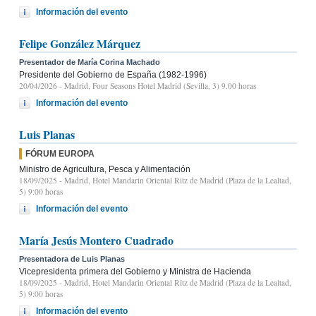
Información del evento
Felipe González Márquez
Presentador de María Corina Machado
Presidente del Gobierno de España (1982-1996)
20/04/2026
- Madrid, Four Seasons Hotel Madrid (Sevilla, 3) 9.00 horas
Información del evento
Luis Planas
FÓRUM EUROPA
Ministro de Agricultura, Pesca y Alimentación
18/09/2025
- Madrid, Hotel Mandarin Oriental Ritz de Madrid (Plaza de la Lealtad,
5) 9:00 horas
Información del evento
María Jesús Montero Cuadrado
Presentadora de Luis Planas
Vicepresidenta primera del Gobierno y Ministra de Hacienda
18/09/2025
- Madrid, Hotel Mandarin Oriental Ritz de Madrid (Plaza de la Lealtad,
5) 9:00 horas
Información del evento