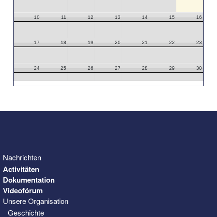
10
11
12
13
14
15
16
17
18
19
20
21
22
23
24
25
26
27
28
29
30
31
1
2
3
4
5
6
Nachrichten
Activitäten
Dokumentation
Videofórum
Unsere Organisation
Geschichte