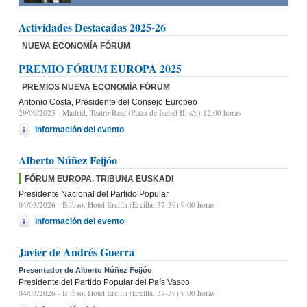
Actividades Destacadas 2025-26
NUEVA ECONOMÍA FÓRUM
PREMIO FÓRUM EUROPA 2025
PREMIOS NUEVA ECONOMÍA FÓRUM
Antonio Costa, Presidente del Consejo Europeo
29/09/2025
- Madrid, Teatro Real (Plaza de Isabel II, s/n) 12:00 horas
Información del evento
Alberto Núñez Feijóo
FÓRUM EUROPA. TRIBUNA EUSKADI
Presidente Nacional del Partido Popular
04/03/2026
- Bilbao, Hotel Ercilla (Ercilla, 37-39) 9:00 horas
Información del evento
Javier de Andrés Guerra
Presentador de Alberto Núñez Feijóo
Presidente del Partido Popular del País Vasco
04/03/2026
- Bilbao, Hotel Ercilla (Ercilla, 37-39) 9:00 horas