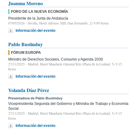
Juanma Moreno
FORO DE LA NUEVA ECONOMÍA
Presidente de la Junta de Andalucía
07/05/2026
- Sevilla, Hotel Alfonso XIII (San Fernando, 2) 9:00 horas
Información del evento
Pablo Bustinduy
FÓRUM EUROPA
Ministro de Derechos Sociales, Consumo y Agenda 2030
27/11/2025
- Madrid, Hotel Mandarin Oriental Ritz (Plaza de la Lealtad, 5) 9:15
horas
Información del evento
Yolanda Díaz Pérez
Presentadora de Pablo Bustinduy
Vicepresidenta Segunda del Gobierno y Ministra de Trabajo y Economía
Social
27/11/2025
- Madrid, Hotel Mandarin Oriental Ritz (Plaza de la Lealtad, 5) 9:15
horas
Información del evento