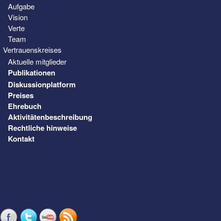
Aufgabe
Vision
Verte
Team
Vertrauenskreises
Aktuelle mitglieder
Publikationen
Diskussionplatform
Preises
Ehrebuch
Aktivitätenbeschreibung
Rechtliche hinweise
Kontakt