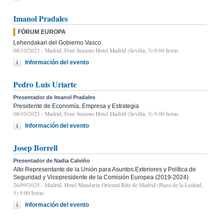
Imanol Pradales
FÓRUM EUROPA
Lehendakari del Gobierno Vasco
08/10/2025
- Madrid, Four Seasons Hotel Madrid (Sevilla, 3) 9.00 horas
Información del evento
Pedro Luis Uriarte
Presentador de Imanol Pradales
Presidente de Economía, Empresa y Estrategia
08/10/2025
- Madrid, Four Seasons Hotel Madrid (Sevilla, 3) 9.00 horas
Información del evento
Josep Borrell
Presentador de Nadia Calviño
Alto Representante de la Unión para Asuntos Exteriores y Política de
Seguridad y Vicepresidente de la Comisión Europea (2019-2024)
26/09/2025
- Madrid, Hotel Mandarin Oriental Ritz de Madrid (Plaza de la Lealtad,
5) 9:00 horas
Información del evento