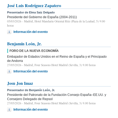
José Luis Rodríguez Zapatero
Presentador de Elma Saiz Delgado
Presidente del Gobierno de España (2004-2011)
05/03/2026
- Madrid, Hotel Mandarin Oriental Ritz (Plaza de la Lealtad, 5) 9:00
horas
Información del evento
Benjamín León, Jr.
FORO DE LA NUEVA ECONOMÍA
Embajador de Estados Unidos en el Reino de España y el Principado
de Andorra
27/05/2026
- Madrid, Four Seasons Hotel Madrid (Sevilla, 3) 9.00 horas
Información del evento
Josu Jon Imaz
Presentador de Benjamín León, Jr.
Presidente del Patronato de la Fundación Consejo España–EE.UU. y
Consejero Delegado de Repsol
27/05/2026
- Madrid, Four Seasons Hotel Madrid (Sevilla, 3) 9.00 horas
Información del evento