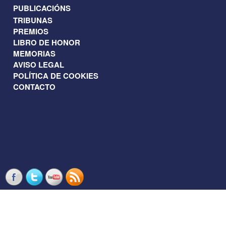
PUBLICACIÓNS
TRIBUNAS
PREMIOS
LIBRO DE HONOR
MEMORIAS
AVISO LEGAL
POLÍTICA DE COOKIES
CONTACTO