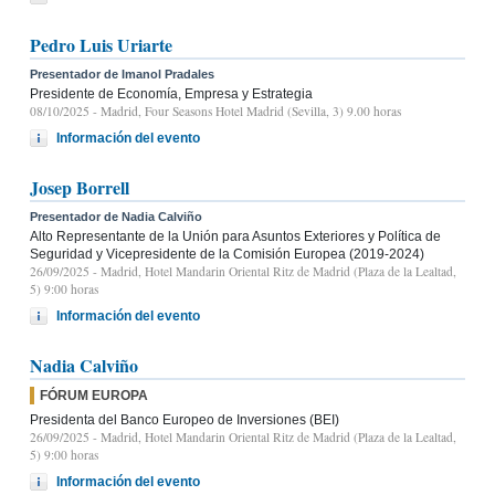
Pedro Luis Uriarte
Presentador de Imanol Pradales
Presidente de Economía, Empresa y Estrategia
08/10/2025
- Madrid, Four Seasons Hotel Madrid (Sevilla, 3) 9.00 horas
Información del evento
Josep Borrell
Presentador de Nadia Calviño
Alto Representante de la Unión para Asuntos Exteriores y Política de
Seguridad y Vicepresidente de la Comisión Europea (2019-2024)
26/09/2025
- Madrid, Hotel Mandarin Oriental Ritz de Madrid (Plaza de la Lealtad,
5) 9:00 horas
Información del evento
Nadia Calviño
FÓRUM EUROPA
Presidenta del Banco Europeo de Inversiones (BEI)
26/09/2025
- Madrid, Hotel Mandarin Oriental Ritz de Madrid (Plaza de la Lealtad,
5) 9:00 horas
Información del evento