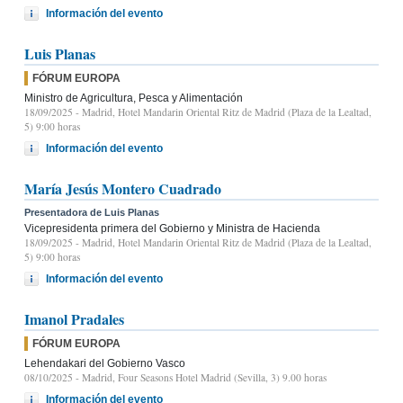
Información del evento
Luis Planas
FÓRUM EUROPA
Ministro de Agricultura, Pesca y Alimentación
18/09/2025
- Madrid, Hotel Mandarin Oriental Ritz de Madrid (Plaza de la Lealtad,
5) 9:00 horas
Información del evento
María Jesús Montero Cuadrado
Presentadora de Luis Planas
Vicepresidenta primera del Gobierno y Ministra de Hacienda
18/09/2025
- Madrid, Hotel Mandarin Oriental Ritz de Madrid (Plaza de la Lealtad,
5) 9:00 horas
Información del evento
Imanol Pradales
FÓRUM EUROPA
Lehendakari del Gobierno Vasco
08/10/2025
- Madrid, Four Seasons Hotel Madrid (Sevilla, 3) 9.00 horas
Información del evento