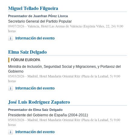
Miguel Tellado Filgueira
Presentador de Juanfran Pérez Llorca
Secretario General del Partido Popular
09/07/2026
- Valencia, Hotel Las Arenas de Valencia (Eugènia Viñes, 22, 24) 9.00
horas
Información del evento
Elma Saiz Delgado
FÓRUM EUROPA
Ministra de Inclusión, Seguridad Social y Migraciones, y Portavoz del
Gobierno
05/03/2026
- Madrid, Hotel Mandarin Oriental Ritz (Plaza de la Lealtad, 5) 9:00
horas
Información del evento
José Luis Rodríguez Zapatero
Presentador de Elma Saiz Delgado
Presidente del Gobierno de España (2004-2011)
05/03/2026
- Madrid, Hotel Mandarin Oriental Ritz (Plaza de la Lealtad, 5) 9:00
horas
Información del evento