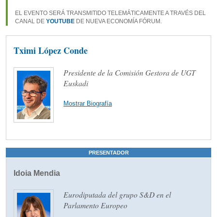
EL EVENTO SERÁ TRANSMITIDO TELEMÁTICAMENTE A TRAVÉS DEL
CANAL DE
YOUTUBE
DE NUEVA ECONOMÍA FÓRUM.
Tximi López Conde
Presidente de la Comisión Gestora de UGT
Euskadi
Mostrar Biografía
PRESENTADOR
Idoia Mendia
Eurodiputada del grupo S&D en el
Parlamento Europeo