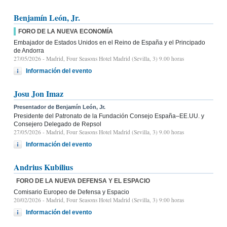
Benjamín León, Jr.
FORO DE LA NUEVA ECONOMÍA
Embajador de Estados Unidos en el Reino de España y el Principado
de Andorra
27/05/2026
- Madrid, Four Seasons Hotel Madrid (Sevilla, 3) 9.00 horas
Información del evento
Josu Jon Imaz
Presentador de Benjamín León, Jr.
Presidente del Patronato de la Fundación Consejo España–EE.UU. y
Consejero Delegado de Repsol
27/05/2026
- Madrid, Four Seasons Hotel Madrid (Sevilla, 3) 9.00 horas
Información del evento
Andrius Kubilius
FORO DE LA NUEVA DEFENSA Y EL ESPACIO
Comisario Europeo de Defensa y Espacio
20/02/2026
- Madrid, Four Seasons Hotel Madrid (Sevilla, 3) 9:00 horas
Información del evento