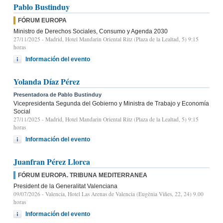
Pablo Bustinduy
FÓRUM EUROPA
Ministro de Derechos Sociales, Consumo y Agenda 2030
27/11/2025
- Madrid, Hotel Mandarin Oriental Ritz (Plaza de la Lealtad, 5) 9:15
horas
Información del evento
Yolanda Díaz Pérez
Presentadora de Pablo Bustinduy
Vicepresidenta Segunda del Gobierno y Ministra de Trabajo y Economía
Social
27/11/2025
- Madrid, Hotel Mandarin Oriental Ritz (Plaza de la Lealtad, 5) 9:15
horas
Información del evento
Juanfran Pérez Llorca
FÓRUM EUROPA. TRIBUNA MEDITERRANEA
President de la Generalitat Valenciana
09/07/2026
- Valencia, Hotel Las Arenas de Valencia (Eugènia Viñes, 22, 24) 9.00
horas
Información del evento