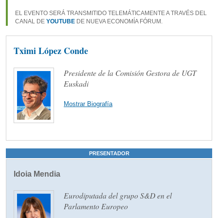
EL EVENTO SERÁ TRANSMITIDO TELEMÁTICAMENTE A TRAVÉS DEL
CANAL DE
YOUTUBE
DE NUEVA ECONOMÍA FÓRUM.
Tximi López Conde
Presidente de la Comisión Gestora de UGT
Euskadi
Mostrar Biografía
PRESENTADOR
Idoia Mendia
Eurodiputada del grupo S&D en el
Parlamento Europeo