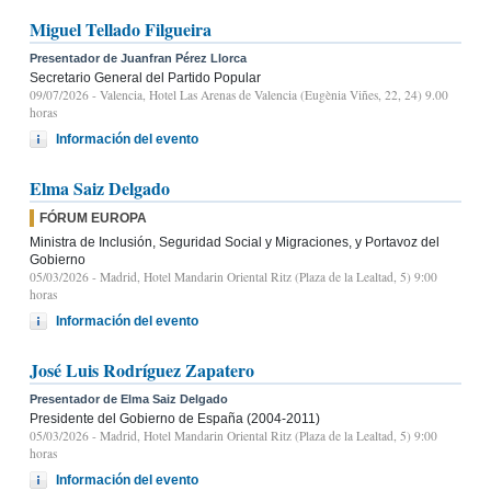
Miguel Tellado Filgueira
Presentador de Juanfran Pérez Llorca
Secretario General del Partido Popular
09/07/2026
- Valencia, Hotel Las Arenas de Valencia (Eugènia Viñes, 22, 24) 9.00
horas
Información del evento
Elma Saiz Delgado
FÓRUM EUROPA
Ministra de Inclusión, Seguridad Social y Migraciones, y Portavoz del
Gobierno
05/03/2026
- Madrid, Hotel Mandarin Oriental Ritz (Plaza de la Lealtad, 5) 9:00
horas
Información del evento
José Luis Rodríguez Zapatero
Presentador de Elma Saiz Delgado
Presidente del Gobierno de España (2004-2011)
05/03/2026
- Madrid, Hotel Mandarin Oriental Ritz (Plaza de la Lealtad, 5) 9:00
horas
Información del evento