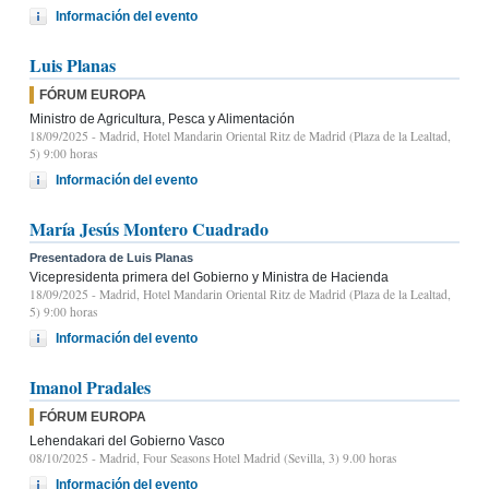
Información del evento
Luis Planas
FÓRUM EUROPA
Ministro de Agricultura, Pesca y Alimentación
18/09/2025
- Madrid, Hotel Mandarin Oriental Ritz de Madrid (Plaza de la Lealtad,
5) 9:00 horas
Información del evento
María Jesús Montero Cuadrado
Presentadora de Luis Planas
Vicepresidenta primera del Gobierno y Ministra de Hacienda
18/09/2025
- Madrid, Hotel Mandarin Oriental Ritz de Madrid (Plaza de la Lealtad,
5) 9:00 horas
Información del evento
Imanol Pradales
FÓRUM EUROPA
Lehendakari del Gobierno Vasco
08/10/2025
- Madrid, Four Seasons Hotel Madrid (Sevilla, 3) 9.00 horas
Información del evento