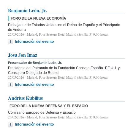
Benjamín León, Jr.
FORO DE LA NUEVA ECONOMÍA
Embajador de Estados Unidos en el Reino de España y el Principado
de Andorra
27/05/2026
- Madrid, Four Seasons Hotel Madrid (Sevilla, 3) 9.00 horas
Información del evento
Josu Jon Imaz
Presentador de Benjamín León, Jr.
Presidente del Patronato de la Fundación Consejo España–EE.UU. y
Consejero Delegado de Repsol
27/05/2026
- Madrid, Four Seasons Hotel Madrid (Sevilla, 3) 9.00 horas
Información del evento
Andrius Kubilius
FORO DE LA NUEVA DEFENSA Y EL ESPACIO
Comisario Europeo de Defensa y Espacio
20/02/2026
- Madrid, Four Seasons Hotel Madrid (Sevilla, 3) 9:00 horas
Información del evento