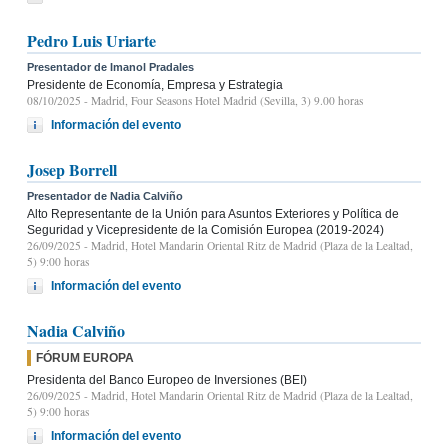
Pedro Luis Uriarte
Presentador de Imanol Pradales
Presidente de Economía, Empresa y Estrategia
08/10/2025
- Madrid, Four Seasons Hotel Madrid (Sevilla, 3) 9.00 horas
Información del evento
Josep Borrell
Presentador de Nadia Calviño
Alto Representante de la Unión para Asuntos Exteriores y Política de
Seguridad y Vicepresidente de la Comisión Europea (2019-2024)
26/09/2025
- Madrid, Hotel Mandarin Oriental Ritz de Madrid (Plaza de la Lealtad,
5) 9:00 horas
Información del evento
Nadia Calviño
FÓRUM EUROPA
Presidenta del Banco Europeo de Inversiones (BEI)
26/09/2025
- Madrid, Hotel Mandarin Oriental Ritz de Madrid (Plaza de la Lealtad,
5) 9:00 horas
Información del evento