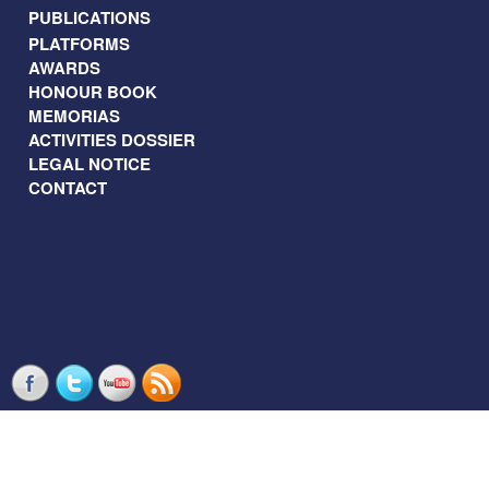
PUBLICATIONS
PLATFORMS
AWARDS
HONOUR BOOK
MEMORIAS
ACTIVITIES DOSSIER
LEGAL NOTICE
CONTACT