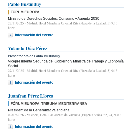
Pablo Bustinduy
FÓRUM EUROPA
Ministro de Derechos Sociales, Consumo y Agenda 2030
27/11/2025
- Madrid, Hotel Mandarin Oriental Ritz (Plaza de la Lealtad, 5) 9:15
horas
Información del evento
Yolanda Díaz Pérez
Presentadora de Pablo Bustinduy
Vicepresidenta Segunda del Gobierno y Ministra de Trabajo y Economía
Social
27/11/2025
- Madrid, Hotel Mandarin Oriental Ritz (Plaza de la Lealtad, 5) 9:15
horas
Información del evento
Juanfran Pérez Llorca
FÓRUM EUROPA. TRIBUNA MEDITERRANEA
President de la Generalitat Valenciana
09/07/2026
- Valencia, Hotel Las Arenas de Valencia (Eugènia Viñes, 22, 24) 9.00
horas
Información del evento