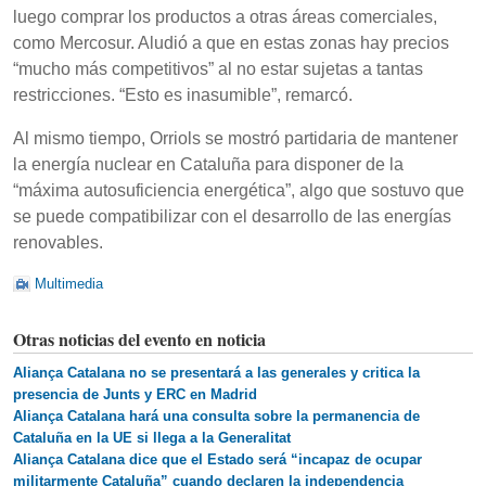
luego comprar los productos a otras áreas comerciales,
como Mercosur. Aludió a que en estas zonas hay precios
“mucho más competitivos” al no estar sujetas a tantas
restricciones. “Esto es inasumible”, remarcó.
Al mismo tiempo, Orriols se mostró partidaria de mantener
la energía nuclear en Cataluña para disponer de la
“máxima autosuficiencia energética”, algo que sostuvo que
se puede compatibilizar con el desarrollo de las energías
renovables.
Multimedia
Otras noticias del evento en noticia
Aliança Catalana no se presentará a las generales y critica la
presencia de Junts y ERC en Madrid
Aliança Catalana hará una consulta sobre la permanencia de
Cataluña en la UE si llega a la Generalitat
Aliança Catalana dice que el Estado será “incapaz de ocupar
militarmente Cataluña” cuando declaren la independencia