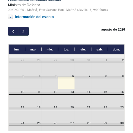
Ministra de Defensa
20/02/2026
- Madrid, Four Seasons Hotel Madrid (Sevilla, 3) 9:00 horas
Información del evento
agosto de 2026
lun.
mar.
mié.
jue.
vie.
sáb.
dom.
27
28
29
30
31
1
2
3
4
5
6
7
8
9
10
11
12
13
14
15
16
17
18
19
20
21
22
23
24
25
26
27
28
29
30