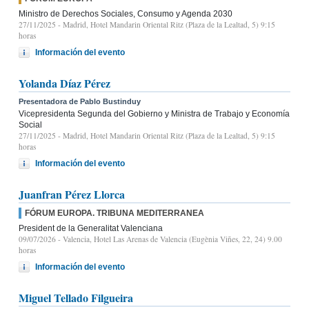
Ministro de Derechos Sociales, Consumo y Agenda 2030
27/11/2025
- Madrid, Hotel Mandarin Oriental Ritz (Plaza de la Lealtad, 5) 9:15
horas
Información del evento
Yolanda Díaz Pérez
Presentadora de Pablo Bustinduy
Vicepresidenta Segunda del Gobierno y Ministra de Trabajo y Economía
Social
27/11/2025
- Madrid, Hotel Mandarin Oriental Ritz (Plaza de la Lealtad, 5) 9:15
horas
Información del evento
Juanfran Pérez Llorca
FÓRUM EUROPA. TRIBUNA MEDITERRANEA
President de la Generalitat Valenciana
09/07/2026
- Valencia, Hotel Las Arenas de Valencia (Eugènia Viñes, 22, 24) 9.00
horas
Información del evento
Miguel Tellado Filgueira