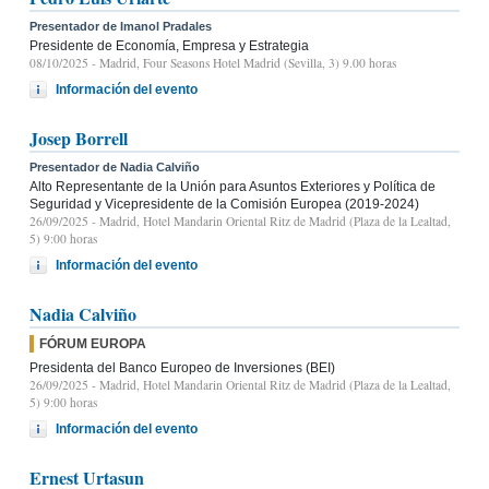
Presentador de Imanol Pradales
Presidente de Economía, Empresa y Estrategia
08/10/2025
- Madrid, Four Seasons Hotel Madrid (Sevilla, 3) 9.00 horas
Información del evento
Josep Borrell
Presentador de Nadia Calviño
Alto Representante de la Unión para Asuntos Exteriores y Política de
Seguridad y Vicepresidente de la Comisión Europea (2019-2024)
26/09/2025
- Madrid, Hotel Mandarin Oriental Ritz de Madrid (Plaza de la Lealtad,
5) 9:00 horas
Información del evento
Nadia Calviño
FÓRUM EUROPA
Presidenta del Banco Europeo de Inversiones (BEI)
26/09/2025
- Madrid, Hotel Mandarin Oriental Ritz de Madrid (Plaza de la Lealtad,
5) 9:00 horas
Información del evento
Ernest Urtasun