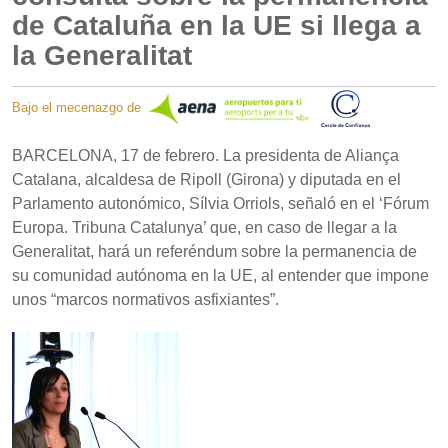
de Cataluña en la UE si llega a
la Generalitat
Bajo el mecenazgo de
BARCELONA, 17 de febrero. La presidenta de Aliança
Catalana, alcaldesa de Ripoll (Girona) y diputada en el
Parlamento autonómico, Sílvia Orriols, señaló en el ‘Fórum
Europa. Tribuna Catalunya’ que, en caso de llegar a la
Generalitat, hará un referéndum sobre la permanencia de
su comunidad autónoma en la UE, al entender que impone
unos “marcos normativos asfixiantes”.