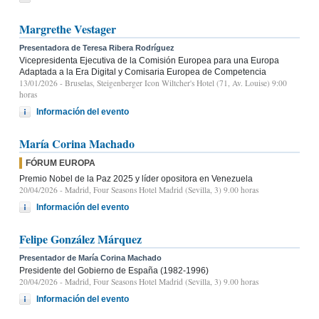
Margrethe Vestager
Presentadora de Teresa Ribera Rodríguez
Vicepresidenta Ejecutiva de la Comisión Europea para una Europa
Adaptada a la Era Digital y Comisaria Europea de Competencia
13/01/2026
- Bruselas, Steigenberger Icon Wiltcher's Hotel (71, Av. Louise) 9:00
horas
Información del evento
María Corina Machado
FÓRUM EUROPA
Premio Nobel de la Paz 2025 y líder opositora en Venezuela
20/04/2026
- Madrid, Four Seasons Hotel Madrid (Sevilla, 3) 9.00 horas
Información del evento
Felipe González Márquez
Presentador de María Corina Machado
Presidente del Gobierno de España (1982-1996)
20/04/2026
- Madrid, Four Seasons Hotel Madrid (Sevilla, 3) 9.00 horas
Información del evento