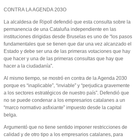
CONTRA LA AGENDA 203O
La alcaldesa de Ripoll defendió que esta consulta sobre la
permanencia de una Cataluña independiente en las
instituciones dirigidas desde Bruselas es uno de “los pasos
fundamentales que se tienen que dar una vez alcanzado el
Estado y debe ser una de las primeras votaciones que hay
que hacer y una de las primeras consultas que hay que
hacer a la ciudadanía”.
Al mismo tiempo, se mostró en contra de la Agenda 2030
porque es “inaplicable”, “inviable” y “perjudica gravemente
a los sectores estratégicos de nuestro país”. Defendió que
no se puede condenar a los empresarios catalanes a un
“marco normativo asfixiante” impuesto desde la capital
belga.
Argumentó que no tiene sentido imponer restricciones de
calidad y de otro tipo a los empresarios catalanes, para