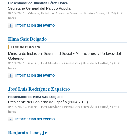
Presentador de Juanfran Pérez Llorca
Secretario General del Partido Popular
09/07/2026
- Valencia, Hotel Las Arenas de Valencia (Eugènia Viñes, 22, 24) 9.00
horas
Información del evento
Elma Saiz Delgado
FÓRUM EUROPA
Ministra de Inclusión, Seguridad Social y Migraciones, y Portavoz del
Gobierno
05/03/2026
- Madrid, Hotel Mandarin Oriental Ritz (Plaza de la Lealtad, 5) 9:00
horas
Información del evento
José Luis Rodríguez Zapatero
Presentador de Elma Saiz Delgado
Presidente del Gobierno de España (2004-2011)
05/03/2026
- Madrid, Hotel Mandarin Oriental Ritz (Plaza de la Lealtad, 5) 9:00
horas
Información del evento
Benjamín León, Jr.