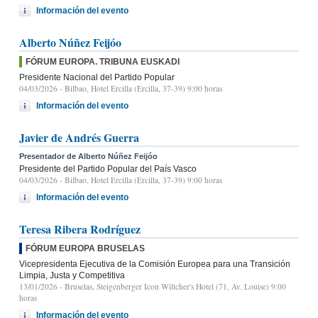
Información del evento
Alberto Núñez Feijóo
FÓRUM EUROPA. TRIBUNA EUSKADI
Presidente Nacional del Partido Popular
04/03/2026
- Bilbao, Hotel Ercilla (Ercilla, 37-39) 9:00 horas
Información del evento
Javier de Andrés Guerra
Presentador de Alberto Núñez Feijóo
Presidente del Partido Popular del País Vasco
04/03/2026
- Bilbao, Hotel Ercilla (Ercilla, 37-39) 9:00 horas
Información del evento
Teresa Ribera Rodríguez
FÓRUM EUROPA BRUSELAS
Vicepresidenta Ejecutiva de la Comisión Europea para una Transición
Limpia, Justa y Competitiva
13/01/2026
- Bruselas, Steigenberger Icon Wiltcher's Hotel (71, Av. Louise) 9:00
horas
Información del evento