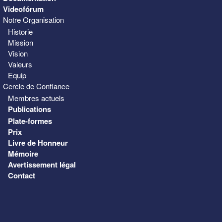
Videofórum
Notre Organisation
Historie
Mission
Vision
Valeurs
Equip
Cercle de Confiance
Membres actuels
Publications
Plate-formes
Prix
Livre de Honneur
Mémoire
Avertissement légal
Contact