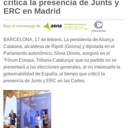
critica la presencia de Junts y
ERC en Madrid
Bajo el mecenazgo de
BARCELONA, 17 de febrero. La presidenta de Aliança
Catalana, alcaldesa de Ripoll (Girona) y diputada en el
Parlamento autonómico, Sílvia Orriols, aseguró en el
‘Fórum Europa. Tribuna Catalunya’ que su partido no se
presentará a las elecciones generales, al no interesarle la
gobernabilidad de España, al tiempo que criticó la
presencia de Junts y ERC en las Cortes.