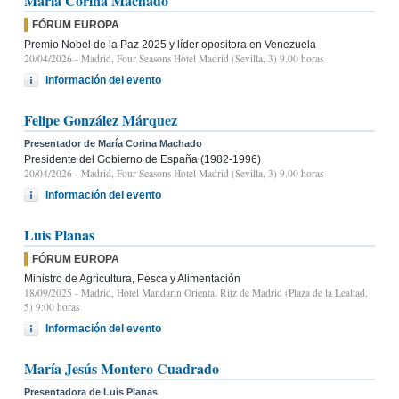
María Corina Machado
FÓRUM EUROPA
Premio Nobel de la Paz 2025 y líder opositora en Venezuela
20/04/2026
- Madrid, Four Seasons Hotel Madrid (Sevilla, 3) 9.00 horas
Información del evento
Felipe González Márquez
Presentador de María Corina Machado
Presidente del Gobierno de España (1982-1996)
20/04/2026
- Madrid, Four Seasons Hotel Madrid (Sevilla, 3) 9.00 horas
Información del evento
Luis Planas
FÓRUM EUROPA
Ministro de Agricultura, Pesca y Alimentación
18/09/2025
- Madrid, Hotel Mandarin Oriental Ritz de Madrid (Plaza de la Lealtad,
5) 9:00 horas
Información del evento
María Jesús Montero Cuadrado
Presentadora de Luis Planas