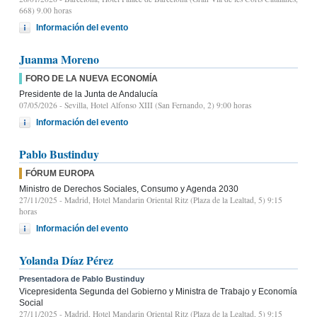
668) 9.00 horas
Información del evento
Juanma Moreno
FORO DE LA NUEVA ECONOMÍA
Presidente de la Junta de Andalucía
07/05/2026
- Sevilla, Hotel Alfonso XIII (San Fernando, 2) 9:00 horas
Información del evento
Pablo Bustinduy
FÓRUM EUROPA
Ministro de Derechos Sociales, Consumo y Agenda 2030
27/11/2025
- Madrid, Hotel Mandarin Oriental Ritz (Plaza de la Lealtad, 5) 9:15
horas
Información del evento
Yolanda Díaz Pérez
Presentadora de Pablo Bustinduy
Vicepresidenta Segunda del Gobierno y Ministra de Trabajo y Economía
Social
27/11/2025
- Madrid, Hotel Mandarin Oriental Ritz (Plaza de la Lealtad, 5) 9:15