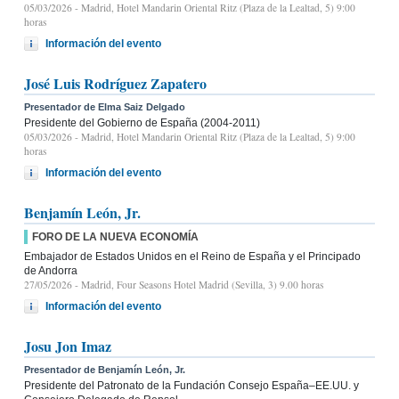
05/03/2026
- Madrid, Hotel Mandarin Oriental Ritz (Plaza de la Lealtad, 5) 9:00
horas
Información del evento
José Luis Rodríguez Zapatero
Presentador de Elma Saiz Delgado
Presidente del Gobierno de España (2004-2011)
05/03/2026
- Madrid, Hotel Mandarin Oriental Ritz (Plaza de la Lealtad, 5) 9:00
horas
Información del evento
Benjamín León, Jr.
FORO DE LA NUEVA ECONOMÍA
Embajador de Estados Unidos en el Reino de España y el Principado
de Andorra
27/05/2026
- Madrid, Four Seasons Hotel Madrid (Sevilla, 3) 9.00 horas
Información del evento
Josu Jon Imaz
Presentador de Benjamín León, Jr.
Presidente del Patronato de la Fundación Consejo España–EE.UU. y