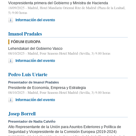
Vicepresidenta primera del Gobierno y Ministra de Hacienda
18/09/2025
- Madrid, Hotel Mandarin Oriental Ritz de Madrid (Plaza de la Lealtad,
5) 9:00 horas
Información del evento
Imanol Pradales
FÓRUM EUROPA
Lehendakari del Gobierno Vasco
08/10/2025
- Madrid, Four Seasons Hotel Madrid (Sevilla, 3) 9.00 horas
Información del evento
Pedro Luis Uriarte
Presentador de Imanol Pradales
Presidente de Economía, Empresa y Estrategia
08/10/2025
- Madrid, Four Seasons Hotel Madrid (Sevilla, 3) 9.00 horas
Información del evento
Josep Borrell
Presentador de Nadia Calviño
Alto Representante de la Unión para Asuntos Exteriores y Política de
Seguridad y Vicepresidente de la Comisión Europea (2019-2024)