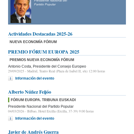
Presidente Nacional del
Partido Popular
Actividades Destacadas 2025-26
NUEVA ECONOMÍA FÓRUM
PREMIO FÓRUM EUROPA 2025
PREMIOS NUEVA ECONOMÍA FÓRUM
Antonio Costa, Presidente del Consejo Europeo
29/09/2025
- Madrid, Teatro Real (Plaza de Isabel II, s/n) 12:00 horas
Información del evento
Alberto Núñez Feijóo
FÓRUM EUROPA. TRIBUNA EUSKADI
Presidente Nacional del Partido Popular
04/03/2026
- Bilbao, Hotel Ercilla (Ercilla, 37-39) 9:00 horas
Información del evento
Javier de Andrés Guerra