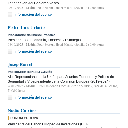
Lehendakari del Gobierno Vasco
08/10/2025
- Madrid, Four Seasons Hotel Madrid (Sevilla, 3) 9.00 horas
Información del evento
Pedro Luis Uriarte
Presentador de Imanol Pradales
Presidente de Economía, Empresa y Estrategia
08/10/2025
- Madrid, Four Seasons Hotel Madrid (Sevilla, 3) 9.00 horas
Información del evento
Josep Borrell
Presentador de Nadia Calviño
Alto Representante de la Unión para Asuntos Exteriores y Política de
Seguridad y Vicepresidente de la Comisión Europea (2019-2024)
26/09/2025
- Madrid, Hotel Mandarin Oriental Ritz de Madrid (Plaza de la Lealtad,
5) 9:00 horas
Información del evento
Nadia Calviño
FÓRUM EUROPA
Presidenta del Banco Europeo de Inversiones (BEI)