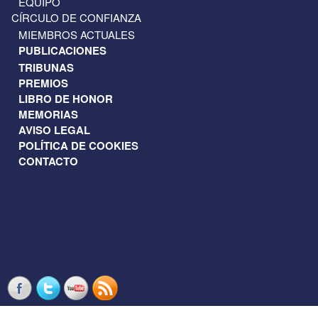
EQUIPO
CÍRCULO DE CONFIANZA
MIEMBROS ACTUALES
PUBLICACIONES
TRIBUNAS
PREMIOS
LIBRO DE HONOR
MEMORIAS
AVISO LEGAL
POLÍTICA DE COOKIES
CONTACTO