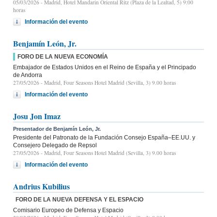
05/03/2026
- Madrid, Hotel Mandarin Oriental Ritz (Plaza de la Lealtad, 5) 9:00
horas
Información del evento
Benjamín León, Jr.
FORO DE LA NUEVA ECONOMÍA
Embajador de Estados Unidos en el Reino de España y el Principado
de Andorra
27/05/2026
- Madrid, Four Seasons Hotel Madrid (Sevilla, 3) 9.00 horas
Información del evento
Josu Jon Imaz
Presentador de Benjamín León, Jr.
Presidente del Patronato de la Fundación Consejo España–EE.UU. y
Consejero Delegado de Repsol
27/05/2026
- Madrid, Four Seasons Hotel Madrid (Sevilla, 3) 9.00 horas
Información del evento
Andrius Kubilius
FORO DE LA NUEVA DEFENSA Y EL ESPACIO
Comisario Europeo de Defensa y Espacio