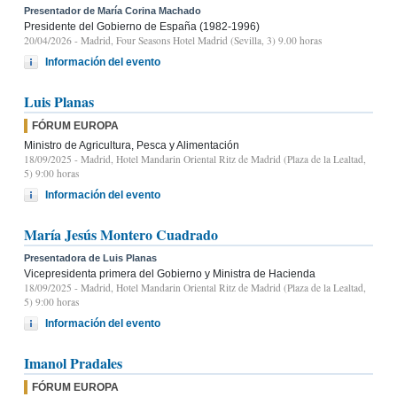
Presentador de María Corina Machado
Presidente del Gobierno de España (1982-1996)
20/04/2026
- Madrid, Four Seasons Hotel Madrid (Sevilla, 3) 9.00 horas
Información del evento
Luis Planas
FÓRUM EUROPA
Ministro de Agricultura, Pesca y Alimentación
18/09/2025
- Madrid, Hotel Mandarin Oriental Ritz de Madrid (Plaza de la Lealtad,
5) 9:00 horas
Información del evento
María Jesús Montero Cuadrado
Presentadora de Luis Planas
Vicepresidenta primera del Gobierno y Ministra de Hacienda
18/09/2025
- Madrid, Hotel Mandarin Oriental Ritz de Madrid (Plaza de la Lealtad,
5) 9:00 horas
Información del evento
Imanol Pradales
FÓRUM EUROPA