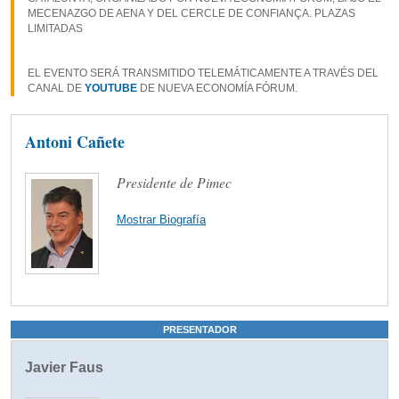
MECENAZGO DE AENA Y DEL CERCLE DE CONFIANÇA. PLAZAS
LIMITADAS
EL EVENTO SERÁ TRANSMITIDO TELEMÁTICAMENTE A TRAVÉS DEL
CANAL DE
YOUTUBE
DE NUEVA ECONOMÍA FÓRUM.
Antoni Cañete
Presidente de Pimec
Mostrar Biografía
PRESENTADOR
Javier Faus