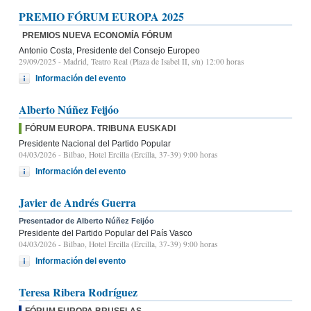
PREMIO FÓRUM EUROPA 2025
PREMIOS NUEVA ECONOMÍA FÓRUM
Antonio Costa, Presidente del Consejo Europeo
29/09/2025
- Madrid, Teatro Real (Plaza de Isabel II, s/n) 12:00 horas
Información del evento
Alberto Núñez Feijóo
FÓRUM EUROPA. TRIBUNA EUSKADI
Presidente Nacional del Partido Popular
04/03/2026
- Bilbao, Hotel Ercilla (Ercilla, 37-39) 9:00 horas
Información del evento
Javier de Andrés Guerra
Presentador de Alberto Núñez Feijóo
Presidente del Partido Popular del País Vasco
04/03/2026
- Bilbao, Hotel Ercilla (Ercilla, 37-39) 9:00 horas
Información del evento
Teresa Ribera Rodríguez
FÓRUM EUROPA BRUSELAS