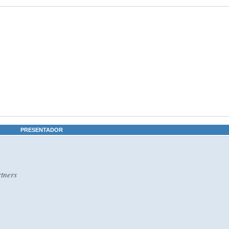
PRESENTADOR
rtners