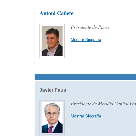
Antoni Cañete
Presidente de Pimec
Mostrar Biografía
Javier Faus
Presidente de Meridia Capital Pa
Mostrar Biografía