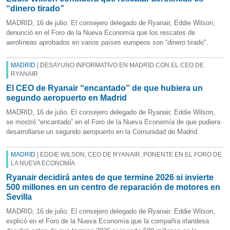
“dinero tirado”
MADRID, 16 de julio. El consejero delegado de Ryanair, Eddie Wilson,
denunció en el Foro de la Nueva Economía que los rescates de
aerolíneas aprobados en varios países europeos son “dinero tirado".
MADRID
| DESAYUNO INFORMATIVO EN MADRID CON EL CEO DE
RYANAIR
El CEO de Ryanair “encantado” de que hubiera un
segundo aeropuerto en Madrid
MADRID, 16 de julio. El consejero delegado de Ryanair, Eddie Wilson,
se mostró “encantado” en el Foro de la Nueva Economía de que pudiera
desarrollarse un segundo aeropuerto en la Comunidad de Madrid.
MADRID
| EDDIE WILSON, CEO DE RYANAIR, PONENTE EN EL FORO DE
LA NUEVA ECONOMÍA
Ryanair decidirá antes de que termine 2026 si invierte
500 millones en un centro de reparación de motores en
Sevilla
MADRID, 16 de julio. El consejero delegado de Ryanair, Eddie Wilson,
explicó en el Foro de la Nueva Economía que la compañía irlandesa