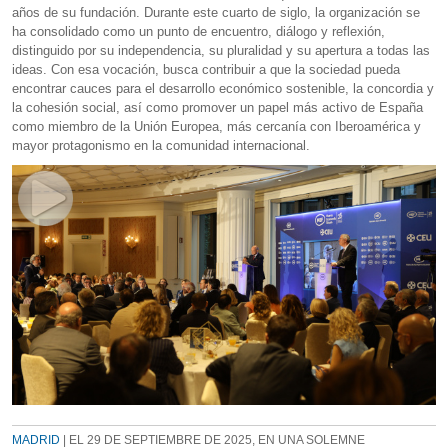
años de su fundación. Durante este cuarto de siglo, la organización se
ha consolidado como un punto de encuentro, diálogo y reflexión,
distinguido por su independencia, su pluralidad y su apertura a todas las
ideas. Con esa vocación, busca contribuir a que la sociedad pueda
encontrar cauces para el desarrollo económico sostenible, la concordia y
la cohesión social, así como promover un papel más activo de España
como miembro de la Unión Europea, más cercanía con Iberoamérica y
mayor protagonismo en la comunidad internacional.
MADRID
| EL 29 DE SEPTIEMBRE DE 2025, EN UNA SOLEMNE