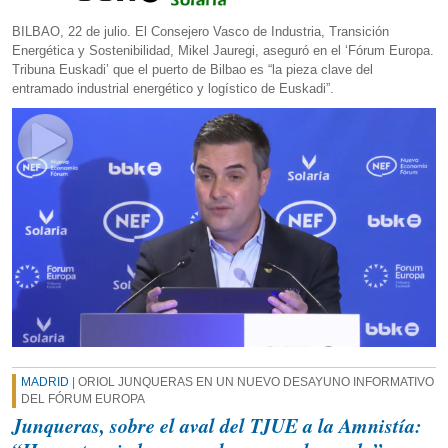
BILBAO, 22 de julio. El Consejero Vasco de Industria, Transición
Energética y Sostenibilidad, Mikel Jauregi, aseguró en el ‘Fórum Europa.
Tribuna Euskadi’ que el puerto de Bilbao es “la pieza clave del
entramado industrial energético y logístico de Euskadi”.
MADRID
| ORIOL JUNQUERAS EN UN NUEVO DESAYUNO INFORMATIVO
DEL FÓRUM EUROPA
Junqueras, sobre el aval del TJUE a la Amnistía: