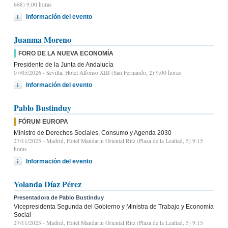
668) 9.00 horas
Información del evento
Juanma Moreno
FORO DE LA NUEVA ECONOMÍA
Presidente de la Junta de Andalucía
07/05/2026
- Sevilla, Hotel Alfonso XIII (San Fernando, 2) 9:00 horas
Información del evento
Pablo Bustinduy
FÓRUM EUROPA
Ministro de Derechos Sociales, Consumo y Agenda 2030
27/11/2025
- Madrid, Hotel Mandarin Oriental Ritz (Plaza de la Lealtad, 5) 9:15
horas
Información del evento
Yolanda Díaz Pérez
Presentadora de Pablo Bustinduy
Vicepresidenta Segunda del Gobierno y Ministra de Trabajo y Economía
Social
27/11/2025
- Madrid, Hotel Mandarin Oriental Ritz (Plaza de la Lealtad, 5) 9:15