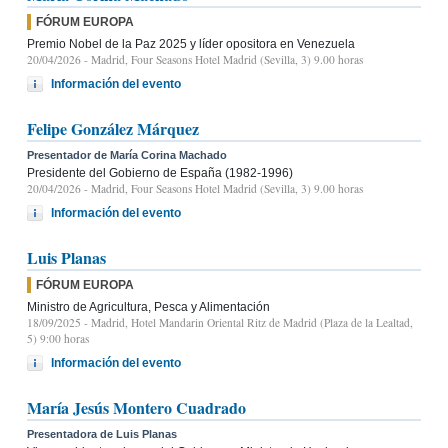
FÓRUM EUROPA
Premio Nobel de la Paz 2025 y líder opositora en Venezuela
20/04/2026
- Madrid, Four Seasons Hotel Madrid (Sevilla, 3) 9.00 horas
Información del evento
Felipe González Márquez
Presentador de María Corina Machado
Presidente del Gobierno de España (1982-1996)
20/04/2026
- Madrid, Four Seasons Hotel Madrid (Sevilla, 3) 9.00 horas
Información del evento
Luis Planas
FÓRUM EUROPA
Ministro de Agricultura, Pesca y Alimentación
18/09/2025
- Madrid, Hotel Mandarin Oriental Ritz de Madrid (Plaza de la Lealtad,
5) 9:00 horas
Información del evento
María Jesús Montero Cuadrado
Presentadora de Luis Planas