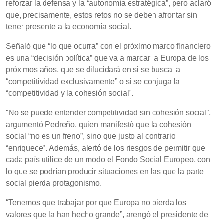
reforzar la defensa y la “autonomía estratégica”, pero aclaró
que, precisamente, estos retos no se deben afrontar sin
tener presente a la economía social.
Señaló que “lo que ocurra” con el próximo marco financiero
es una “decisión política” que va a marcar la Europa de los
próximos años, que se dilucidará en si se busca la
“competitividad exclusivamente” o si se conjuga la
“competitividad y la cohesión social”.
“No se puede entender competitividad sin cohesión social”,
argumentó Pedreño, quien manifestó que la cohesión
social “no es un freno”, sino que justo al contrario
“enriquece”. Además, alertó de los riesgos de permitir que
cada país utilice de un modo el Fondo Social Europeo, con
lo que se podrían producir situaciones en las que la parte
social pierda protagonismo.
“Tenemos que trabajar por que Europa no pierda los
valores que la han hecho grande”, arengó el presidente de