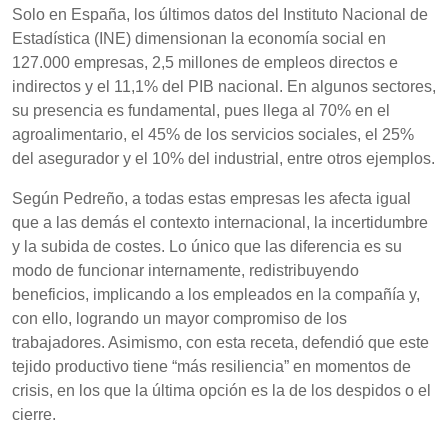
Solo en España, los últimos datos del Instituto Nacional de
Estadística (INE) dimensionan la economía social en
127.000 empresas, 2,5 millones de empleos directos e
indirectos y el 11,1% del PIB nacional. En algunos sectores,
su presencia es fundamental, pues llega al 70% en el
agroalimentario, el 45% de los servicios sociales, el 25%
del asegurador y el 10% del industrial, entre otros ejemplos.
Según Pedreño, a todas estas empresas les afecta igual
que a las demás el contexto internacional, la incertidumbre
y la subida de costes. Lo único que las diferencia es su
modo de funcionar internamente, redistribuyendo
beneficios, implicando a los empleados en la compañía y,
con ello, logrando un mayor compromiso de los
trabajadores. Asimismo, con esta receta, defendió que este
tejido productivo tiene “más resiliencia” en momentos de
crisis, en los que la última opción es la de los despidos o el
cierre.