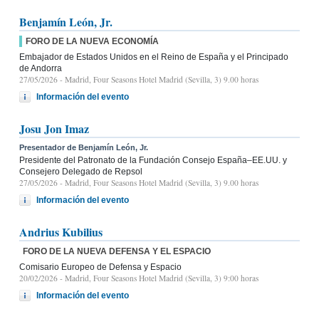
Benjamín León, Jr.
FORO DE LA NUEVA ECONOMÍA
Embajador de Estados Unidos en el Reino de España y el Principado
de Andorra
27/05/2026
- Madrid, Four Seasons Hotel Madrid (Sevilla, 3) 9.00 horas
Información del evento
Josu Jon Imaz
Presentador de Benjamín León, Jr.
Presidente del Patronato de la Fundación Consejo España–EE.UU. y
Consejero Delegado de Repsol
27/05/2026
- Madrid, Four Seasons Hotel Madrid (Sevilla, 3) 9.00 horas
Información del evento
Andrius Kubilius
FORO DE LA NUEVA DEFENSA Y EL ESPACIO
Comisario Europeo de Defensa y Espacio
20/02/2026
- Madrid, Four Seasons Hotel Madrid (Sevilla, 3) 9:00 horas
Información del evento