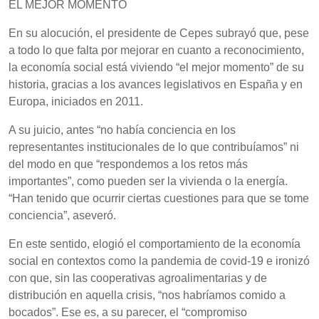
EL MEJOR MOMENTO
En su alocución, el presidente de Cepes subrayó que, pese
a todo lo que falta por mejorar en cuanto a reconocimiento,
la economía social está viviendo “el mejor momento” de su
historia, gracias a los avances legislativos en España y en
Europa, iniciados en 2011.
A su juicio, antes “no había conciencia en los
representantes institucionales de lo que contribuíamos” ni
del modo en que “respondemos a los retos más
importantes”, como pueden ser la vivienda o la energía.
“Han tenido que ocurrir ciertas cuestiones para que se tome
conciencia”, aseveró.
En este sentido, elogió el comportamiento de la economía
social en contextos como la pandemia de covid-19 e ironizó
con que, sin las cooperativas agroalimentarias y de
distribución en aquella crisis, “nos habríamos comido a
bocados”. Ese es, a su parecer, el “compromiso