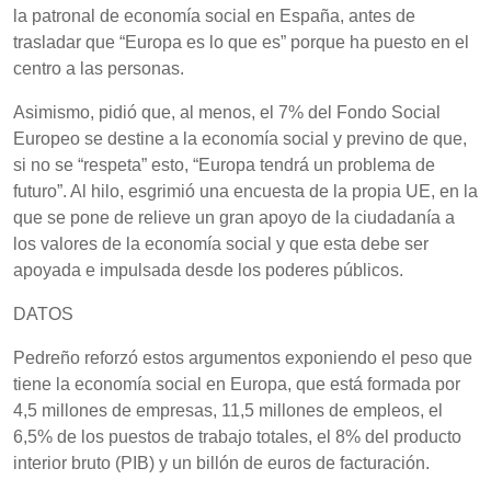
la patronal de economía social en España, antes de
trasladar que “Europa es lo que es” porque ha puesto en el
centro a las personas.
Asimismo, pidió que, al menos, el 7% del Fondo Social
Europeo se destine a la economía social y previno de que,
si no se “respeta” esto, “Europa tendrá un problema de
futuro”. Al hilo, esgrimió una encuesta de la propia UE, en la
que se pone de relieve un gran apoyo de la ciudadanía a
los valores de la economía social y que esta debe ser
apoyada e impulsada desde los poderes públicos.
DATOS
Pedreño reforzó estos argumentos exponiendo el peso que
tiene la economía social en Europa, que está formada por
4,5 millones de empresas, 11,5 millones de empleos, el
6,5% de los puestos de trabajo totales, el 8% del producto
interior bruto (PIB) y un billón de euros de facturación.