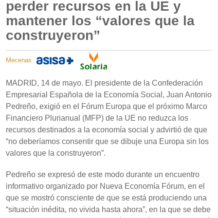
perder recursos en la UE y
mantener los “valores que la
construyeron”
Mecenas
MADRID, 14 de mayo. El presidente de la Confederación
Empresarial Española de la Economía Social, Juan Antonio
Pedreño, exigió en el Fórum Europa que el próximo Marco
Financiero Plurianual (MFP) de la UE no reduzca los
recursos destinados a la economía social y advirtió de que
“no deberíamos consentir que se dibuje una Europa sin los
valores que la construyeron”.
Pedreño se expresó de este modo durante un encuentro
informativo organizado por Nueva Economía Fórum, en el
que se mostró consciente de que se está produciendo una
“situación inédita, no vivida hasta ahora”, en la que se debe