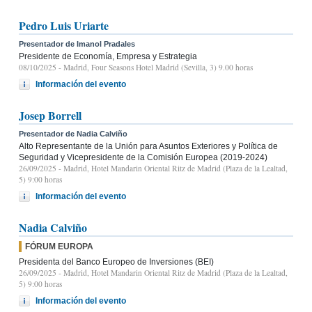
Pedro Luis Uriarte
Presentador de Imanol Pradales
Presidente de Economía, Empresa y Estrategia
08/10/2025
- Madrid, Four Seasons Hotel Madrid (Sevilla, 3) 9.00 horas
Información del evento
Josep Borrell
Presentador de Nadia Calviño
Alto Representante de la Unión para Asuntos Exteriores y Política de
Seguridad y Vicepresidente de la Comisión Europea (2019-2024)
26/09/2025
- Madrid, Hotel Mandarin Oriental Ritz de Madrid (Plaza de la Lealtad,
5) 9:00 horas
Información del evento
Nadia Calviño
FÓRUM EUROPA
Presidenta del Banco Europeo de Inversiones (BEI)
26/09/2025
- Madrid, Hotel Mandarin Oriental Ritz de Madrid (Plaza de la Lealtad,
5) 9:00 horas
Información del evento