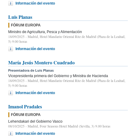
Información del evento
Luis Planas
FÓRUM EUROPA
Ministro de Agricultura, Pesca y Alimentación
18/09/2025
- Madrid, Hotel Mandarin Oriental Ritz de Madrid (Plaza de la Lealtad,
5) 9:00 horas
Información del evento
María Jesús Montero Cuadrado
Presentadora de Luis Planas
Vicepresidenta primera del Gobierno y Ministra de Hacienda
18/09/2025
- Madrid, Hotel Mandarin Oriental Ritz de Madrid (Plaza de la Lealtad,
5) 9:00 horas
Información del evento
Imanol Pradales
FÓRUM EUROPA
Lehendakari del Gobierno Vasco
08/10/2025
- Madrid, Four Seasons Hotel Madrid (Sevilla, 3) 9.00 horas
Información del evento