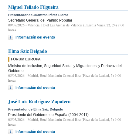
Miguel Tellado Filgueira
Presentador de Juanfran Pérez Llorca
Secretario General del Partido Popular
09/07/2026
- Valencia, Hotel Las Arenas de Valencia (Eugènia Viñes, 22, 24) 9.00
horas
Información del evento
Elma Saiz Delgado
FÓRUM EUROPA
Ministra de Inclusión, Seguridad Social y Migraciones, y Portavoz del
Gobierno
05/03/2026
- Madrid, Hotel Mandarin Oriental Ritz (Plaza de la Lealtad, 5) 9:00
horas
Información del evento
José Luis Rodríguez Zapatero
Presentador de Elma Saiz Delgado
Presidente del Gobierno de España (2004-2011)
05/03/2026
- Madrid, Hotel Mandarin Oriental Ritz (Plaza de la Lealtad, 5) 9:00
horas
Información del evento