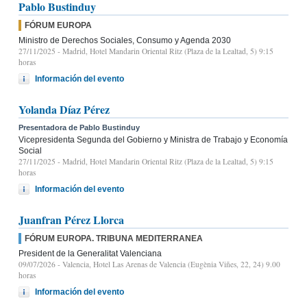
Pablo Bustinduy
FÓRUM EUROPA
Ministro de Derechos Sociales, Consumo y Agenda 2030
27/11/2025
- Madrid, Hotel Mandarin Oriental Ritz (Plaza de la Lealtad, 5) 9:15
horas
Información del evento
Yolanda Díaz Pérez
Presentadora de Pablo Bustinduy
Vicepresidenta Segunda del Gobierno y Ministra de Trabajo y Economía
Social
27/11/2025
- Madrid, Hotel Mandarin Oriental Ritz (Plaza de la Lealtad, 5) 9:15
horas
Información del evento
Juanfran Pérez Llorca
FÓRUM EUROPA. TRIBUNA MEDITERRANEA
President de la Generalitat Valenciana
09/07/2026
- Valencia, Hotel Las Arenas de Valencia (Eugènia Viñes, 22, 24) 9.00
horas
Información del evento