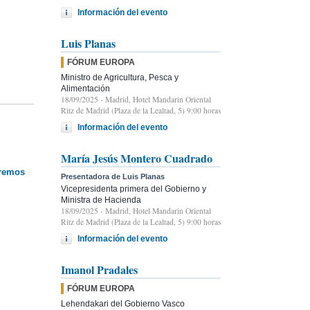
Información del evento
Luis Planas
FÓRUM EUROPA
Ministro de Agricultura, Pesca y
Alimentación
18/09/2025
- Madrid, Hotel Mandarin Oriental
Ritz de Madrid (Plaza de la Lealtad, 5) 9:00 horas
Información del evento
María Jesús Montero Cuadrado
eremos
Presentadora de Luis Planas
Vicepresidenta primera del Gobierno y
Ministra de Hacienda
18/09/2025
- Madrid, Hotel Mandarin Oriental
Ritz de Madrid (Plaza de la Lealtad, 5) 9:00 horas
Información del evento
Imanol Pradales
FÓRUM EUROPA
Lehendakari del Gobierno Vasco