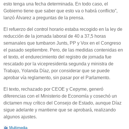
esto tenga una fecha determinada. En todo caso, el
Gobierno tiene que saber que esto va o habrá conflicto”,
lanzó Álvarez a preguntas de la prensa.
El refuerzo del control horario estaba recogido en la ley de
reducción de la jornada laboral de 40 a 37,5 horas
semanales que tumbaron Junts, PP y Vox en el Congreso
el pasado septiembre. Pero, de las medidas contenidas en
el texto, el endurecimiento del registro de jornada fue
rescatado por la vicepresidenta segunda y ministra de
Trabajo, Yolanda Díaz, por considerar que se puede
aprobar vía reglamento, sin pasar por el Parlamento.
El texto, rechazado por CEOE y Cepyme, generó
diferencias con el Ministerio de Economía y cosechó un
dictamen muy crítico del Consejo de Estado, aunque Díaz
sigue adelante y mantiene que se aprobará, realizando
algunos ajustes.
Multimedia