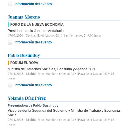
Información del evento
Juanma Moreno
FORO DE LA NUEVA ECONOMÍA
Presidente de la Junta de Andalucía
07/05/2026
- Sevilla, Hotel Alfonso XIII (San Fernando, 2) 9:00 horas
Información del evento
Pablo Bustinduy
FÓRUM EUROPA
Ministro de Derechos Sociales, Consumo y Agenda 2030
27/11/2025
- Madrid, Hotel Mandarin Oriental Ritz (Plaza de la Lealtad, 5) 9:15
horas
Información del evento
Yolanda Díaz Pérez
Presentadora de Pablo Bustinduy
Vicepresidenta Segunda del Gobierno y Ministra de Trabajo y Economía
Social
27/11/2025
- Madrid, Hotel Mandarin Oriental Ritz (Plaza de la Lealtad, 5) 9:15
horas