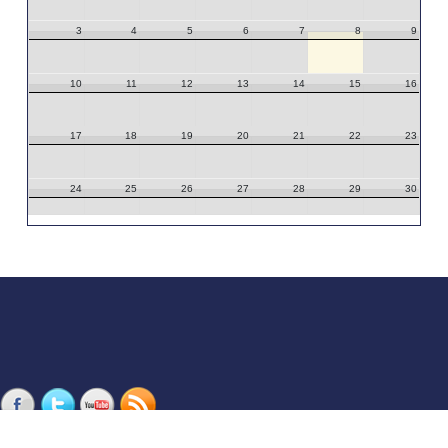
3
4
5
6
7
8
9
10
11
12
13
14
15
16
17
18
19
20
21
22
23
24
25
26
27
28
29
30
31
1
2
3
4
5
6