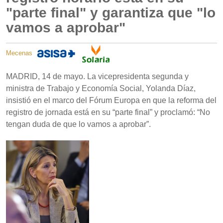
"parte final" y garantiza que "lo
vamos a aprobar"
Mecenas
MADRID, 14 de mayo. La vicepresidenta segunda y
ministra de Trabajo y Economía Social, Yolanda Díaz,
insistió en el marco del Fórum Europa en que la reforma del
registro de jornada está en su “parte final” y proclamó: “No
tengan duda de que lo vamos a aprobar”.