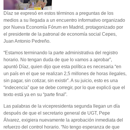
Díaz se expresó en estos términos a preguntas de los
medios a su llegada a un encuentro informativo organizado
por Nueva Economía Fórum en Madrid, protagonizado por
el presidente de la patronal de economía social Cepes,
Juan Antonio Pedreño.
“Estamos terminando la parte administrativa del registro
horario. No tengan duda de que lo vamos a aprobar”,
apuntó Díaz, quien dijo que esta política es necesaria “en
un país en el que se realizan 2,5 millones de horas ilegales,
sin pagar, sin cotizar, sin existir”. A su juicio, esto es una
“indecencia” que se debe corregir, por lo que explicó que el
texto está ya en su “parte final”.
Las palabras de la vicepresidenta segunda llegan un día
después de que el secretario general de UGT, Pepe
Álvarez, exigiera nuevamente la aprobación inmediata del
refuerzo del control horario. “No tengo esperanza de que