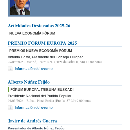
Actividades Destacadas 2025-26
NUEVA ECONOMÍA FÓRUM
PREMIO FÓRUM EUROPA 2025
PREMIOS NUEVA ECONOMÍA FÓRUM
Antonio Costa, Presidente del Consejo Europeo
29/09/2025
- Madrid, Teatro Real (Plaza de Isabel II, s/n) 12:00 horas
Información del evento
Alberto Núñez Feijóo
FÓRUM EUROPA. TRIBUNA EUSKADI
Presidente Nacional del Partido Popular
04/03/2026
- Bilbao, Hotel Ercilla (Ercilla, 37-39) 9:00 horas
Información del evento
Javier de Andrés Guerra
Presentador de Alberto Núñez Feijóo