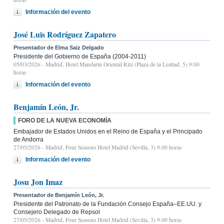
Información del evento
José Luis Rodríguez Zapatero
Presentador de Elma Saiz Delgado
Presidente del Gobierno de España (2004-2011)
05/03/2026
- Madrid, Hotel Mandarin Oriental Ritz (Plaza de la Lealtad, 5) 9:00
horas
Información del evento
Benjamín León, Jr.
FORO DE LA NUEVA ECONOMÍA
Embajador de Estados Unidos en el Reino de España y el Principado
de Andorra
27/05/2026
- Madrid, Four Seasons Hotel Madrid (Sevilla, 3) 9.00 horas
Información del evento
Josu Jon Imaz
Presentador de Benjamín León, Jr.
Presidente del Patronato de la Fundación Consejo España–EE.UU. y
Consejero Delegado de Repsol
27/05/2026
- Madrid, Four Seasons Hotel Madrid (Sevilla, 3) 9.00 horas