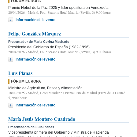
FÓRUM EUROPA
Premio Nobel de la Paz 2025 y líder opositora en Venezuela
20/04/2026
- Madrid, Four Seasons Hotel Madrid (Sevilla, 3) 9.00 horas
Información del evento
Felipe González Márquez
Presentador de María Corina Machado
Presidente del Gobierno de España (1982-1996)
20/04/2026
- Madrid, Four Seasons Hotel Madrid (Sevilla, 3) 9.00 horas
Información del evento
Luis Planas
FÓRUM EUROPA
Ministro de Agricultura, Pesca y Alimentación
18/09/2025
- Madrid, Hotel Mandarin Oriental Ritz de Madrid (Plaza de la Lealtad,
5) 9:00 horas
Información del evento
María Jesús Montero Cuadrado
Presentadora de Luis Planas
Vicepresidenta primera del Gobierno y Ministra de Hacienda