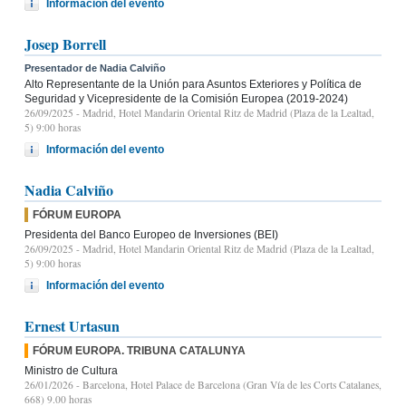
Información del evento
Josep Borrell
Presentador de Nadia Calviño
Alto Representante de la Unión para Asuntos Exteriores y Política de
Seguridad y Vicepresidente de la Comisión Europea (2019-2024)
26/09/2025
- Madrid, Hotel Mandarin Oriental Ritz de Madrid (Plaza de la Lealtad,
5) 9:00 horas
Información del evento
Nadia Calviño
FÓRUM EUROPA
Presidenta del Banco Europeo de Inversiones (BEI)
26/09/2025
- Madrid, Hotel Mandarin Oriental Ritz de Madrid (Plaza de la Lealtad,
5) 9:00 horas
Información del evento
Ernest Urtasun
FÓRUM EUROPA. TRIBUNA CATALUNYA
Ministro de Cultura
26/01/2026
- Barcelona, Hotel Palace de Barcelona (Gran Vía de les Corts Catalanes,
668) 9.00 horas