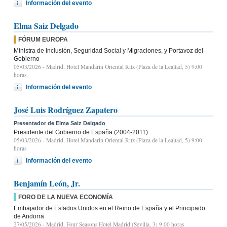
Información del evento
Elma Saiz Delgado
FÓRUM EUROPA
Ministra de Inclusión, Seguridad Social y Migraciones, y Portavoz del
Gobierno
05/03/2026
- Madrid, Hotel Mandarin Oriental Ritz (Plaza de la Lealtad, 5) 9:00
horas
Información del evento
José Luis Rodríguez Zapatero
Presentador de Elma Saiz Delgado
Presidente del Gobierno de España (2004-2011)
05/03/2026
- Madrid, Hotel Mandarin Oriental Ritz (Plaza de la Lealtad, 5) 9:00
horas
Información del evento
Benjamín León, Jr.
FORO DE LA NUEVA ECONOMÍA
Embajador de Estados Unidos en el Reino de España y el Principado
de Andorra
27/05/2026
- Madrid, Four Seasons Hotel Madrid (Sevilla, 3) 9.00 horas