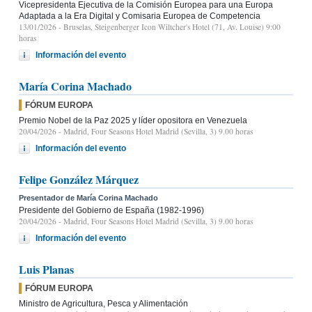
Vicepresidenta Ejecutiva de la Comisión Europea para una Europa
Adaptada a la Era Digital y Comisaria Europea de Competencia
13/01/2026
- Bruselas, Steigenberger Icon Wiltcher's Hotel (71, Av. Louise) 9:00
horas
Información del evento
María Corina Machado
FÓRUM EUROPA
Premio Nobel de la Paz 2025 y líder opositora en Venezuela
20/04/2026
- Madrid, Four Seasons Hotel Madrid (Sevilla, 3) 9.00 horas
Información del evento
Felipe González Márquez
Presentador de María Corina Machado
Presidente del Gobierno de España (1982-1996)
20/04/2026
- Madrid, Four Seasons Hotel Madrid (Sevilla, 3) 9.00 horas
Información del evento
Luis Planas
FÓRUM EUROPA
Ministro de Agricultura, Pesca y Alimentación