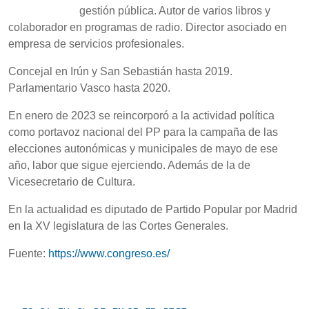
gestión pública. Autor de varios libros y
colaborador en programas de radio. Director asociado en
empresa de servicios profesionales.
Concejal en Irún y San Sebastián hasta 2019.
Parlamentario Vasco hasta 2020.
En enero de 2023 se reincorporó a la actividad política
como portavoz nacional del PP para la campaña de las
elecciones autonómicas y municipales de mayo de ese
año, labor que sigue ejerciendo. Además de la de
Vicesecretario de Cultura.
En la actualidad es diputado de Partido Popular por Madrid
en la XV legislatura de las Cortes Generales.
Fuente:
https://www.congreso.es/