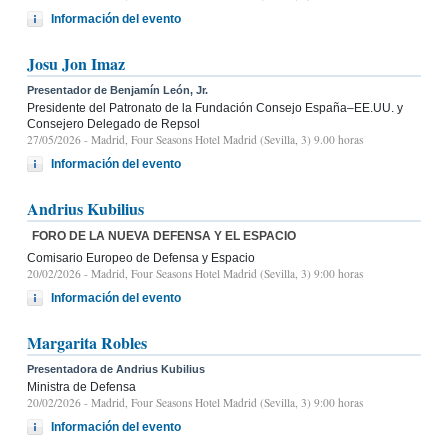
Información del evento
Josu Jon Imaz
Presentador de Benjamín León, Jr.
Presidente del Patronato de la Fundación Consejo España–EE.UU. y
Consejero Delegado de Repsol
27/05/2026
- Madrid, Four Seasons Hotel Madrid (Sevilla, 3) 9.00 horas
Información del evento
Andrius Kubilius
FORO DE LA NUEVA DEFENSA Y EL ESPACIO
Comisario Europeo de Defensa y Espacio
20/02/2026
- Madrid, Four Seasons Hotel Madrid (Sevilla, 3) 9:00 horas
Información del evento
Margarita Robles
Presentadora de Andrius Kubilius
Ministra de Defensa
20/02/2026
- Madrid, Four Seasons Hotel Madrid (Sevilla, 3) 9:00 horas
Información del evento