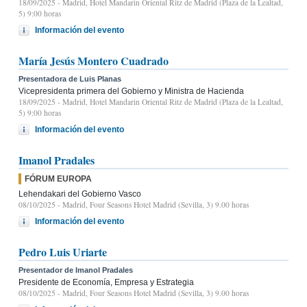
18/09/2025
- Madrid, Hotel Mandarin Oriental Ritz de Madrid (Plaza de la Lealtad,
5) 9:00 horas
Información del evento
María Jesús Montero Cuadrado
Presentadora de Luis Planas
Vicepresidenta primera del Gobierno y Ministra de Hacienda
18/09/2025
- Madrid, Hotel Mandarin Oriental Ritz de Madrid (Plaza de la Lealtad,
5) 9:00 horas
Información del evento
Imanol Pradales
FÓRUM EUROPA
Lehendakari del Gobierno Vasco
08/10/2025
- Madrid, Four Seasons Hotel Madrid (Sevilla, 3) 9.00 horas
Información del evento
Pedro Luis Uriarte
Presentador de Imanol Pradales
Presidente de Economía, Empresa y Estrategia
08/10/2025
- Madrid, Four Seasons Hotel Madrid (Sevilla, 3) 9.00 horas