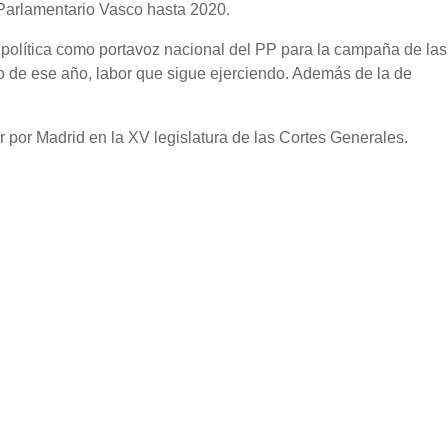
 Parlamentario Vasco hasta 2020.
 política como portavoz nacional del PP para la campaña de las
 de ese año, labor que sigue ejerciendo. Además de la de
r por Madrid en la XV legislatura de las Cortes Generales.