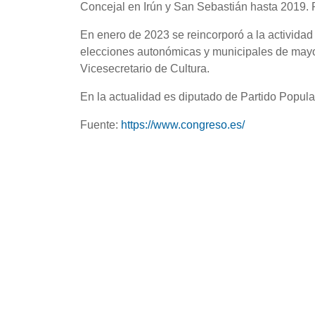
Concejal en Irún y San Sebastián hasta 2019.
En enero de 2023 se reincorporó a la actividad
elecciones autonómicas y municipales de mayo
Vicesecretario de Cultura.
En la actualidad es diputado de Partido Popula
Fuente:
https://www.congreso.es/