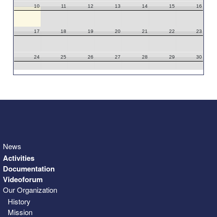
10
11
12
13
14
15
16
17
18
19
20
21
22
23
24
25
26
27
28
29
30
31
1
2
3
4
5
6
News
Activities
Documentation
Videoforum
Our Organization
History
Mission