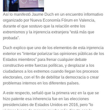
Así lo manifestó Jaume Duch en un encuentro informativo
organizado por Nueva Economía Fórum en Valencia,
durante el que sostuvo que la relación entre los
extremismos y la injerencia extranjera “está más que
probada”.
Duch explico que uno de los elementos de esta injerencia
exterior es “intentar polarizar las opiniones públicas de los
Estados miembros” para frenar cualquier debate
constructivo entre fuerzas políticas, y desplazar a los
ciudadanos a los extremos cuando llegan los procesos
electorales, con el fin de debilitar la democracia o crear
problemas internos en los diferentes países.
A este respecto, señaló que la primera vez en la que se
hizo patente esa inherencia fue en las elecciones
presidenciales de Estados Unidos en 2016, pero “lo