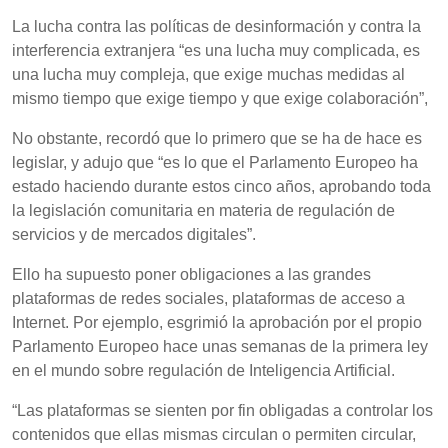
La lucha contra las políticas de desinformación y contra la
interferencia extranjera “es una lucha muy complicada, es
una lucha muy compleja, que exige muchas medidas al
mismo tiempo que exige tiempo y que exige colaboración”,
No obstante, recordó que lo primero que se ha de hace es
legislar, y adujo que “es lo que el Parlamento Europeo ha
estado haciendo durante estos cinco años, aprobando toda
la legislación comunitaria en materia de regulación de
servicios y de mercados digitales”.
Ello ha supuesto poner obligaciones a las grandes
plataformas de redes sociales, plataformas de acceso a
Internet. Por ejemplo, esgrimió la aprobación por el propio
Parlamento Europeo hace unas semanas de la primera ley
en el mundo sobre regulación de Inteligencia Artificial.
“Las plataformas se sienten por fin obligadas a controlar los
contenidos que ellas mismas circulan o permiten circular,