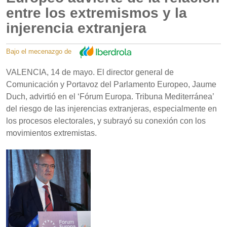
entre los extremismos y la
injerencia extranjera
Bajo el mecenazgo de
VALENCIA, 14 de mayo. El director general de
Comunicación y Portavoz del Parlamento Europeo, Jaume
Duch, advirtió en el ‘Fórum Europa. Tribuna Mediterránea’
del riesgo de las injerencias extranjeras, especialmente en
los procesos electorales, y subrayó su conexión con los
movimientos extremistas.