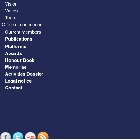
Vision
Values
Team
Circle of confidence
Current members
Publications
Platforms
Awards
Honour Book
Memorias
Activities Dossier
Legal notice
Contact