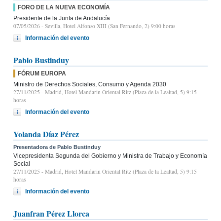
FORO DE LA NUEVA ECONOMÍA
Presidente de la Junta de Andalucía
07/05/2026
- Sevilla, Hotel Alfonso XIII (San Fernando, 2) 9:00 horas
Información del evento
Pablo Bustinduy
FÓRUM EUROPA
Ministro de Derechos Sociales, Consumo y Agenda 2030
27/11/2025
- Madrid, Hotel Mandarin Oriental Ritz (Plaza de la Lealtad, 5) 9:15
horas
Información del evento
Yolanda Díaz Pérez
Presentadora de Pablo Bustinduy
Vicepresidenta Segunda del Gobierno y Ministra de Trabajo y Economía
Social
27/11/2025
- Madrid, Hotel Mandarin Oriental Ritz (Plaza de la Lealtad, 5) 9:15
horas
Información del evento
Juanfran Pérez Llorca