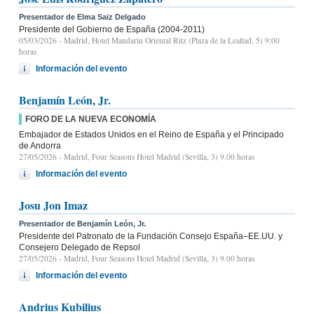
Presentador de Elma Saiz Delgado
Presidente del Gobierno de España (2004-2011)
05/03/2026
- Madrid, Hotel Mandarin Oriental Ritz (Plaza de la Lealtad, 5) 9:00
horas
Información del evento
Benjamín León, Jr.
FORO DE LA NUEVA ECONOMÍA
Embajador de Estados Unidos en el Reino de España y el Principado
de Andorra
27/05/2026
- Madrid, Four Seasons Hotel Madrid (Sevilla, 3) 9.00 horas
Información del evento
Josu Jon Imaz
Presentador de Benjamín León, Jr.
Presidente del Patronato de la Fundación Consejo España–EE.UU. y
Consejero Delegado de Repsol
27/05/2026
- Madrid, Four Seasons Hotel Madrid (Sevilla, 3) 9.00 horas
Información del evento
Andrius Kubilius