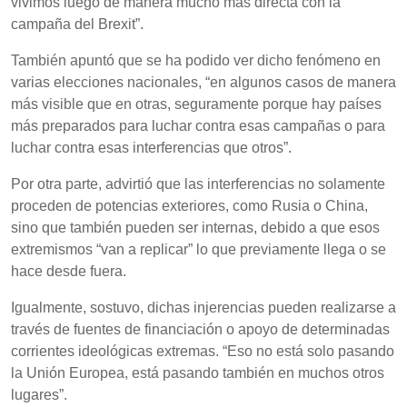
vivimos luego de manera mucho más directa con la
campaña del Brexit”.
También apuntó que se ha podido ver dicho fenómeno en
varias elecciones nacionales, “en algunos casos de manera
más visible que en otras, seguramente porque hay países
más preparados para luchar contra esas campañas o para
luchar contra esas interferencias que otros”.
Por otra parte, advirtió que las interferencias no solamente
proceden de potencias exteriores, como Rusia o China,
sino que también pueden ser internas, debido a que esos
extremismos “van a replicar” lo que previamente llega o se
hace desde fuera.
Igualmente, sostuvo, dichas injerencias pueden realizarse a
través de fuentes de financiación o apoyo de determinadas
corrientes ideológicas extremas. “Eso no está solo pasando
la Unión Europea, está pasando también en muchos otros
lugares”.