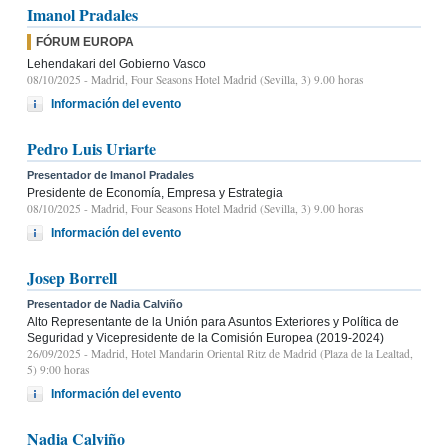
Imanol Pradales
FÓRUM EUROPA
Lehendakari del Gobierno Vasco
08/10/2025
- Madrid, Four Seasons Hotel Madrid (Sevilla, 3) 9.00 horas
Información del evento
Pedro Luis Uriarte
Presentador de Imanol Pradales
Presidente de Economía, Empresa y Estrategia
08/10/2025
- Madrid, Four Seasons Hotel Madrid (Sevilla, 3) 9.00 horas
Información del evento
Josep Borrell
Presentador de Nadia Calviño
Alto Representante de la Unión para Asuntos Exteriores y Política de
Seguridad y Vicepresidente de la Comisión Europea (2019-2024)
26/09/2025
- Madrid, Hotel Mandarin Oriental Ritz de Madrid (Plaza de la Lealtad,
5) 9:00 horas
Información del evento
Nadia Calviño