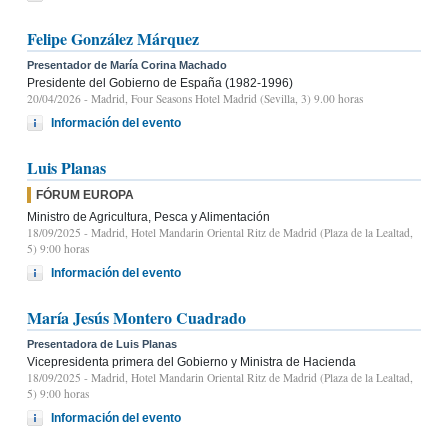
Felipe González Márquez
Presentador de María Corina Machado
Presidente del Gobierno de España (1982-1996)
20/04/2026
- Madrid, Four Seasons Hotel Madrid (Sevilla, 3) 9.00 horas
Información del evento
Luis Planas
FÓRUM EUROPA
Ministro de Agricultura, Pesca y Alimentación
18/09/2025
- Madrid, Hotel Mandarin Oriental Ritz de Madrid (Plaza de la Lealtad,
5) 9:00 horas
Información del evento
María Jesús Montero Cuadrado
Presentadora de Luis Planas
Vicepresidenta primera del Gobierno y Ministra de Hacienda
18/09/2025
- Madrid, Hotel Mandarin Oriental Ritz de Madrid (Plaza de la Lealtad,
5) 9:00 horas
Información del evento