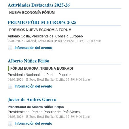
Actividades Destacadas 2025-26
NUEVA ECONOMÍA FÓRUM
PREMIO FÓRUM EUROPA 2025
PREMIOS NUEVA ECONOMÍA FÓRUM
Antonio Costa, Presidente del Consejo Europeo
29/09/2025
- Madrid, Teatro Real (Plaza de Isabel II, s/n) 12:00 horas
Información del evento
Alberto Núñez Feijóo
FÓRUM EUROPA. TRIBUNA EUSKADI
Presidente Nacional del Partido Popular
04/03/2026
- Bilbao, Hotel Ercilla (Ercilla, 37-39) 9:00 horas
Información del evento
Javier de Andrés Guerra
Presentador de Alberto Núñez Feijóo
Presidente del Partido Popular del País Vasco
04/03/2026
- Bilbao, Hotel Ercilla (Ercilla, 37-39) 9:00 horas
Información del evento