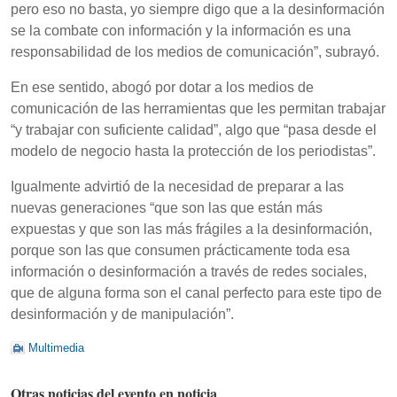
pero eso no basta, yo siempre digo que a la desinformación
se la combate con información y la información es una
responsabilidad de los medios de comunicación”, subrayó.
En ese sentido, abogó por dotar a los medios de
comunicación de las herramientas que les permitan trabajar
“y trabajar con suficiente calidad”, algo que “pasa desde el
modelo de negocio hasta la protección de los periodistas”.
Igualmente advirtió de la necesidad de preparar a las
nuevas generaciones “que son las que están más
expuestas y que son las más frágiles a la desinformación,
porque son las que consumen prácticamente toda esa
información o desinformación a través de redes sociales,
que de alguna forma son el canal perfecto para este tipo de
desinformación y de manipulación”.
Multimedia
Otras noticias del evento en noticia