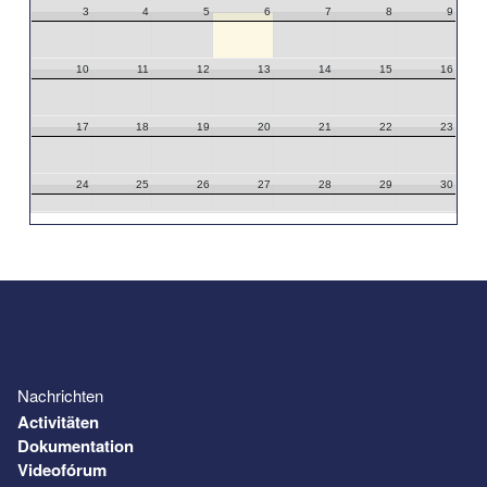
3
4
5
6
7
8
9
10
11
12
13
14
15
16
17
18
19
20
21
22
23
24
25
26
27
28
29
30
31
1
2
3
4
5
6
Nachrichten
Activitäten
Dokumentation
Videofórum