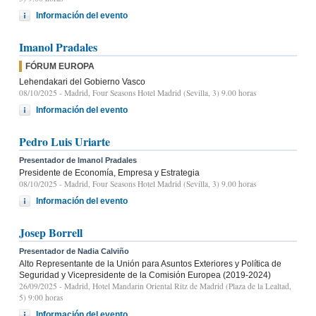
Información del evento
Imanol Pradales
FÓRUM EUROPA
Lehendakari del Gobierno Vasco
08/10/2025
- Madrid, Four Seasons Hotel Madrid (Sevilla, 3) 9.00 horas
Información del evento
Pedro Luis Uriarte
Presentador de Imanol Pradales
Presidente de Economía, Empresa y Estrategia
08/10/2025
- Madrid, Four Seasons Hotel Madrid (Sevilla, 3) 9.00 horas
Información del evento
Josep Borrell
Presentador de Nadia Calviño
Alto Representante de la Unión para Asuntos Exteriores y Política de
Seguridad y Vicepresidente de la Comisión Europea (2019-2024)
26/09/2025
- Madrid, Hotel Mandarin Oriental Ritz de Madrid (Plaza de la Lealtad,
5) 9:00 horas
Información del evento