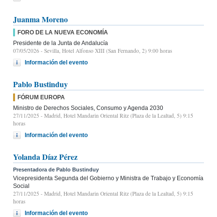
Juanma Moreno
FORO DE LA NUEVA ECONOMÍA
Presidente de la Junta de Andalucía
07/05/2026
- Sevilla, Hotel Alfonso XIII (San Fernando, 2) 9:00 horas
Información del evento
Pablo Bustinduy
FÓRUM EUROPA
Ministro de Derechos Sociales, Consumo y Agenda 2030
27/11/2025
- Madrid, Hotel Mandarin Oriental Ritz (Plaza de la Lealtad, 5) 9:15
horas
Información del evento
Yolanda Díaz Pérez
Presentadora de Pablo Bustinduy
Vicepresidenta Segunda del Gobierno y Ministra de Trabajo y Economía
Social
27/11/2025
- Madrid, Hotel Mandarin Oriental Ritz (Plaza de la Lealtad, 5) 9:15
horas
Información del evento