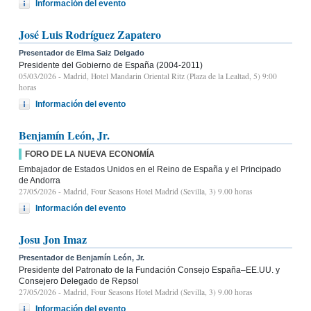
Información del evento
José Luis Rodríguez Zapatero
Presentador de Elma Saiz Delgado
Presidente del Gobierno de España (2004-2011)
05/03/2026
- Madrid, Hotel Mandarin Oriental Ritz (Plaza de la Lealtad, 5) 9:00
horas
Información del evento
Benjamín León, Jr.
FORO DE LA NUEVA ECONOMÍA
Embajador de Estados Unidos en el Reino de España y el Principado
de Andorra
27/05/2026
- Madrid, Four Seasons Hotel Madrid (Sevilla, 3) 9.00 horas
Información del evento
Josu Jon Imaz
Presentador de Benjamín León, Jr.
Presidente del Patronato de la Fundación Consejo España–EE.UU. y
Consejero Delegado de Repsol
27/05/2026
- Madrid, Four Seasons Hotel Madrid (Sevilla, 3) 9.00 horas
Información del evento