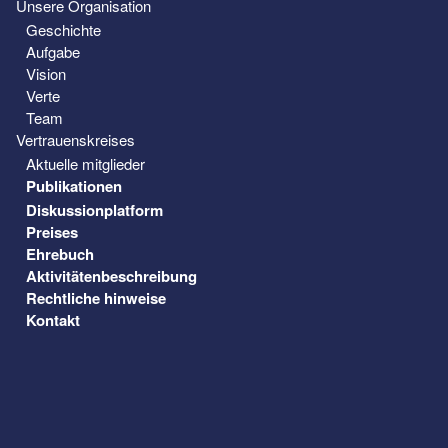
Unsere Organisation
Geschichte
Aufgabe
Vision
Verte
Team
Vertrauenskreises
Aktuelle mitglieder
Publikationen
Diskussionplatform
Preises
Ehrebuch
Aktivitätenbeschreibung
Rechtliche hinweise
Kontakt