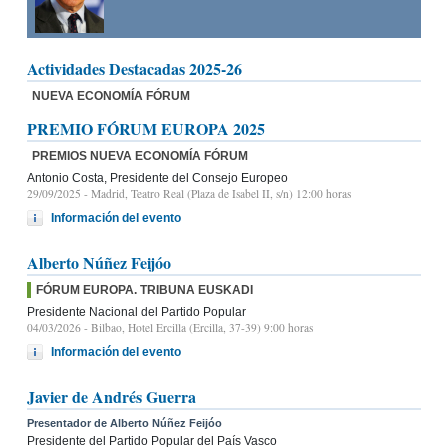
Actividades Destacadas 2025-26
NUEVA ECONOMÍA FÓRUM
PREMIO FÓRUM EUROPA 2025
PREMIOS NUEVA ECONOMÍA FÓRUM
Antonio Costa, Presidente del Consejo Europeo
29/09/2025
- Madrid, Teatro Real (Plaza de Isabel II, s/n) 12:00 horas
Información del evento
Alberto Núñez Feijóo
FÓRUM EUROPA. TRIBUNA EUSKADI
Presidente Nacional del Partido Popular
04/03/2026
- Bilbao, Hotel Ercilla (Ercilla, 37-39) 9:00 horas
Información del evento
Javier de Andrés Guerra
Presentador de Alberto Núñez Feijóo
Presidente del Partido Popular del País Vasco