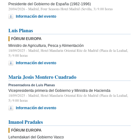
Presidente del Gobierno de España (1982-1996)
20/04/2026
- Madrid, Four Seasons Hotel Madrid (Sevilla, 3) 9.00 horas
Información del evento
Luis Planas
FÓRUM EUROPA
Ministro de Agricultura, Pesca y Alimentación
18/09/2025
- Madrid, Hotel Mandarin Oriental Ritz de Madrid (Plaza de la Lealtad,
5) 9:00 horas
Información del evento
María Jesús Montero Cuadrado
Presentadora de Luis Planas
Vicepresidenta primera del Gobierno y Ministra de Hacienda
18/09/2025
- Madrid, Hotel Mandarin Oriental Ritz de Madrid (Plaza de la Lealtad,
5) 9:00 horas
Información del evento
Imanol Pradales
FÓRUM EUROPA
Lehendakari del Gobierno Vasco