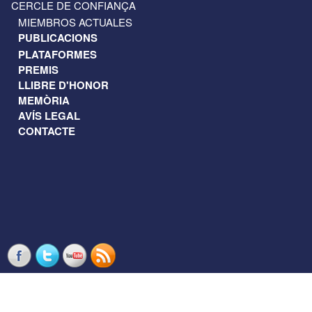
CERCLE DE CONFIANÇA
MIEMBROS ACTUALES
PUBLICACIONS
PLATAFORMES
PREMIS
LLIBRE D'HONOR
MEMÒRIA
AVÍS LEGAL
CONTACTE