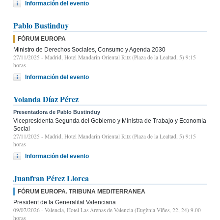
Información del evento
Pablo Bustinduy
FÓRUM EUROPA
Ministro de Derechos Sociales, Consumo y Agenda 2030
27/11/2025
- Madrid, Hotel Mandarin Oriental Ritz (Plaza de la Lealtad, 5) 9:15
horas
Información del evento
Yolanda Díaz Pérez
Presentadora de Pablo Bustinduy
Vicepresidenta Segunda del Gobierno y Ministra de Trabajo y Economía
Social
27/11/2025
- Madrid, Hotel Mandarin Oriental Ritz (Plaza de la Lealtad, 5) 9:15
horas
Información del evento
Juanfran Pérez Llorca
FÓRUM EUROPA. TRIBUNA MEDITERRANEA
President de la Generalitat Valenciana
09/07/2026
- Valencia, Hotel Las Arenas de Valencia (Eugènia Viñes, 22, 24) 9.00
horas