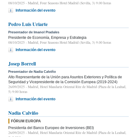
08/10/2025
- Madrid, Four Seasons Hotel Madrid (Sevilla, 3) 9.00 horas
Información del evento
Pedro Luis Uriarte
Presentador de Imanol Pradales
Presidente de Economía, Empresa y Estrategia
08/10/2025
- Madrid, Four Seasons Hotel Madrid (Sevilla, 3) 9.00 horas
Información del evento
Josep Borrell
Presentador de Nadia Calviño
Alto Representante de la Unión para Asuntos Exteriores y Política de
Seguridad y Vicepresidente de la Comisión Europea (2019-2024)
26/09/2025
- Madrid, Hotel Mandarin Oriental Ritz de Madrid (Plaza de la Lealtad,
5) 9:00 horas
Información del evento
Nadia Calviño
FÓRUM EUROPA
Presidenta del Banco Europeo de Inversiones (BEI)
26/09/2025
- Madrid, Hotel Mandarin Oriental Ritz de Madrid (Plaza de la Lealtad,