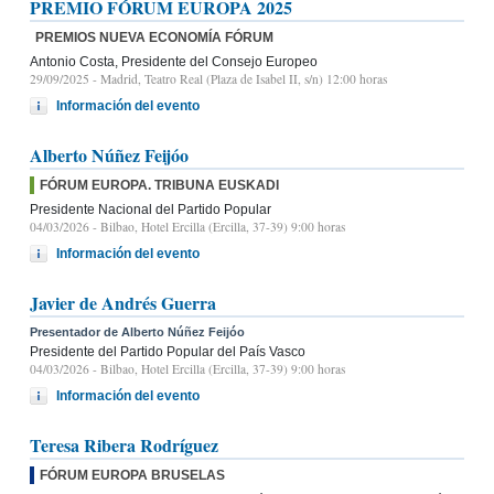
PREMIO FÓRUM EUROPA 2025
PREMIOS NUEVA ECONOMÍA FÓRUM
Antonio Costa, Presidente del Consejo Europeo
29/09/2025
- Madrid, Teatro Real (Plaza de Isabel II, s/n) 12:00 horas
Información del evento
Alberto Núñez Feijóo
FÓRUM EUROPA. TRIBUNA EUSKADI
Presidente Nacional del Partido Popular
04/03/2026
- Bilbao, Hotel Ercilla (Ercilla, 37-39) 9:00 horas
Información del evento
Javier de Andrés Guerra
Presentador de Alberto Núñez Feijóo
Presidente del Partido Popular del País Vasco
04/03/2026
- Bilbao, Hotel Ercilla (Ercilla, 37-39) 9:00 horas
Información del evento
Teresa Ribera Rodríguez
FÓRUM EUROPA BRUSELAS