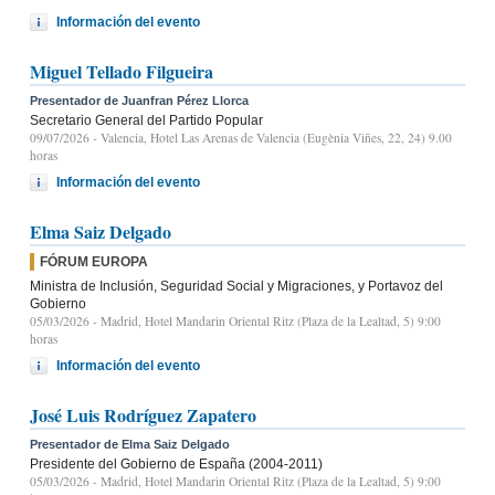
Información del evento
Miguel Tellado Filgueira
Presentador de Juanfran Pérez Llorca
Secretario General del Partido Popular
09/07/2026
- Valencia, Hotel Las Arenas de Valencia (Eugènia Viñes, 22, 24) 9.00
horas
Información del evento
Elma Saiz Delgado
FÓRUM EUROPA
Ministra de Inclusión, Seguridad Social y Migraciones, y Portavoz del
Gobierno
05/03/2026
- Madrid, Hotel Mandarin Oriental Ritz (Plaza de la Lealtad, 5) 9:00
horas
Información del evento
José Luis Rodríguez Zapatero
Presentador de Elma Saiz Delgado
Presidente del Gobierno de España (2004-2011)
05/03/2026
- Madrid, Hotel Mandarin Oriental Ritz (Plaza de la Lealtad, 5) 9:00