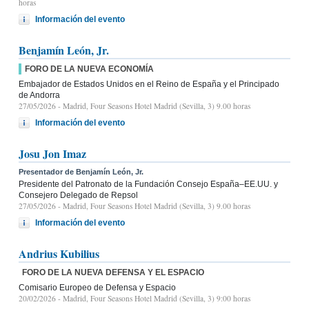
horas
Información del evento
Benjamín León, Jr.
FORO DE LA NUEVA ECONOMÍA
Embajador de Estados Unidos en el Reino de España y el Principado
de Andorra
27/05/2026
- Madrid, Four Seasons Hotel Madrid (Sevilla, 3) 9.00 horas
Información del evento
Josu Jon Imaz
Presentador de Benjamín León, Jr.
Presidente del Patronato de la Fundación Consejo España–EE.UU. y
Consejero Delegado de Repsol
27/05/2026
- Madrid, Four Seasons Hotel Madrid (Sevilla, 3) 9.00 horas
Información del evento
Andrius Kubilius
FORO DE LA NUEVA DEFENSA Y EL ESPACIO
Comisario Europeo de Defensa y Espacio
20/02/2026
- Madrid, Four Seasons Hotel Madrid (Sevilla, 3) 9:00 horas