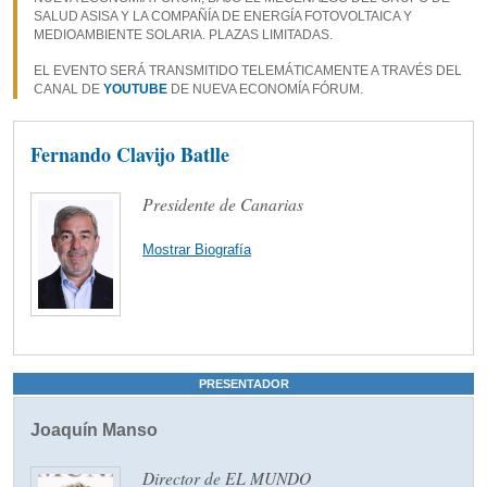
SALUD ASISA Y LA COMPAÑÍA DE ENERGÍA FOTOVOLTAICA Y
MEDIOAMBIENTE SOLARIA. PLAZAS LIMITADAS.
EL EVENTO SERÁ TRANSMITIDO TELEMÁTICAMENTE A TRAVÉS DEL
CANAL DE
YOUTUBE
DE NUEVA ECONOMÍA FÓRUM.
Fernando Clavijo Batlle
Presidente de Canarias
Mostrar Biografía
PRESENTADOR
Joaquín Manso
Director de EL MUNDO