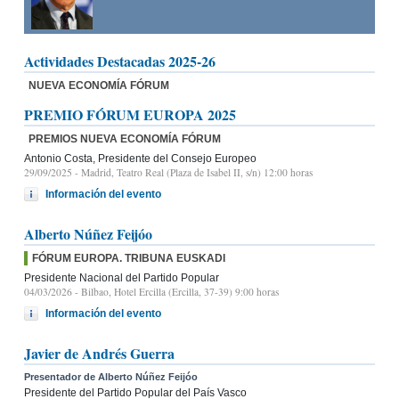
Actividades Destacadas 2025-26
NUEVA ECONOMÍA FÓRUM
PREMIO FÓRUM EUROPA 2025
PREMIOS NUEVA ECONOMÍA FÓRUM
Antonio Costa, Presidente del Consejo Europeo
29/09/2025
- Madrid, Teatro Real (Plaza de Isabel II, s/n) 12:00 horas
Información del evento
Alberto Núñez Feijóo
FÓRUM EUROPA. TRIBUNA EUSKADI
Presidente Nacional del Partido Popular
04/03/2026
- Bilbao, Hotel Ercilla (Ercilla, 37-39) 9:00 horas
Información del evento
Javier de Andrés Guerra
Presentador de Alberto Núñez Feijóo
Presidente del Partido Popular del País Vasco