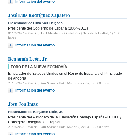
Información del evento
José Luis Rodríguez Zapatero
Presentador de Elma Saiz Delgado
Presidente del Gobierno de España (2004-2011)
05/03/2026
- Madrid, Hotel Mandarin Oriental Ritz (Plaza de la Lealtad, 5) 9:00
horas
Información del evento
Benjamín León, Jr.
FORO DE LA NUEVA ECONOMÍA
Embajador de Estados Unidos en el Reino de España y el Principado
de Andorra
27/05/2026
- Madrid, Four Seasons Hotel Madrid (Sevilla, 3) 9.00 horas
Información del evento
Josu Jon Imaz
Presentador de Benjamín León, Jr.
Presidente del Patronato de la Fundación Consejo España–EE.UU. y
Consejero Delegado de Repsol
27/05/2026
- Madrid, Four Seasons Hotel Madrid (Sevilla, 3) 9.00 horas
Información del evento