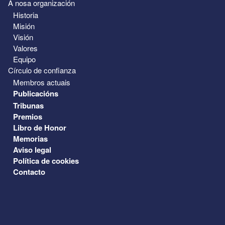
A nosa organización
Historia
Misión
Visión
Valores
Equipo
Círculo de confianza
Membros actuais
Publicacións
Tribunas
Premios
Libro de Honor
Memorias
Aviso legal
Política de cookies
Contacto