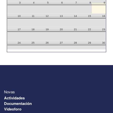
3
4
5
6
7
8
9
10
11
12
13
14
15
16
17
18
19
20
21
22
23
24
25
26
27
28
29
30
31
1
2
3
4
5
6
Novas
Actividades
Documentación
Videoforo