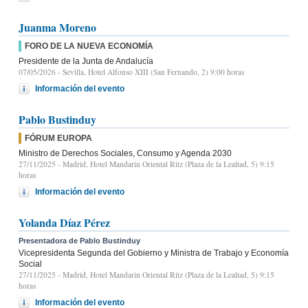
Juanma Moreno
FORO DE LA NUEVA ECONOMÍA
Presidente de la Junta de Andalucía
07/05/2026
- Sevilla, Hotel Alfonso XIII (San Fernando, 2) 9:00 horas
Información del evento
Pablo Bustinduy
FÓRUM EUROPA
Ministro de Derechos Sociales, Consumo y Agenda 2030
27/11/2025
- Madrid, Hotel Mandarin Oriental Ritz (Plaza de la Lealtad, 5) 9:15
horas
Información del evento
Yolanda Díaz Pérez
Presentadora de Pablo Bustinduy
Vicepresidenta Segunda del Gobierno y Ministra de Trabajo y Economía
Social
27/11/2025
- Madrid, Hotel Mandarin Oriental Ritz (Plaza de la Lealtad, 5) 9:15
horas
Información del evento