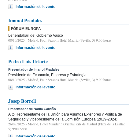
Información del evento
Imanol Pradales
FÓRUM EUROPA
Lehendakari del Gobierno Vasco
08/10/2025
- Madrid, Four Seasons Hotel Madrid (Sevilla, 3) 9.00 horas
Información del evento
Pedro Luis Uriarte
Presentador de Imanol Pradales
Presidente de Economía, Empresa y Estrategia
08/10/2025
- Madrid, Four Seasons Hotel Madrid (Sevilla, 3) 9.00 horas
Información del evento
Josep Borrell
Presentador de Nadia Calviño
Alto Representante de la Unión para Asuntos Exteriores y Política de
Seguridad y Vicepresidente de la Comisión Europea (2019-2024)
26/09/2025
- Madrid, Hotel Mandarin Oriental Ritz de Madrid (Plaza de la Lealtad,
5) 9:00 horas
Información del evento