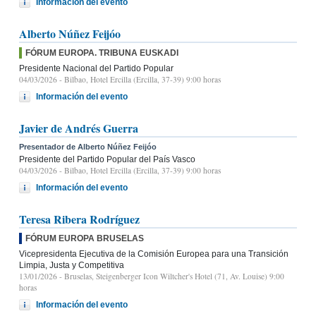
Información del evento
Alberto Núñez Feijóo
FÓRUM EUROPA. TRIBUNA EUSKADI
Presidente Nacional del Partido Popular
04/03/2026
- Bilbao, Hotel Ercilla (Ercilla, 37-39) 9:00 horas
Información del evento
Javier de Andrés Guerra
Presentador de Alberto Núñez Feijóo
Presidente del Partido Popular del País Vasco
04/03/2026
- Bilbao, Hotel Ercilla (Ercilla, 37-39) 9:00 horas
Información del evento
Teresa Ribera Rodríguez
FÓRUM EUROPA BRUSELAS
Vicepresidenta Ejecutiva de la Comisión Europea para una Transición
Limpia, Justa y Competitiva
13/01/2026
- Bruselas, Steigenberger Icon Wiltcher's Hotel (71, Av. Louise) 9:00
horas
Información del evento