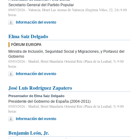
Secretario General del Partido Popular
09/07/2026
- Valencia, Hotel Las Arenas de Valencia (Eugènia Viñes, 22, 24) 9.00
horas
Información del evento
Elma Saiz Delgado
FÓRUM EUROPA
Ministra de Inclusión, Seguridad Social y Migraciones, y Portavoz del
Gobierno
05/03/2026
- Madrid, Hotel Mandarin Oriental Ritz (Plaza de la Lealtad, 5) 9:00
horas
Información del evento
José Luis Rodríguez Zapatero
Presentador de Elma Saiz Delgado
Presidente del Gobierno de España (2004-2011)
05/03/2026
- Madrid, Hotel Mandarin Oriental Ritz (Plaza de la Lealtad, 5) 9:00
horas
Información del evento
Benjamín León, Jr.