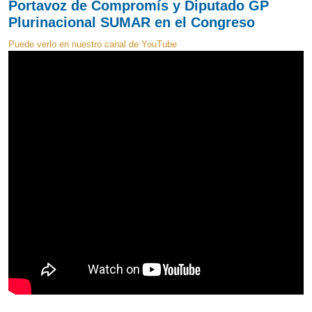
Portavoz de Compromís y Diputado GP
Plurinacional SUMAR en el Congreso
Puede verlo en nuestro canal de YouTube