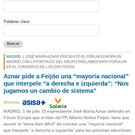
Palabras clave
Buscar
MADRID
| JOSÉ MARÍA AZNAR PRESENTÓ EL FÓRUM EUROPA EN
MADRID CON LA PORTAVOZ DEL GRUPO PARLAMENTARIO POPULAR
EN EL CONGRESO DE LOS DIPUTADOS
Aznar pide a Feijóo una “mayoría nacional”
que interpele “a derecha e izquierda”: “Nos
jugamos un cambio de sistema”
Mecenas
MADRID, 1 de julio. El expresidente José María Aznar defendió en
Fórum Europa que el líder del PP, Alberto Núñez Feijóo, tiene que
asumir la “tarea bien difícil” de concitar una “mayoría nacional”
que interpele “a derecha e izquierda” para las próximas elecciones