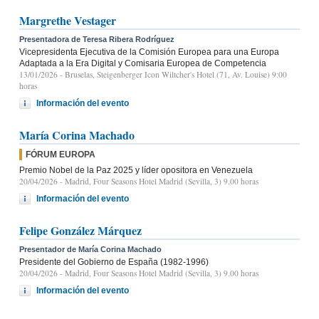
Margrethe Vestager
Presentadora de Teresa Ribera Rodríguez
Vicepresidenta Ejecutiva de la Comisión Europea para una Europa
Adaptada a la Era Digital y Comisaria Europea de Competencia
13/01/2026
- Bruselas, Steigenberger Icon Wiltcher's Hotel (71, Av. Louise) 9:00
horas
Información del evento
María Corina Machado
FÓRUM EUROPA
Premio Nobel de la Paz 2025 y líder opositora en Venezuela
20/04/2026
- Madrid, Four Seasons Hotel Madrid (Sevilla, 3) 9.00 horas
Información del evento
Felipe González Márquez
Presentador de María Corina Machado
Presidente del Gobierno de España (1982-1996)
20/04/2026
- Madrid, Four Seasons Hotel Madrid (Sevilla, 3) 9.00 horas
Información del evento