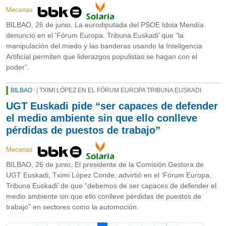
Mecenas
BILBAO, 26 de junio. La eurodiputada del PSOE Idoia Mendía
denunció en el 'Fórum Europa. Tribuna Euskadi’ que “la
manipulación del miedo y las banderas usando la Inteligencia
Artificial permiten que liderazgos populistas se hagan con el
poder”.
BILBAO
| TXIMI LÓPEZ EN EL FÓRUM EUROPA TRIBUNA EUSKADI
UGT Euskadi pide “ser capaces de defender
el medio ambiente sin que ello conlleve
pérdidas de puestos de trabajo”
Mecenas
BILBAO, 26 de junio. El presidente de la Comisión Gestora de
UGT Euskadi, Tximi López Conde, advirtió en el ‘Fórum Europa,
Tribuna Euskadi’ de que “debemos de ser capaces de defender el
medio ambiente sin que ello conlleve pérdidas de puestos de
trabajo” en sectores como la automoción.