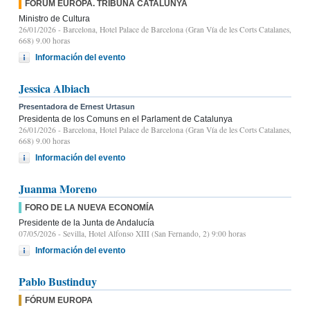
FÓRUM EUROPA. TRIBUNA CATALUNYA
Ministro de Cultura
26/01/2026
- Barcelona, Hotel Palace de Barcelona (Gran Vía de les Corts Catalanes,
668) 9.00 horas
Información del evento
Jessica Albiach
Presentadora de Ernest Urtasun
Presidenta de los Comuns en el Parlament de Catalunya
26/01/2026
- Barcelona, Hotel Palace de Barcelona (Gran Vía de les Corts Catalanes,
668) 9.00 horas
Información del evento
Juanma Moreno
FORO DE LA NUEVA ECONOMÍA
Presidente de la Junta de Andalucía
07/05/2026
- Sevilla, Hotel Alfonso XIII (San Fernando, 2) 9:00 horas
Información del evento
Pablo Bustinduy
FÓRUM EUROPA