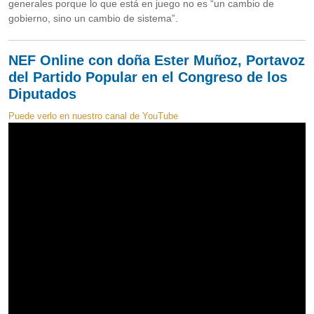
generales porque lo que está en juego no es “un cambio de
gobierno, sino un cambio de sistema”.
NEF Online con doña Ester Muñoz, Portavoz
del Partido Popular en el Congreso de los
Diputados
Puede verlo en nuestro canal de YouTube