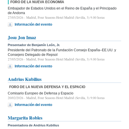
FORO DE LA NUEVA ECONOMÍA
Embajador de Estados Unidos en el Reino de España y el Principado
de Andorra
27/05/2026
- Madrid, Four Seasons Hotel Madrid (Sevilla, 3) 9.00 horas
Información del evento
Josu Jon Imaz
Presentador de Benjamín León, Jr.
Presidente del Patronato de la Fundación Consejo España–EE.UU. y
Consejero Delegado de Repsol
27/05/2026
- Madrid, Four Seasons Hotel Madrid (Sevilla, 3) 9.00 horas
Información del evento
Andrius Kubilius
FORO DE LA NUEVA DEFENSA Y EL ESPACIO
Comisario Europeo de Defensa y Espacio
20/02/2026
- Madrid, Four Seasons Hotel Madrid (Sevilla, 3) 9:00 horas
Información del evento
Margarita Robles
Presentadora de Andrius Kubilius