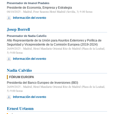
Presentador de Imanol Pradales
Presidente de Economía, Empresa y Estrategia
08/10/2025
- Madrid, Four Seasons Hotel Madrid (Sevilla, 3) 9.00 horas
Información del evento
Josep Borrell
Presentador de Nadia Calviño
Alto Representante de la Unión para Asuntos Exteriores y Política de
Seguridad y Vicepresidente de la Comisión Europea (2019-2024)
26/09/2025
- Madrid, Hotel Mandarin Oriental Ritz de Madrid (Plaza de la Lealtad,
5) 9:00 horas
Información del evento
Nadia Calviño
FÓRUM EUROPA
Presidenta del Banco Europeo de Inversiones (BEI)
26/09/2025
- Madrid, Hotel Mandarin Oriental Ritz de Madrid (Plaza de la Lealtad,
5) 9:00 horas
Información del evento
Ernest Urtasun