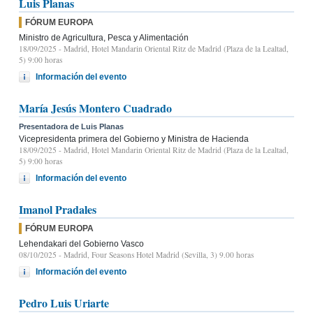
Luis Planas
FÓRUM EUROPA
Ministro de Agricultura, Pesca y Alimentación
18/09/2025
- Madrid, Hotel Mandarin Oriental Ritz de Madrid (Plaza de la Lealtad,
5) 9:00 horas
Información del evento
María Jesús Montero Cuadrado
Presentadora de Luis Planas
Vicepresidenta primera del Gobierno y Ministra de Hacienda
18/09/2025
- Madrid, Hotel Mandarin Oriental Ritz de Madrid (Plaza de la Lealtad,
5) 9:00 horas
Información del evento
Imanol Pradales
FÓRUM EUROPA
Lehendakari del Gobierno Vasco
08/10/2025
- Madrid, Four Seasons Hotel Madrid (Sevilla, 3) 9.00 horas
Información del evento
Pedro Luis Uriarte