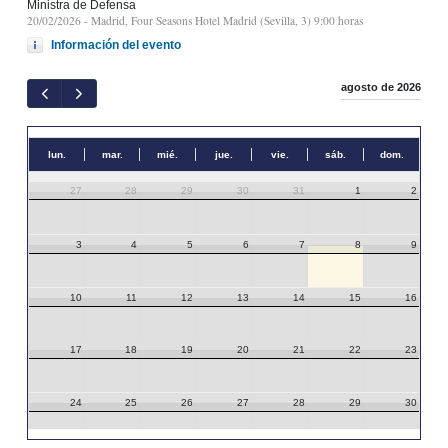
Ministra de Defensa
20/02/2026
- Madrid, Four Seasons Hotel Madrid (Sevilla, 3) 9:00 horas
Información del evento
agosto de 2026
lun.
mar.
mié.
jue.
vie.
sáb.
dom.
27
28
29
30
31
1
2
3
4
5
6
7
8
9
10
11
12
13
14
15
16
17
18
19
20
21
22
23
24
25
26
27
28
29
30