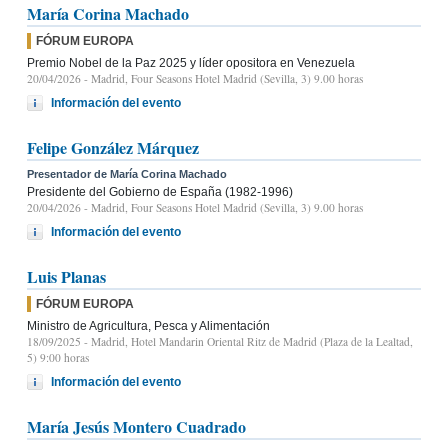
María Corina Machado
FÓRUM EUROPA
Premio Nobel de la Paz 2025 y líder opositora en Venezuela
20/04/2026
- Madrid, Four Seasons Hotel Madrid (Sevilla, 3) 9.00 horas
Información del evento
Felipe González Márquez
Presentador de María Corina Machado
Presidente del Gobierno de España (1982-1996)
20/04/2026
- Madrid, Four Seasons Hotel Madrid (Sevilla, 3) 9.00 horas
Información del evento
Luis Planas
FÓRUM EUROPA
Ministro de Agricultura, Pesca y Alimentación
18/09/2025
- Madrid, Hotel Mandarin Oriental Ritz de Madrid (Plaza de la Lealtad,
5) 9:00 horas
Información del evento
María Jesús Montero Cuadrado