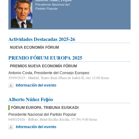
Presidente Nacional del
Partido Popular
Actividades Destacadas 2025-26
NUEVA ECONOMÍA FÓRUM
PREMIO FÓRUM EUROPA 2025
PREMIOS NUEVA ECONOMÍA FÓRUM
Antonio Costa, Presidente del Consejo Europeo
29/09/2025
- Madrid, Teatro Real (Plaza de Isabel II, s/n) 12:00 horas
Información del evento
Alberto Núñez Feijóo
FÓRUM EUROPA. TRIBUNA EUSKADI
Presidente Nacional del Partido Popular
04/03/2026
- Bilbao, Hotel Ercilla (Ercilla, 37-39) 9:00 horas
Información del evento