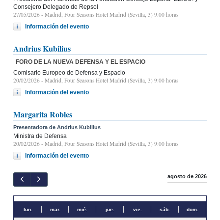
Consejero Delegado de Repsol
27/05/2026
- Madrid, Four Seasons Hotel Madrid (Sevilla, 3) 9.00 horas
Información del evento
Andrius Kubilius
FORO DE LA NUEVA DEFENSA Y EL ESPACIO
Comisario Europeo de Defensa y Espacio
20/02/2026
- Madrid, Four Seasons Hotel Madrid (Sevilla, 3) 9:00 horas
Información del evento
Margarita Robles
Presentadora de Andrius Kubilius
Ministra de Defensa
20/02/2026
- Madrid, Four Seasons Hotel Madrid (Sevilla, 3) 9:00 horas
Información del evento
agosto de 2026
lun.
mar.
mié.
jue.
vie.
sáb.
dom.