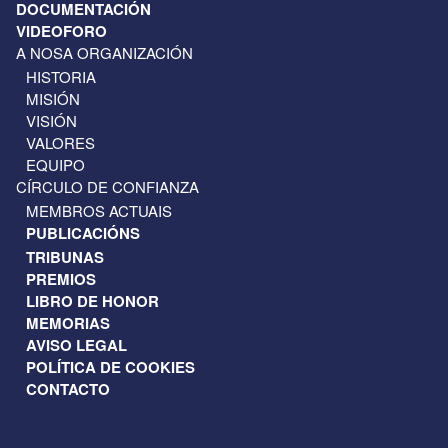
DOCUMENTACIÓN
VIDEOFORO
A NOSA ORGANIZACIÓN
HISTORIA
MISIÓN
VISIÓN
VALORES
EQUIPO
CÍRCULO DE CONFIANZA
MEMBROS ACTUAIS
PUBLICACIÓNS
TRIBUNAS
PREMIOS
LIBRO DE HONOR
MEMORIAS
AVISO LEGAL
POLÍTICA DE COOKIES
CONTACTO