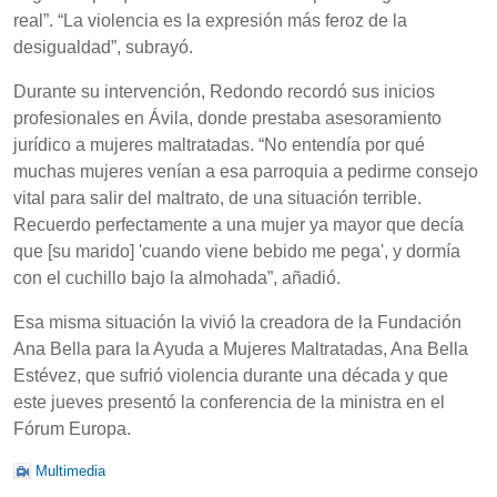
real”. “La violencia es la expresión más feroz de la
desigualdad”, subrayó.
Durante su intervención, Redondo recordó sus inicios
profesionales en Ávila, donde prestaba asesoramiento
jurídico a mujeres maltratadas. “No entendía por qué
muchas mujeres venían a esa parroquia a pedirme consejo
vital para salir del maltrato, de una situación terrible.
Recuerdo perfectamente a una mujer ya mayor que decía
que [su marido] 'cuando viene bebido me pega', y dormía
con el cuchillo bajo la almohada”, añadió.
Esa misma situación la vivió la creadora de la Fundación
Ana Bella para la Ayuda a Mujeres Maltratadas, Ana Bella
Estévez, que sufrió violencia durante una década y que
este jueves presentó la conferencia de la ministra en el
Fórum Europa.
Multimedia