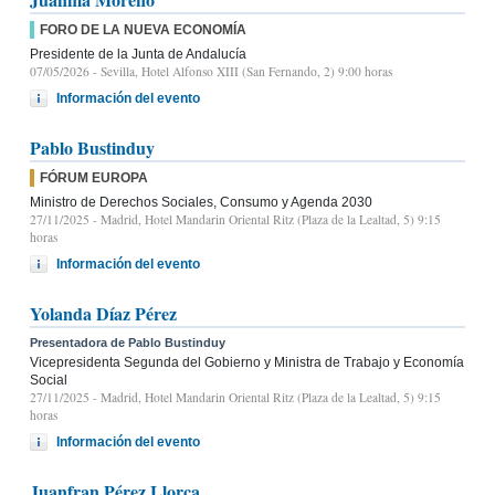
FORO DE LA NUEVA ECONOMÍA
Presidente de la Junta de Andalucía
07/05/2026
- Sevilla, Hotel Alfonso XIII (San Fernando, 2) 9:00 horas
Información del evento
Pablo Bustinduy
FÓRUM EUROPA
Ministro de Derechos Sociales, Consumo y Agenda 2030
27/11/2025
- Madrid, Hotel Mandarin Oriental Ritz (Plaza de la Lealtad, 5) 9:15
horas
Información del evento
Yolanda Díaz Pérez
Presentadora de Pablo Bustinduy
Vicepresidenta Segunda del Gobierno y Ministra de Trabajo y Economía
Social
27/11/2025
- Madrid, Hotel Mandarin Oriental Ritz (Plaza de la Lealtad, 5) 9:15
horas
Información del evento
Juanfran Pérez Llorca