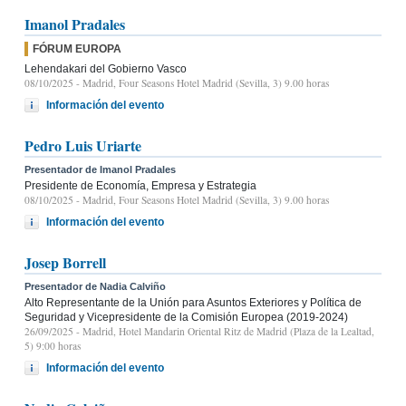
Imanol Pradales
FÓRUM EUROPA
Lehendakari del Gobierno Vasco
08/10/2025
- Madrid, Four Seasons Hotel Madrid (Sevilla, 3) 9.00 horas
Información del evento
Pedro Luis Uriarte
Presentador de Imanol Pradales
Presidente de Economía, Empresa y Estrategia
08/10/2025
- Madrid, Four Seasons Hotel Madrid (Sevilla, 3) 9.00 horas
Información del evento
Josep Borrell
Presentador de Nadia Calviño
Alto Representante de la Unión para Asuntos Exteriores y Política de
Seguridad y Vicepresidente de la Comisión Europea (2019-2024)
26/09/2025
- Madrid, Hotel Mandarin Oriental Ritz de Madrid (Plaza de la Lealtad,
5) 9:00 horas
Información del evento