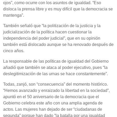
ojos”, como ocurre con los asuntos de igualdad. “Eso
disloca la prensa libre y es muy difícil que la democracia se
mantenga”.
También señaló que “la politización de la justicia y la
judicialización de la política hacen cuestionar la
independencia del poder judicial”, que en su opinión
también está dislocado aunque se ha renovado después de
cinco años.
La responsable de las políticas de igualdad del Gobierno
añadió que también se ataca al poder ejecutivo, pues “la
deslegitimización de las urnas se hace constantemente”.
Todas, zanjó, son “consecuencia” del momento histórico.
“Hemos avanzado y enraizado la libertad en la sociedad”,
apuntó en el 50 aniversario de la democracia que el
Gobierno celebra este año con una amplia agenda de
actos. Las mujeres han dejado de ser “ciudadanas de
segunda” porque han dado “la batalla por una igualdad