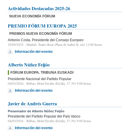
Actividades Destacadas 2025-26
NUEVA ECONOMÍA FÓRUM
PREMIO FÓRUM EUROPA 2025
PREMIOS NUEVA ECONOMÍA FÓRUM
Antonio Costa, Presidente del Consejo Europeo
29/09/2025
- Madrid, Teatro Real (Plaza de Isabel II, s/n) 12:00 horas
Información del evento
Alberto Núñez Feijóo
FÓRUM EUROPA. TRIBUNA EUSKADI
Presidente Nacional del Partido Popular
04/03/2026
- Bilbao, Hotel Ercilla (Ercilla, 37-39) 9:00 horas
Información del evento
Javier de Andrés Guerra
Presentador de Alberto Núñez Feijóo
Presidente del Partido Popular del País Vasco
04/03/2026
- Bilbao, Hotel Ercilla (Ercilla, 37-39) 9:00 horas
Información del evento