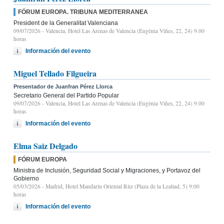
FÓRUM EUROPA. TRIBUNA MEDITERRANEA
President de la Generalitat Valenciana
09/07/2026
- Valencia, Hotel Las Arenas de Valencia (Eugènia Viñes, 22, 24) 9.00
horas
Información del evento
Miguel Tellado Filgueira
Presentador de Juanfran Pérez Llorca
Secretario General del Partido Popular
09/07/2026
- Valencia, Hotel Las Arenas de Valencia (Eugènia Viñes, 22, 24) 9.00
horas
Información del evento
Elma Saiz Delgado
FÓRUM EUROPA
Ministra de Inclusión, Seguridad Social y Migraciones, y Portavoz del
Gobierno
05/03/2026
- Madrid, Hotel Mandarin Oriental Ritz (Plaza de la Lealtad, 5) 9:00
horas
Información del evento