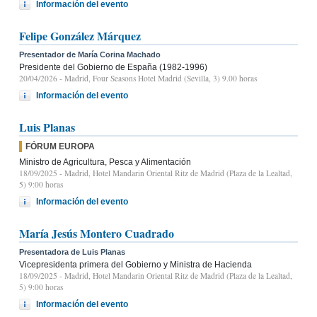
Información del evento
Felipe González Márquez
Presentador de María Corina Machado
Presidente del Gobierno de España (1982-1996)
20/04/2026
- Madrid, Four Seasons Hotel Madrid (Sevilla, 3) 9.00 horas
Información del evento
Luis Planas
FÓRUM EUROPA
Ministro de Agricultura, Pesca y Alimentación
18/09/2025
- Madrid, Hotel Mandarin Oriental Ritz de Madrid (Plaza de la Lealtad,
5) 9:00 horas
Información del evento
María Jesús Montero Cuadrado
Presentadora de Luis Planas
Vicepresidenta primera del Gobierno y Ministra de Hacienda
18/09/2025
- Madrid, Hotel Mandarin Oriental Ritz de Madrid (Plaza de la Lealtad,
5) 9:00 horas
Información del evento