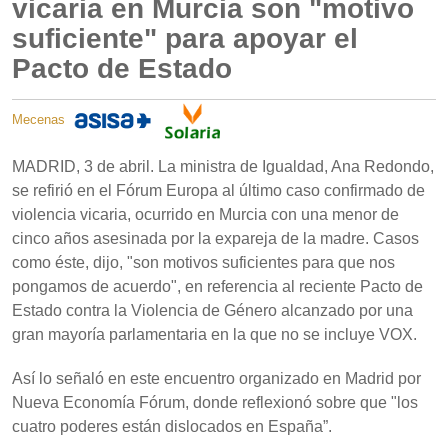
vicaria en Murcia son "motivo
suficiente" para apoyar el
Pacto de Estado
Mecenas
MADRID, 3 de abril. La ministra de Igualdad, Ana Redondo,
se refirió en el Fórum Europa al último caso confirmado de
violencia vicaria, ocurrido en Murcia con una menor de
cinco años asesinada por la expareja de la madre. Casos
como éste, dijo, "son motivos suficientes para que nos
pongamos de acuerdo", en referencia al reciente Pacto de
Estado contra la Violencia de Género alcanzado por una
gran mayoría parlamentaria en la que no se incluye VOX.
Así lo señaló en este encuentro organizado en Madrid por
Nueva Economía Fórum, donde reflexionó sobre que "los
cuatro poderes están dislocados en España”.