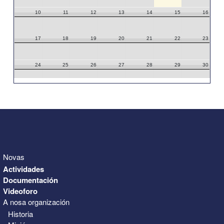
10
11
12
13
14
15
16
17
18
19
20
21
22
23
24
25
26
27
28
29
30
31
1
2
3
4
5
6
Novas
Actividades
Documentación
Videoforo
A nosa organización
Historia