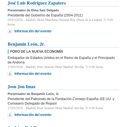
José Luis Rodríguez Zapatero
Presentador de Elma Saiz Delgado
Presidente del Gobierno de España (2004-2011)
05/03/2026
- Madrid, Hotel Mandarin Oriental Ritz (Plaza de la Lealtad, 5) 9:00
horas
Información del evento
Benjamín León, Jr.
FORO DE LA NUEVA ECONOMÍA
Embajador de Estados Unidos en el Reino de España y el Principado
de Andorra
27/05/2026
- Madrid, Four Seasons Hotel Madrid (Sevilla, 3) 9.00 horas
Información del evento
Josu Jon Imaz
Presentador de Benjamín León, Jr.
Presidente del Patronato de la Fundación Consejo España–EE.UU. y
Consejero Delegado de Repsol
27/05/2026
- Madrid, Four Seasons Hotel Madrid (Sevilla, 3) 9.00 horas
Información del evento