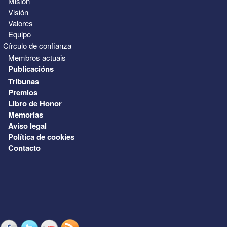
Misión
Visión
Valores
Equipo
Círculo de confianza
Membros actuais
Publicacións
Tribunas
Premios
Libro de Honor
Memorias
Aviso legal
Política de cookies
Contacto