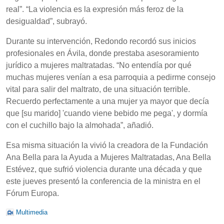
real”. “La violencia es la expresión más feroz de la
desigualdad”, subrayó.
Durante su intervención, Redondo recordó sus inicios
profesionales en Ávila, donde prestaba asesoramiento
jurídico a mujeres maltratadas. “No entendía por qué
muchas mujeres venían a esa parroquia a pedirme consejo
vital para salir del maltrato, de una situación terrible.
Recuerdo perfectamente a una mujer ya mayor que decía
que [su marido] 'cuando viene bebido me pega', y dormía
con el cuchillo bajo la almohada”, añadió.
Esa misma situación la vivió la creadora de la Fundación
Ana Bella para la Ayuda a Mujeres Maltratadas, Ana Bella
Estévez, que sufrió violencia durante una década y que
este jueves presentó la conferencia de la ministra en el
Fórum Europa.
Multimedia