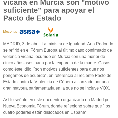
vicaria en Murcia son "motivo
suficiente" para apoyar el
Pacto de Estado
Mecenas
MADRID, 3 de abril. La ministra de Igualdad, Ana Redondo,
se refirió en el Fórum Europa al último caso confirmado de
violencia vicaria, ocurrido en Murcia con una menor de
cinco años asesinada por la expareja de la madre. Casos
como éste, dijo, "son motivos suficientes para que nos
pongamos de acuerdo", en referencia al reciente Pacto de
Estado contra la Violencia de Género alcanzado por una
gran mayoría parlamentaria en la que no se incluye VOX.
Así lo señaló en este encuentro organizado en Madrid por
Nueva Economía Fórum, donde reflexionó sobre que "los
cuatro poderes están dislocados en España”.