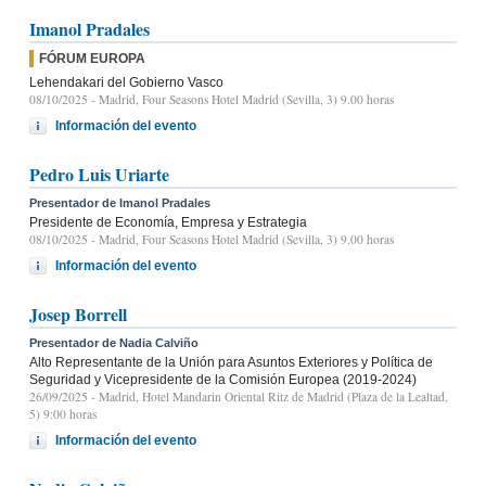
Imanol Pradales
FÓRUM EUROPA
Lehendakari del Gobierno Vasco
08/10/2025
- Madrid, Four Seasons Hotel Madrid (Sevilla, 3) 9.00 horas
Información del evento
Pedro Luis Uriarte
Presentador de Imanol Pradales
Presidente de Economía, Empresa y Estrategia
08/10/2025
- Madrid, Four Seasons Hotel Madrid (Sevilla, 3) 9.00 horas
Información del evento
Josep Borrell
Presentador de Nadia Calviño
Alto Representante de la Unión para Asuntos Exteriores y Política de
Seguridad y Vicepresidente de la Comisión Europea (2019-2024)
26/09/2025
- Madrid, Hotel Mandarin Oriental Ritz de Madrid (Plaza de la Lealtad,
5) 9:00 horas
Información del evento