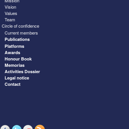
Mission
Vision
Values
Team
Circle of confidence
Current members
Publications
Platforms
Awards
Honour Book
Memorias
Activities Dossier
Legal notice
Contact