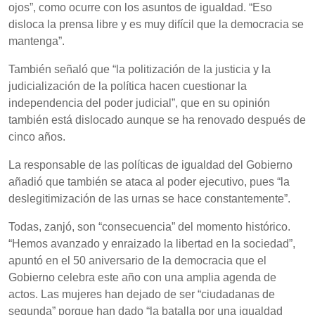
ojos”, como ocurre con los asuntos de igualdad. “Eso
disloca la prensa libre y es muy difícil que la democracia se
mantenga”.
También señaló que “la politización de la justicia y la
judicialización de la política hacen cuestionar la
independencia del poder judicial”, que en su opinión
también está dislocado aunque se ha renovado después de
cinco años.
La responsable de las políticas de igualdad del Gobierno
añadió que también se ataca al poder ejecutivo, pues “la
deslegitimización de las urnas se hace constantemente”.
Todas, zanjó, son “consecuencia” del momento histórico.
“Hemos avanzado y enraizado la libertad en la sociedad”,
apuntó en el 50 aniversario de la democracia que el
Gobierno celebra este año con una amplia agenda de
actos. Las mujeres han dejado de ser “ciudadanas de
segunda” porque han dado “la batalla por una igualdad