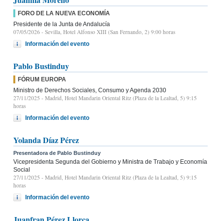
FORO DE LA NUEVA ECONOMÍA
Presidente de la Junta de Andalucía
07/05/2026
- Sevilla, Hotel Alfonso XIII (San Fernando, 2) 9:00 horas
Información del evento
Pablo Bustinduy
FÓRUM EUROPA
Ministro de Derechos Sociales, Consumo y Agenda 2030
27/11/2025
- Madrid, Hotel Mandarin Oriental Ritz (Plaza de la Lealtad, 5) 9:15
horas
Información del evento
Yolanda Díaz Pérez
Presentadora de Pablo Bustinduy
Vicepresidenta Segunda del Gobierno y Ministra de Trabajo y Economía
Social
27/11/2025
- Madrid, Hotel Mandarin Oriental Ritz (Plaza de la Lealtad, 5) 9:15
horas
Información del evento
Juanfran Pérez Llorca