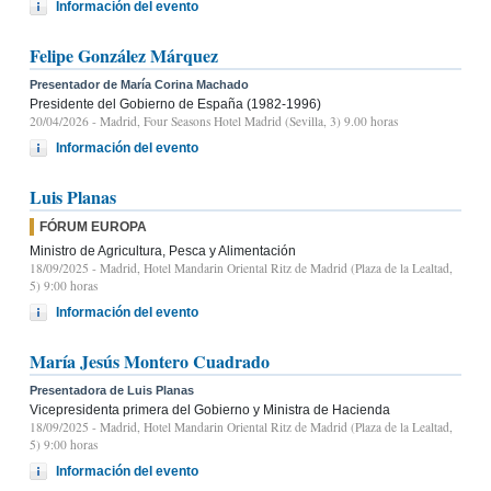
Información del evento
Felipe González Márquez
Presentador de María Corina Machado
Presidente del Gobierno de España (1982-1996)
20/04/2026
- Madrid, Four Seasons Hotel Madrid (Sevilla, 3) 9.00 horas
Información del evento
Luis Planas
FÓRUM EUROPA
Ministro de Agricultura, Pesca y Alimentación
18/09/2025
- Madrid, Hotel Mandarin Oriental Ritz de Madrid (Plaza de la Lealtad,
5) 9:00 horas
Información del evento
María Jesús Montero Cuadrado
Presentadora de Luis Planas
Vicepresidenta primera del Gobierno y Ministra de Hacienda
18/09/2025
- Madrid, Hotel Mandarin Oriental Ritz de Madrid (Plaza de la Lealtad,
5) 9:00 horas
Información del evento