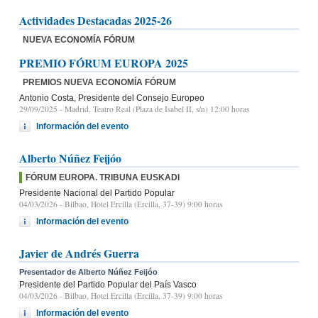
Actividades Destacadas 2025-26
NUEVA ECONOMÍA FÓRUM
PREMIO FÓRUM EUROPA 2025
PREMIOS NUEVA ECONOMÍA FÓRUM
Antonio Costa, Presidente del Consejo Europeo
29/09/2025
- Madrid, Teatro Real (Plaza de Isabel II, s/n) 12:00 horas
Información del evento
Alberto Núñez Feijóo
FÓRUM EUROPA. TRIBUNA EUSKADI
Presidente Nacional del Partido Popular
04/03/2026
- Bilbao, Hotel Ercilla (Ercilla, 37-39) 9:00 horas
Información del evento
Javier de Andrés Guerra
Presentador de Alberto Núñez Feijóo
Presidente del Partido Popular del País Vasco
04/03/2026
- Bilbao, Hotel Ercilla (Ercilla, 37-39) 9:00 horas
Información del evento