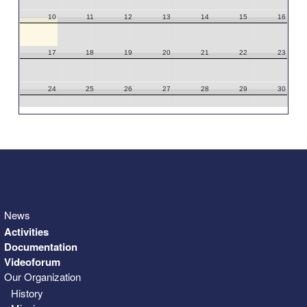
10
11
12
13
14
15
16
17
18
19
20
21
22
23
24
25
26
27
28
29
30
31
1
2
3
4
5
6
News
Activities
Documentation
Videoforum
Our Organization
History