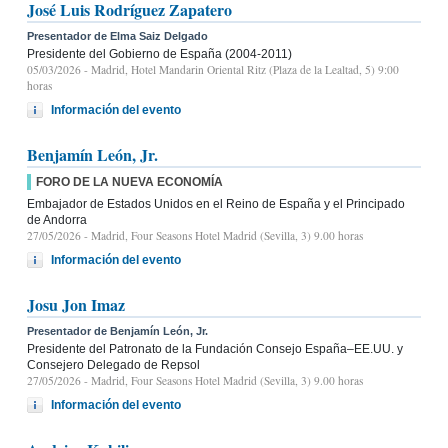
José Luis Rodríguez Zapatero
Presentador de Elma Saiz Delgado
Presidente del Gobierno de España (2004-2011)
05/03/2026
- Madrid, Hotel Mandarin Oriental Ritz (Plaza de la Lealtad, 5) 9:00
horas
Información del evento
Benjamín León, Jr.
FORO DE LA NUEVA ECONOMÍA
Embajador de Estados Unidos en el Reino de España y el Principado
de Andorra
27/05/2026
- Madrid, Four Seasons Hotel Madrid (Sevilla, 3) 9.00 horas
Información del evento
Josu Jon Imaz
Presentador de Benjamín León, Jr.
Presidente del Patronato de la Fundación Consejo España–EE.UU. y
Consejero Delegado de Repsol
27/05/2026
- Madrid, Four Seasons Hotel Madrid (Sevilla, 3) 9.00 horas
Información del evento