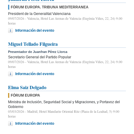
FÓRUM EUROPA. TRIBUNA MEDITERRANEA
President de la Generalitat Valenciana
09/07/2026
- Valencia, Hotel Las Arenas de Valencia (Eugènia Viñes, 22, 24) 9.00
horas
Información del evento
Miguel Tellado Filgueira
Presentador de Juanfran Pérez Llorca
Secretario General del Partido Popular
09/07/2026
- Valencia, Hotel Las Arenas de Valencia (Eugènia Viñes, 22, 24) 9.00
horas
Información del evento
Elma Saiz Delgado
FÓRUM EUROPA
Ministra de Inclusión, Seguridad Social y Migraciones, y Portavoz del
Gobierno
05/03/2026
- Madrid, Hotel Mandarin Oriental Ritz (Plaza de la Lealtad, 5) 9:00
horas
Información del evento