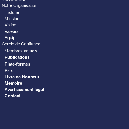
Notre Organisation
Historie
Mission
Vision
Valeurs
Equip
Cercle de Confiance
Membres actuels
Publications
Plate-formes
Prix
Livre de Honneur
Mémoire
Avertissement légal
Contact