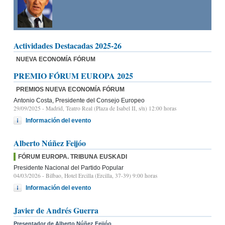
Actividades Destacadas 2025-26
NUEVA ECONOMÍA FÓRUM
PREMIO FÓRUM EUROPA 2025
PREMIOS NUEVA ECONOMÍA FÓRUM
Antonio Costa, Presidente del Consejo Europeo
29/09/2025
- Madrid, Teatro Real (Plaza de Isabel II, s/n) 12:00 horas
Información del evento
Alberto Núñez Feijóo
FÓRUM EUROPA. TRIBUNA EUSKADI
Presidente Nacional del Partido Popular
04/03/2026
- Bilbao, Hotel Ercilla (Ercilla, 37-39) 9:00 horas
Información del evento
Javier de Andrés Guerra
Presentador de Alberto Núñez Feijóo