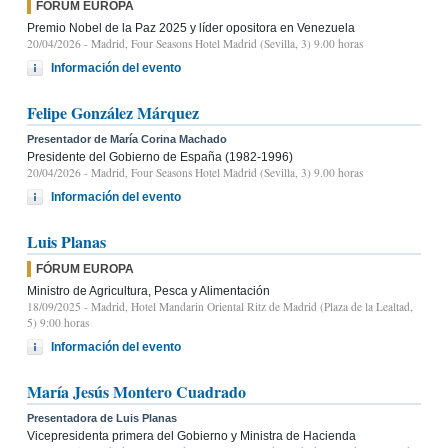
FÓRUM EUROPA
Premio Nobel de la Paz 2025 y líder opositora en Venezuela
20/04/2026
- Madrid, Four Seasons Hotel Madrid (Sevilla, 3) 9.00 horas
Información del evento
Felipe González Márquez
Presentador de María Corina Machado
Presidente del Gobierno de España (1982-1996)
20/04/2026
- Madrid, Four Seasons Hotel Madrid (Sevilla, 3) 9.00 horas
Información del evento
Luis Planas
FÓRUM EUROPA
Ministro de Agricultura, Pesca y Alimentación
18/09/2025
- Madrid, Hotel Mandarin Oriental Ritz de Madrid (Plaza de la Lealtad,
5) 9:00 horas
Información del evento
María Jesús Montero Cuadrado
Presentadora de Luis Planas
Vicepresidenta primera del Gobierno y Ministra de Hacienda