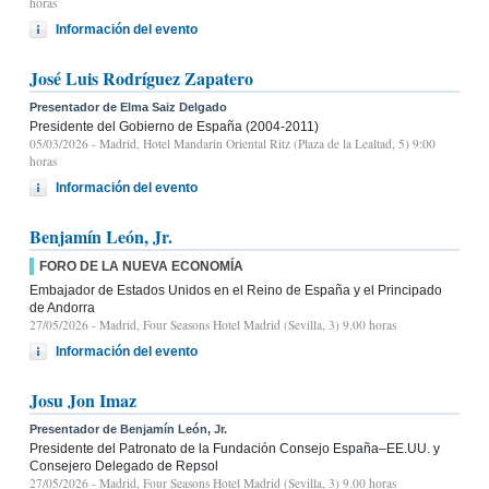
horas
Información del evento
José Luis Rodríguez Zapatero
Presentador de Elma Saiz Delgado
Presidente del Gobierno de España (2004-2011)
05/03/2026
- Madrid, Hotel Mandarin Oriental Ritz (Plaza de la Lealtad, 5) 9:00
horas
Información del evento
Benjamín León, Jr.
FORO DE LA NUEVA ECONOMÍA
Embajador de Estados Unidos en el Reino de España y el Principado
de Andorra
27/05/2026
- Madrid, Four Seasons Hotel Madrid (Sevilla, 3) 9.00 horas
Información del evento
Josu Jon Imaz
Presentador de Benjamín León, Jr.
Presidente del Patronato de la Fundación Consejo España–EE.UU. y
Consejero Delegado de Repsol
27/05/2026
- Madrid, Four Seasons Hotel Madrid (Sevilla, 3) 9.00 horas