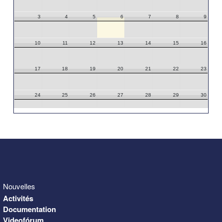
3
4
5
6
7
8
9
10
11
12
13
14
15
16
17
18
19
20
21
22
23
24
25
26
27
28
29
30
31
1
2
3
4
5
6
Nouvelles
Activités
Documentation
Videofórum