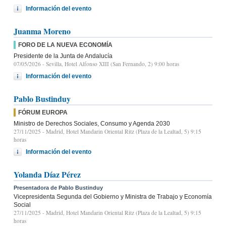
Información del evento
Juanma Moreno
FORO DE LA NUEVA ECONOMÍA
Presidente de la Junta de Andalucía
07/05/2026
- Sevilla, Hotel Alfonso XIII (San Fernando, 2) 9:00 horas
Información del evento
Pablo Bustinduy
FÓRUM EUROPA
Ministro de Derechos Sociales, Consumo y Agenda 2030
27/11/2025
- Madrid, Hotel Mandarin Oriental Ritz (Plaza de la Lealtad, 5) 9:15
horas
Información del evento
Yolanda Díaz Pérez
Presentadora de Pablo Bustinduy
Vicepresidenta Segunda del Gobierno y Ministra de Trabajo y Economía
Social
27/11/2025
- Madrid, Hotel Mandarin Oriental Ritz (Plaza de la Lealtad, 5) 9:15
horas